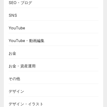
SEO・ブログ
SNS
YouTube
YouTube・動画編集
お金
お金・資産運用
その他
デザイン
デザイン・イラスト