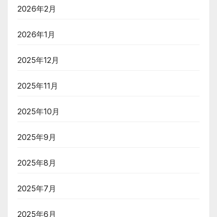
2026年2月
2026年1月
2025年12月
2025年11月
2025年10月
2025年9月
2025年8月
2025年7月
2025年6月