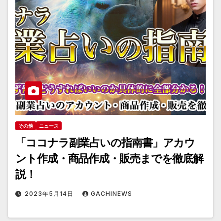
その他
ニュース
「ココナラ副業占いの指南書」アカウ
ント作成・商品作成・販売までを徹底解
説！
2023年5月14日
GACHINEWS