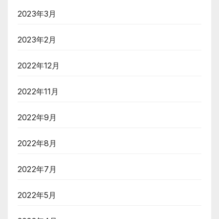
2023年3月
2023年2月
2022年12月
2022年11月
2022年9月
2022年8月
2022年7月
2022年5月