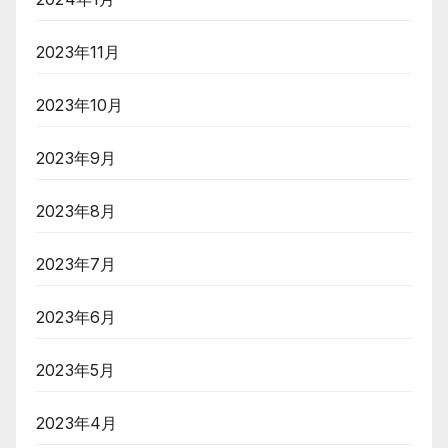
2023年11月
2023年10月
2023年9月
2023年8月
2023年7月
2023年6月
2023年5月
2023年4月