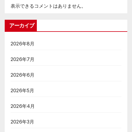
表示できるコメントはありません。
アーカイブ
2026年8月
2026年7月
2026年6月
2026年5月
2026年4月
2026年3月