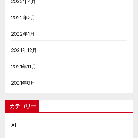
2022年4月
2022年2月
2022年1月
2021年12月
2021年11月
2021年8月
カテゴリー
AI