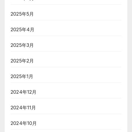
2025年5月
2025年4月
2025年3月
2025年2月
2025年1月
2024年12月
2024年11月
2024年10月