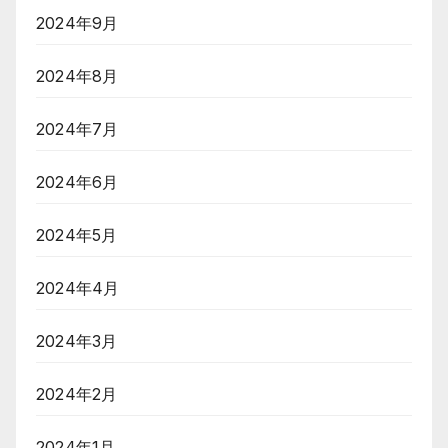
2024年9月
2024年8月
2024年7月
2024年6月
2024年5月
2024年4月
2024年3月
2024年2月
2024年1月