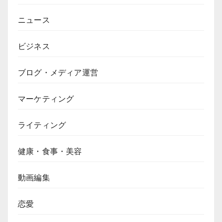
ニュース
ビジネス
ブログ・メディア運営
マーケティング
ライティング
健康・食事・美容
動画編集
恋愛