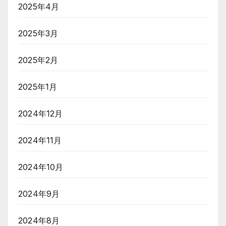
2025年4月
2025年3月
2025年2月
2025年1月
2024年12月
2024年11月
2024年10月
2024年9月
2024年8月