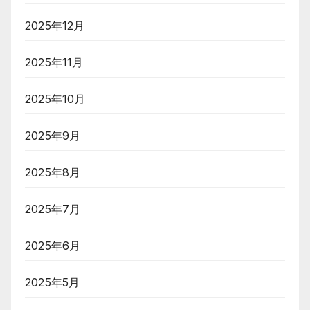
2025年12月
2025年11月
2025年10月
2025年9月
2025年8月
2025年7月
2025年6月
2025年5月