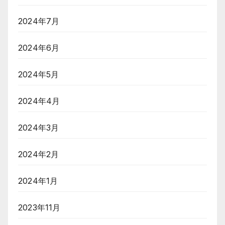
2024年7月
2024年6月
2024年5月
2024年4月
2024年3月
2024年2月
2024年1月
2023年11月