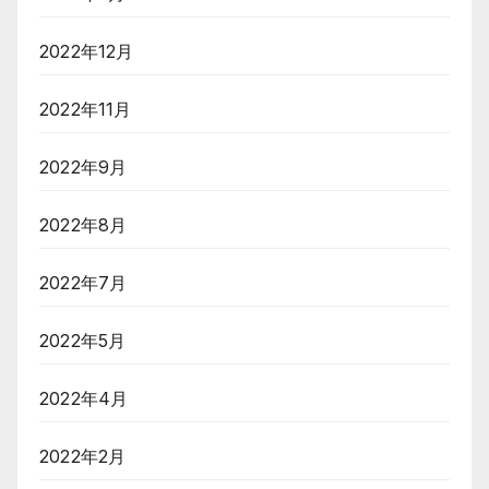
2022年12月
2022年11月
2022年9月
2022年8月
2022年7月
2022年5月
2022年4月
2022年2月