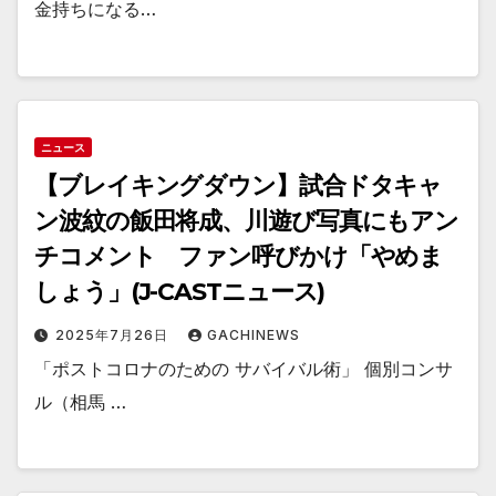
金持ちになる…
ニュース
【ブレイキングダウン】試合ドタキャ
ン波紋の飯田将成、川遊び写真にもアン
チコメント ファン呼びかけ「やめま
しょう」(J-CASTニュース)
2025年7月26日
GACHINEWS
「ポストコロナのための サバイバル術」 個別コンサ
ル（相馬 …