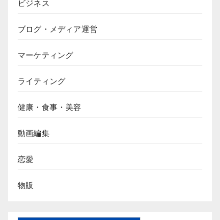
ビジネス
ブログ・メディア運営
マーケティング
ライティング
健康・食事・美容
動画編集
恋愛
物販