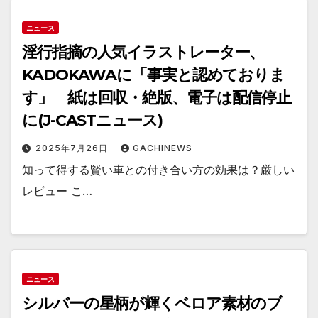
ニュース
淫行指摘の人気イラストレーター、
KADOKAWAに「事実と認めておりま
す」 紙は回収・絶版、電子は配信停止
に(J-CASTニュース)
2025年7月26日
GACHINEWS
知って得する賢い車との付き合い方の効果は？厳しい
レビュー こ…
ニュース
シルバーの星柄が輝くベロア素材のブ