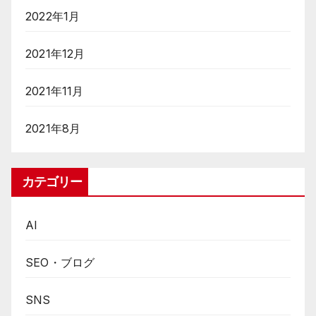
2022年1月
2021年12月
2021年11月
2021年8月
カテゴリー
AI
SEO・ブログ
SNS