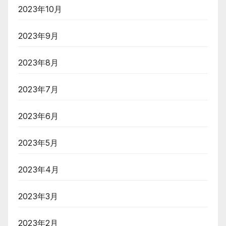
2023年10月
2023年9月
2023年8月
2023年7月
2023年6月
2023年5月
2023年4月
2023年3月
2023年2月