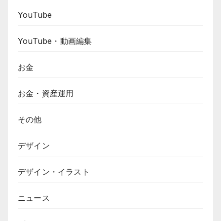
YouTube
YouTube・動画編集
お金
お金・資産運用
その他
デザイン
デザイン・イラスト
ニュース