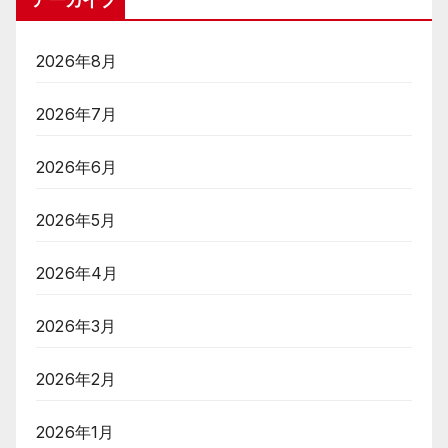
2026年8月
2026年7月
2026年6月
2026年5月
2026年4月
2026年3月
2026年2月
2026年1月