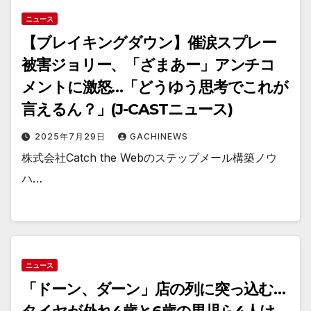
ニュース
【ブレイキングダウン】催涙スプレー
被害ジョリー、「ざまあー」アンチコ
メントに激怒…「どうゆう思考でこれが
言えるん？」(J-CASTニュース)
2025年7月29日
GACHINEWS
株式会社Catch the Webのステップメール構築ノウ
ハ…
ニュース
「ドーン、ダーン」店の列に突っ込む…