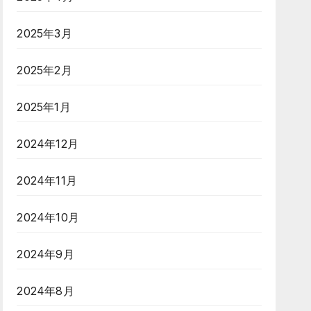
2025年3月
2025年2月
2025年1月
2024年12月
2024年11月
2024年10月
2024年9月
2024年8月