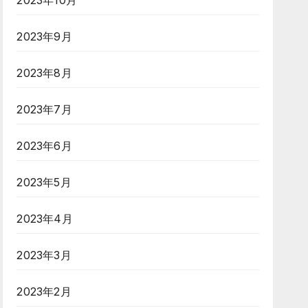
2023年10月
2023年9月
2023年8月
2023年7月
2023年6月
2023年5月
2023年4月
2023年3月
2023年2月