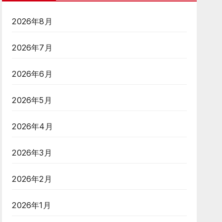
2026年8月
2026年7月
2026年6月
2026年5月
2026年4月
2026年3月
2026年2月
2026年1月