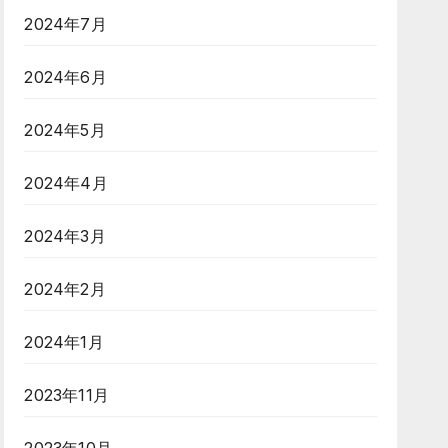
2024年7月
2024年6月
2024年5月
2024年4月
2024年3月
2024年2月
2024年1月
2023年11月