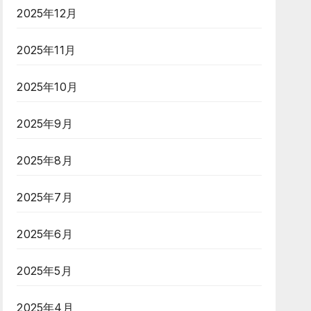
2025年12月
2025年11月
2025年10月
2025年9月
2025年8月
2025年7月
2025年6月
2025年5月
2025年4月