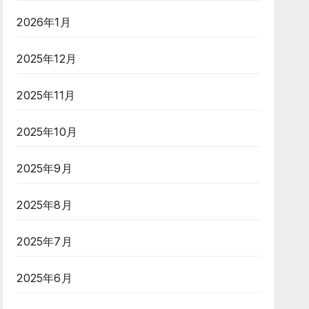
2026年1月
2025年12月
2025年11月
2025年10月
2025年9月
2025年8月
2025年7月
2025年6月