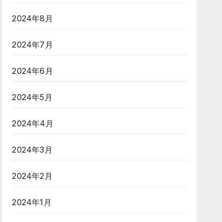
2024年8月
2024年7月
2024年6月
2024年5月
2024年4月
2024年3月
2024年2月
2024年1月