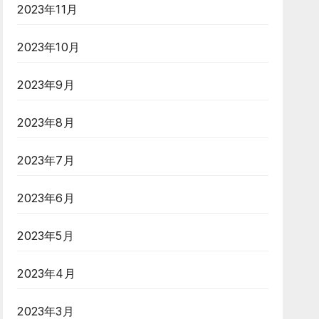
2023年11月
2023年10月
2023年9月
2023年8月
2023年7月
2023年6月
2023年5月
2023年4月
2023年3月