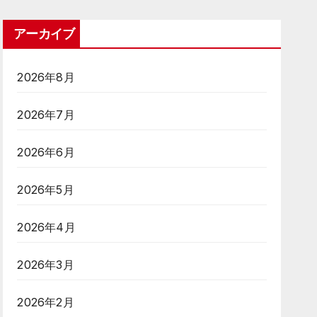
アーカイブ
2026年8月
2026年7月
2026年6月
2026年5月
2026年4月
2026年3月
2026年2月