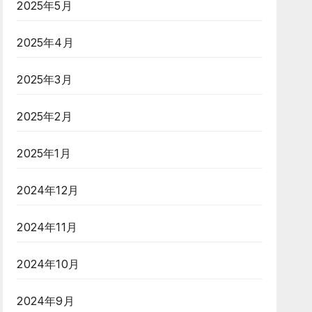
2025年5月
2025年4月
2025年3月
2025年2月
2025年1月
2024年12月
2024年11月
2024年10月
2024年9月