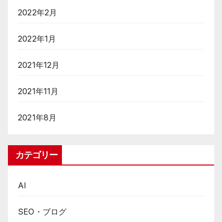
2022年2月
2022年1月
2021年12月
2021年11月
2021年8月
カテゴリー
AI
SEO・ブログ