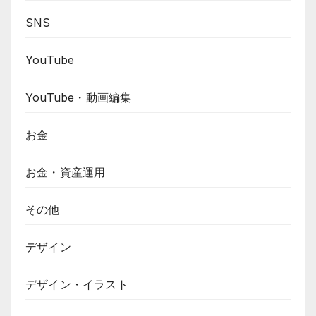
SNS
YouTube
YouTube・動画編集
お金
お金・資産運用
その他
デザイン
デザイン・イラスト