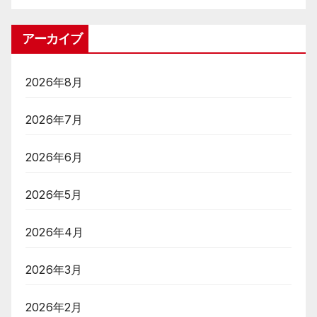
アーカイブ
2026年8月
2026年7月
2026年6月
2026年5月
2026年4月
2026年3月
2026年2月