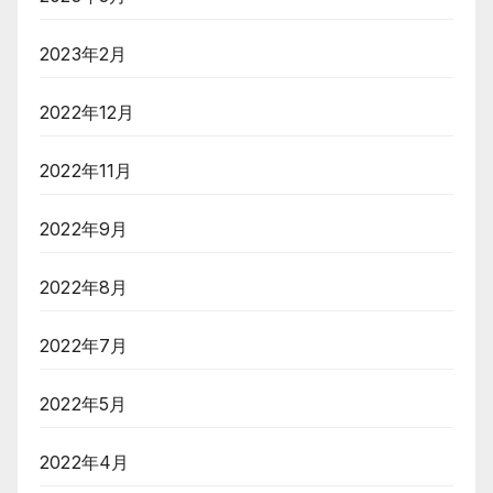
2023年2月
2022年12月
2022年11月
2022年9月
2022年8月
2022年7月
2022年5月
2022年4月