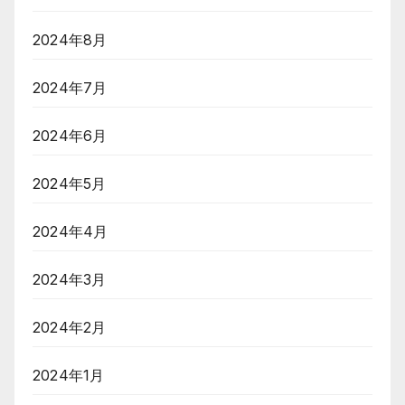
2024年8月
2024年7月
2024年6月
2024年5月
2024年4月
2024年3月
2024年2月
2024年1月