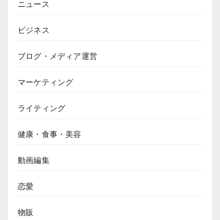
ニュース
ビジネス
ブログ・メディア運営
マーケティング
ライティング
健康・食事・美容
動画編集
恋愛
物販