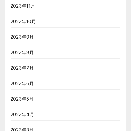
2023年11月
2023年10月
2023年9月
2023年8月
2023年7月
2023年6月
2023年5月
2023年4月
2023年3月