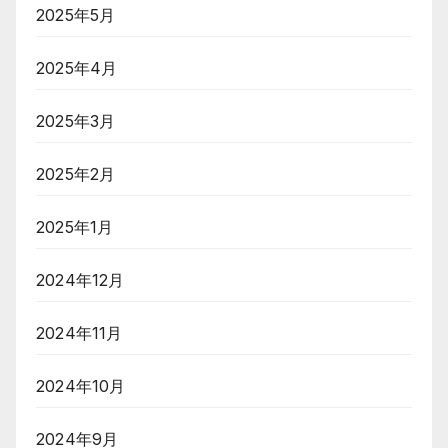
2025年5月
2025年4月
2025年3月
2025年2月
2025年1月
2024年12月
2024年11月
2024年10月
2024年9月