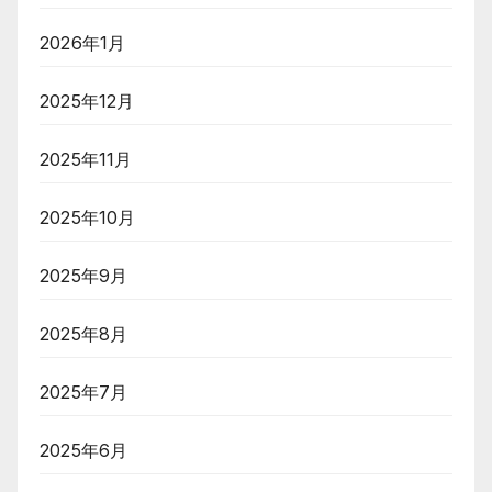
2026年1月
2025年12月
2025年11月
2025年10月
2025年9月
2025年8月
2025年7月
2025年6月