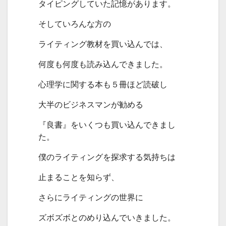
タイピングしていた記憶があります。
そしていろんな方の
ライティング教材を買い込んでは、
何度も何度も読み込んできました。
心理学に関する本も５冊ほど読破し
大半のビジネスマンが勧める
『良書』をいくつも買い込んできまし
た。
僕のライティングを探求する気持ちは
止まることを知らず、
さらにライティングの世界に
ズボズボとのめり込んでいきました。