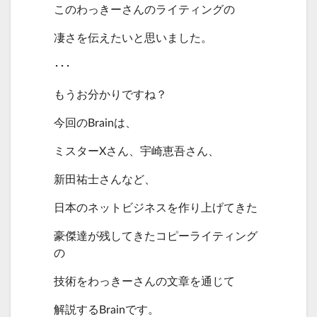
このわっきーさんのライティングの
凄さを伝えたいと思いました。
･･･
もうお分かりですね？
今回のBrainは、
ミスターXさん、宇崎恵吾さん、
新田祐士さんなど、
日本のネットビジネスを作り上げてきた
豪傑達が残してきたコピーライティング
の
技術をわっきーさんの文章を通じて
解説するBrainです。