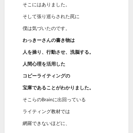
そこにはありました。
そして張り巡らされた罠に
僕は気づいたのです。
わっきーさんの書き物は
人を操り、行動させ、洗脳する。
人間心理を活用した
コピーライティングの
宝庫であることがわかりました。
そこらのBrainに出回っている
ライティング教材では
網羅できないほどに、