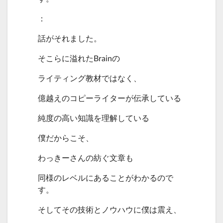
：
話がそれました。
そこらに溢れたBrainの
ライティング教材ではなく、
億越えのコピーライターが伝承している
純度の高い知識を理解している
僕だからこそ、
わっきーさんの紡ぐ文章も
同様のレベルにあることがわかるので
す。
そしてその技術とノウハウに僕は震え、