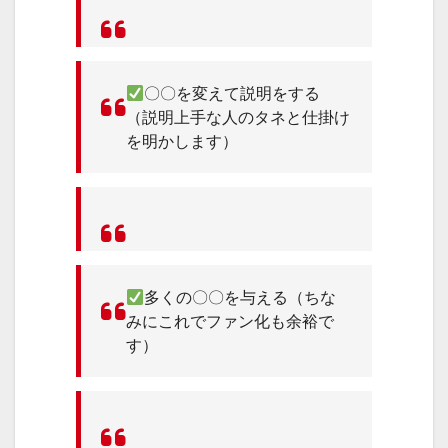
〇〇を変えて説明をする
（説明上手な人のタネと仕掛け
を明かします）
多くの〇〇を与える（ちな
みにこれでファン化も余裕で
す）