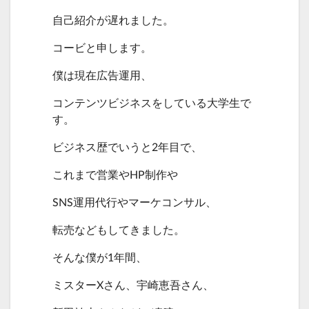
自己紹介が遅れました。
コービと申します。
僕は現在広告運用、
コンテンツビジネスをしている大学生で
す。
ビジネス歴でいうと2年目で、
これまで営業やHP制作や
SNS運用代行やマーケコンサル、
転売などもしてきました。
そんな僕が1年間、
ミスターXさん、宇崎恵吾さん、