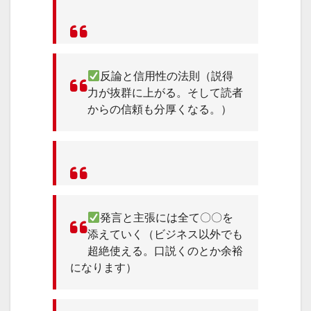
反論と信用性の法則（説得
力が抜群に上がる。そして読者
からの信頼も分厚くなる。）
発言と主張には全て〇〇を
添えていく（ビジネス以外でも
超絶使える。口説くのとか余裕
になります）