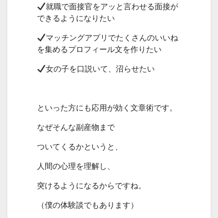
就職で面接官をアッと言わせる面接が
できるようになりたい
マッチングアプリでたくさんのいいね
を集めるプロフィール文を作りたい
女の子を口説いて、沼らせたい
といった方にも応用が効く文章術です。
なぜそんな副産物まで
ついてくるかというと、
人間の心理を理解し、
突けるようになるからですね。
（僕の体験談でもあります）