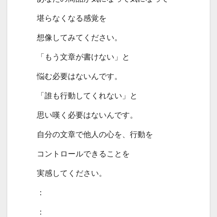
堪らなくなる感覚を
想像してみてください。
「もう文章が書けない」と
悩む必要はないんです。
「誰も行動してくれない」と
思い嘆く必要はないんです。
自分の文章で他人の心を、行動を
コントロールできることを
実感してください。
：
：