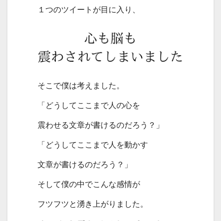
１つのツイートが目に入り、
そこで僕は考えました。
「どうしてここまで人の心を
震わせる文章が書けるのだろう？」
「どうしてここまで人を動かす
文章が書けるのだろう？」
そして僕の中でこんな感情が
フツフツと湧き上がりました。