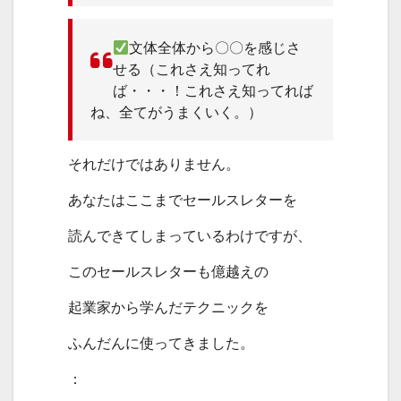
文体全体から〇〇を感じさ
せる（これさえ知ってれ
ば・・・！これさえ知ってれば
ね、全てがうまくいく。）
それだけではありません。
あなたはここまでセールスレターを
読んできてしまっているわけですが、
このセールスレターも億越えの
起業家から学んだテクニックを
ふんだんに使ってきました。
：