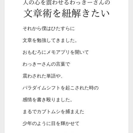
それから僕はひたすらに
文章を勉強してきました。
おもむろにメモアプリを開いて
わっきーさんの言葉で
震わされた単語や、
パラダイムシフトを起こされた時の
感情を書き殴りました。
まるでカブトムシを捕まえた
少年のように目を輝かせて