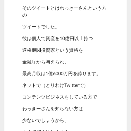
そのツイートとはわっきーさんという方
の
ツイートでした。
彼は個人で資産を10億円以上持つ
適格機関投資家という資格を
金融庁から与えられ、
最高月収は1億6000万円を誇ります。
ネットで（とりわけTwitterで）
コンテンツビジネスをしている方で
わっきーさんを知らない方は
少ないでしょうから、