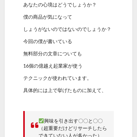
あなたの心境はどうでしょうか？
僕の商品が気になって
しょうがないのではないのでしょうか？
今回の僕が書いている
無料部分の文章についても
16個の億越え起業家が使う
テクニックが使われています。
具体的には上で挙げたものに加えて、
興味を引き出す〇〇と〇〇
（超重要だけどリサーチしたら
できていない人が多かった）