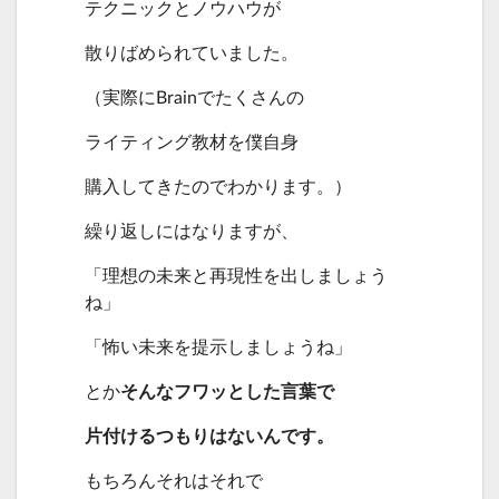
テクニックとノウハウが
散りばめられていました。
（実際にBrainでたくさんの
ライティング教材を僕自身
購入してきたのでわかります。）
繰り返しにはなりますが、
「理想の未来と再現性を出しましょう
ね」
「怖い未来を提示しましょうね」
とか
そんなフワッとした言葉で
片付けるつもりはないんです。
もちろんそれはそれで