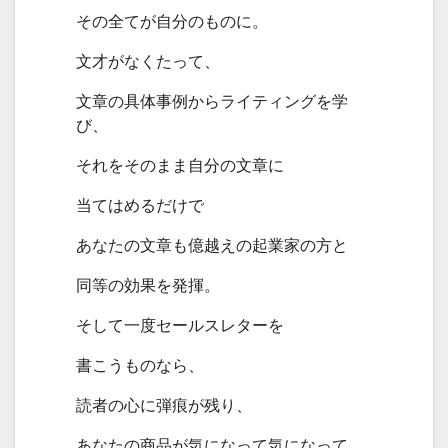
その全てが自分のものに。
文才がなくたって、
文章の具体事例からライティングを学
び、
それをそのまま自分の文章に
当てはめるだけで
あなたの文章も億越えの起業家の方と
同等の効果を発揮。
そして一度セールスレターを
書こうものなら、
読者の心に弾痕が残り、
あなたの商品が気になって気になって