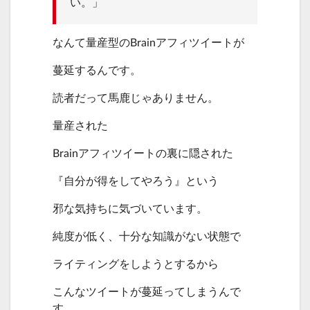
い。」
なんて量産型のBrainアフィツイートが
蔓延するんです。
読者だって馬鹿じゃありません。
量産された
Brainアフィツイートの裏に隠された
『自分が得をしてやろう』という
邪な気持ちに気づいています。
純度が低く、十分な知識がない状態で
ライティングをしようとするから
こんなツイートが蔓延ってしまうんで
す。