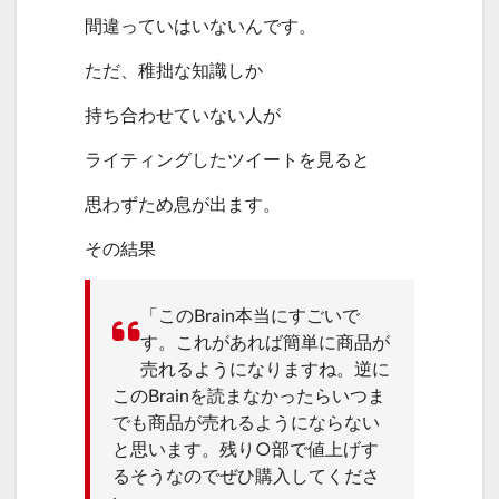
間違っていはいないんです。
ただ、稚拙な知識しか
持ち合わせていない人が
ライティングしたツイートを見ると
思わずため息が出ます。
その結果
「このBrain本当にすごいで
す。これがあれば簡単に商品が
売れるようになりますね。逆に
このBrainを読まなかったらいつま
でも商品が売れるようにならない
と思います。残り○部で値上げす
るそうなのでぜひ購入してくださ