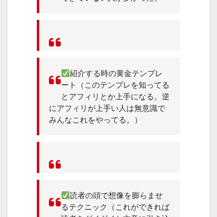
紹介する時の黄金テンプレ
ート（このテンプレを知ってる
とアフィリとか上手になる。逆
にアフィリが上手い人は無意識で
みんなこれをやってる。）
読者の頭で想像を膨らませ
るテクニック（これができれば