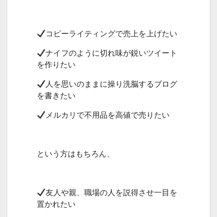
コピーライティングで売上を上げたい
ナイフのように切れ味が鋭いツイート
を作りたい
人を思いのままに操り洗脳するブログ
を書きたい
メルカリで不用品を高値で売りたい
という方はもちろん、
友人や親、職場の人を説得させ一目を
置かれたい