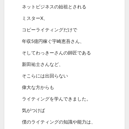
ネットビジネスの始祖とされる
ミスターX、
コピーライティングだけで
年収5億円稼ぐ宇崎恵吾さん、
そしてわっきーさんの師匠である
新田祐士さんなど、
そこらには出回らない
偉大な方からも
ライティングを学んできました。
気がつけば
僕のライティングの知識や能力は、