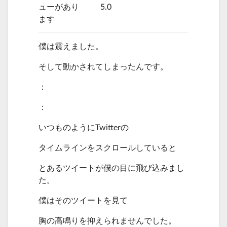
ューがあり
5.0
ます
僕は震えました。
そして動かされてしまったんです。
：
：
いつものようにTwitterの
タイムラインをスクロールしていると
とあるツイートが僕の目に飛び込みまし
た。
僕はそのツイートを見て
胸の高鳴りを抑えられませんでした。