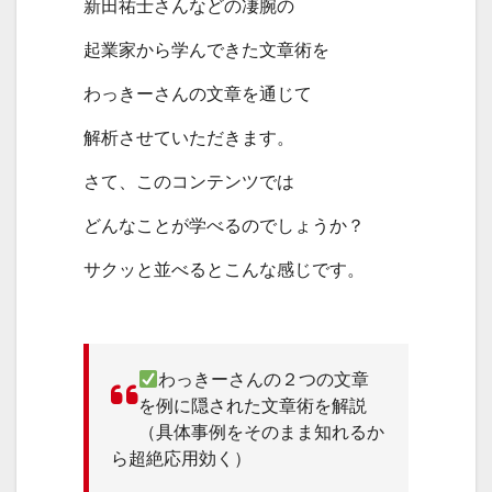
新田祐士さんなどの凄腕の
起業家から学んできた文章術を
わっきーさんの文章を通じて
解析させていただきます。
さて、このコンテンツでは
どんなことが学べるのでしょうか？
サクッと並べるとこんな感じです。
わっきーさんの２つの文章
を例に隠された文章術を解説
（具体事例をそのまま知れるか
ら超絶応用効く）