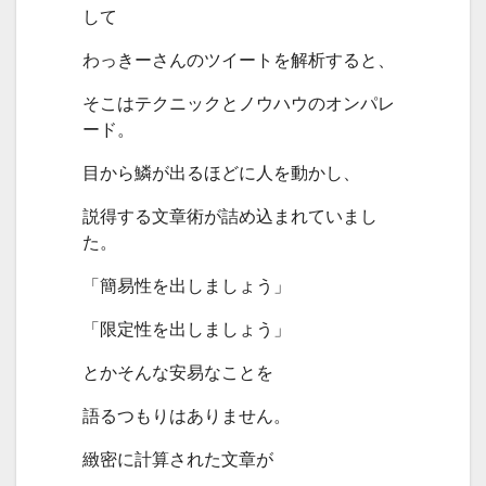
して
わっきーさんのツイートを解析すると、
そこはテクニックとノウハウのオンパレ
ード。
目から鱗が出るほどに人を動かし、
説得する文章術が詰め込まれていまし
た。
「簡易性を出しましょう」
「限定性を出しましょう」
とかそんな安易なことを
語るつもりはありません。
緻密に計算された文章が