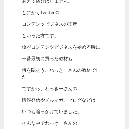
あえて紹介はしません。
とにかくTwitterの
コンテンツビジネスの王者
といった方です。
僕がコンテンツビジネスを始める時に
一番最初に買った教材も
何を隠そう、わっきーさんの教材でし
た。
ですから、わっきーさんの
情報発信やメルマガ、ブログなどは
いつも追っかけていました。
そんな中でわっきーさんの