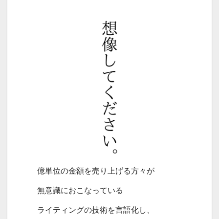
億単位の金額を売り上げる方々が
無意識におこなっている
ライティングの技術を言語化し、