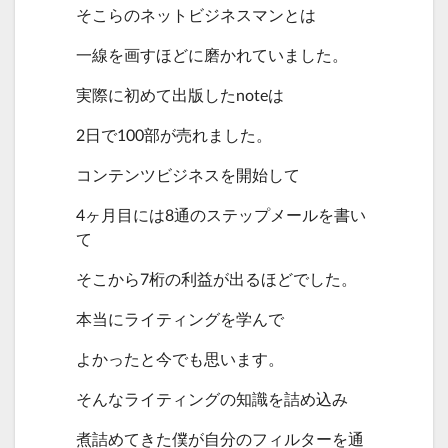
そこらのネットビジネスマンとは
一線を画すほどに磨かれていました。
実際に初めて出版したnoteは
2日で100部が売れました。
コンテンツビジネスを開始して
4ヶ月目には8通のステップメールを書い
て
そこから7桁の利益が出るほどでした。
本当にライティングを学んで
よかったと今でも思います。
そんなライティングの知識を詰め込み
煮詰めてきた僕が自分のフィルターを通