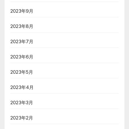
2023年9月
2023年8月
2023年7月
2023年6月
2023年5月
2023年4月
2023年3月
2023年2月