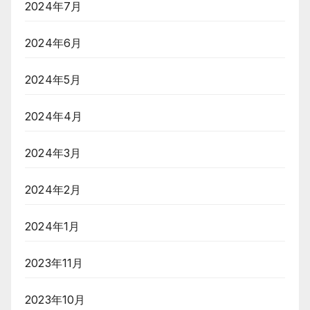
2024年7月
2024年6月
2024年5月
2024年4月
2024年3月
2024年2月
2024年1月
2023年11月
2023年10月