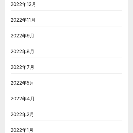
2022年12月
2022年11月
2022年9月
2022年8月
2022年7月
2022年5月
2022年4月
2022年2月
2022年1月