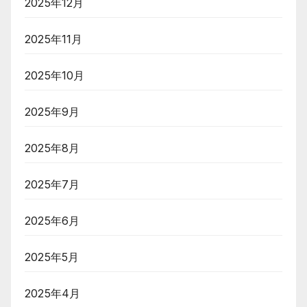
2025年12月
2025年11月
2025年10月
2025年9月
2025年8月
2025年7月
2025年6月
2025年5月
2025年4月