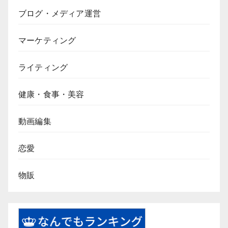
ブログ・メディア運営
マーケティング
ライティング
健康・食事・美容
動画編集
恋愛
物販