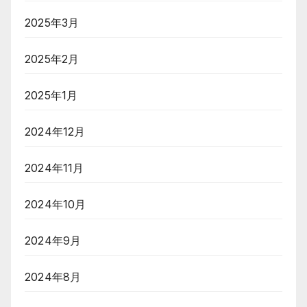
2025年3月
2025年2月
2025年1月
2024年12月
2024年11月
2024年10月
2024年9月
2024年8月