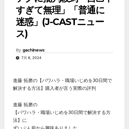
すぎて無理」「普通に
迷惑」(J-CASTニュー
ス)
By
gachinews
7月 8, 2024
進藤 拓磨の【パワハラ・職場いじめを30日間で
解決する方法】購入者が言う実際の評判
進藤 拓磨の
【パワハラ・職場いじめを30日間で解決する方
法】に
ずいぶん前から興味ありました。