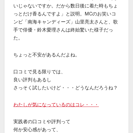
いじゃないですか。だから数日後に着た時もちょ
っとだけ香るんですよ」と説明。MCのお笑いコ
ンビ「南海キャンディーズ」山里亮太さんと、歌
手で俳優・鈴木愛理さんは終始驚いた様子だっ
た。
ちょっと不安があるんだよね。
口コミで見る限りでは、
良い評判もあるし
さっそく試したいけど・・・どうなんだろうね？
わたしが気になっているのはコレ・・・
実践者の口コミや評判って
何か安心感があって、