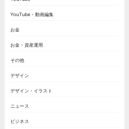
YouTube・動画編集
お金
お金・資産運用
その他
デザイン
デザイン・イラスト
ニュース
ビジネス