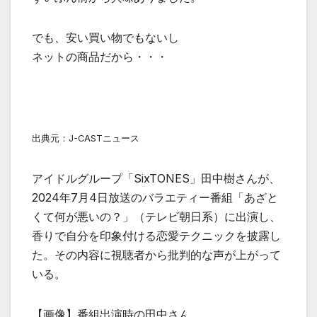
でも、安い買い物でもないし
ネットの商品だから・・・
出典元：J-CASTニュース
アイドルグループ「SixTONES」田中樹さんが、
2024年7月4日放送のバラエティー番組「あざと
くて何が悪いの？」（テレビ朝日系）に出演し、
香りで自分を印象付ける恋愛テクニックを披露し
た。その内容に視聴者から批判的な声が上がって
いる。
【画像】番組出演時の田中さん