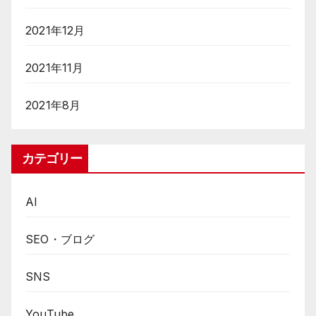
2021年12月
2021年11月
2021年8月
カテゴリー
AI
SEO・ブログ
SNS
YouTube