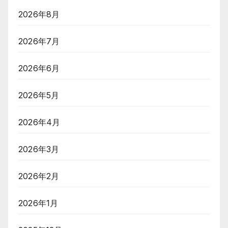
2026年8月
2026年7月
2026年6月
2026年5月
2026年4月
2026年3月
2026年2月
2026年1月