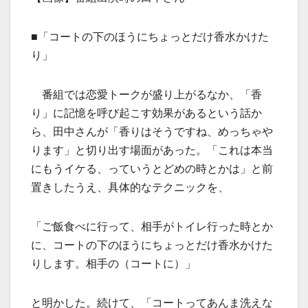
■「コートの下のほうにちょっとだけ香水かけた
り」
番組では恋愛トークが盛り上がるなか、「香
り」に記憶を呼び起こす効果があるという話か
ら、田中さんが「香りはそうですね、めっちゃや
ります」と切り出す場面があった。「これは本当
にもうイケる、っていうとどめの時とかは」と前
置きしたうえ、具体的なテクニックを、
「ご飯食べに行って、相手がトイレ行った時とか
に、コートの下のほうにちょっとだけ香水かけた
りします。相手の（コートに）」
と明かした。続けて、「コートってあんま洗えな