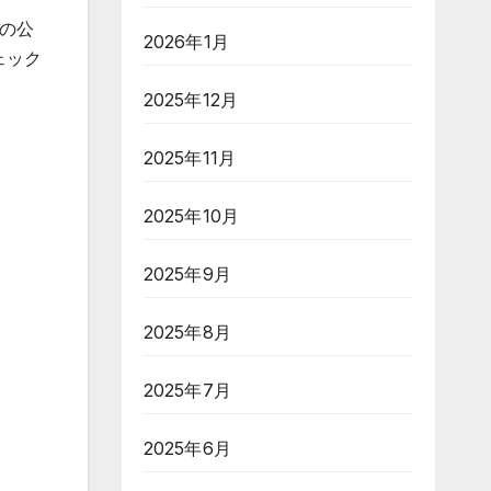
メの公
2026年1月
ェック
2025年12月
2025年11月
2025年10月
2025年9月
2025年8月
2025年7月
2025年6月