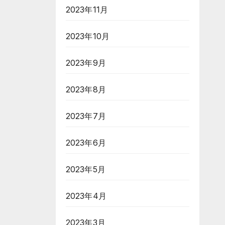
2023年11月
2023年10月
2023年9月
2023年8月
2023年7月
2023年6月
2023年5月
2023年4月
2023年3月