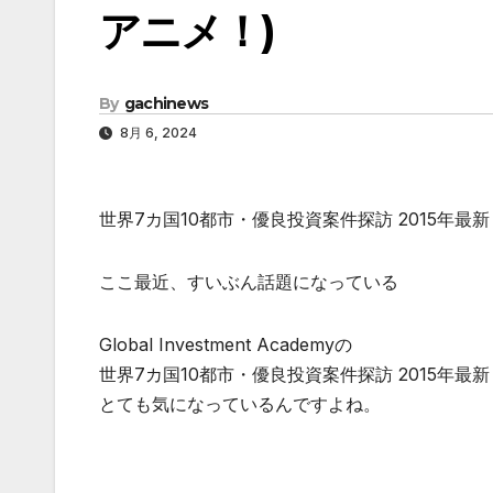
アニメ！)
By
gachinews
8月 6, 2024
世界7カ国10都市・優良投資案件探訪 2015年
ここ最近、すいぶん話題になっている
Global Investment Academyの
世界7カ国10都市・優良投資案件探訪 2015年
とても気になっているんですよね。