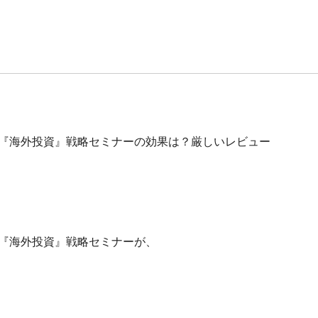
最新『海外投資』戦略セミナーの効果は？厳しいレビュー
最新『海外投資』戦略セミナーが、