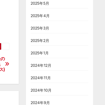
2025年5月
2025年4月
2025年3月
2025年2月
2025年1月
たの
天皇
2024年12月
ス)
2024年11月
2024年10月
2024年9月