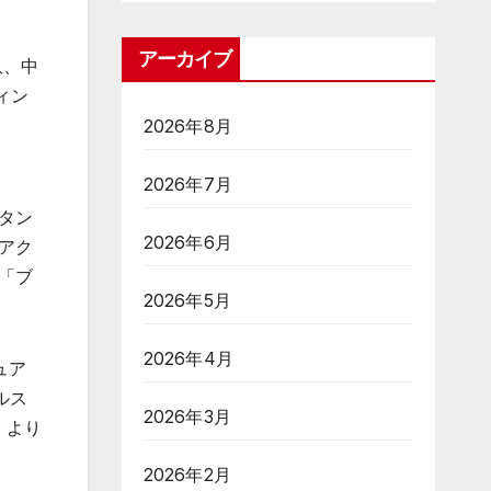
アーカイブ
玖、中
ィン
2026年8月
2026年7月
」
タン
2026年6月
アク
「ブ
2026年5月
2026年4月
ュア
ルス
2026年3月
」より
2026年2月