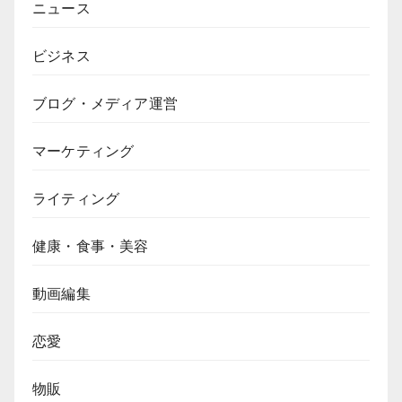
ニュース
ビジネス
ブログ・メディア運営
マーケティング
ライティング
健康・食事・美容
動画編集
恋愛
物販