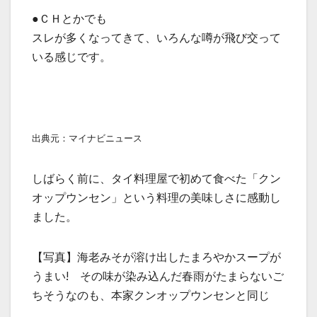
●ＣＨとかでも
スレが多くなってきて、いろんな噂が飛び交って
いる感じです。
出典元：マイナビニュース
しばらく前に、タイ料理屋で初めて食べた「クン
オップウンセン」という料理の美味しさに感動し
ました。
【写真】海老みそが溶け出したまろやかスープが
うまい! その味が染み込んだ春雨がたまらないご
ちそうなのも、本家クンオップウンセンと同じ