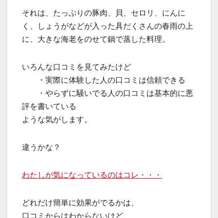
それは、たっぷりの豚肉、貝、セロリ、にんに
く、しょうがなどが入った具だくさんの春雨の上
に、大きな海老をのせて鍋で蒸した料理。
いろんな口コミを見てみたけど
・実際に体験した人の口コミは信頼できる
・やらずに騒いでる人の口コミは基本的に悪
評を書いている
ような気がします。
違うかな？
わたしが気になっているのはコレ・・・
どれだけ簡単に効果がでるかは、
口コミからはわからないけど、