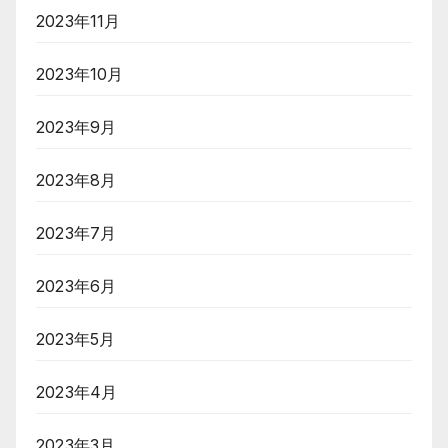
2023年11月
2023年10月
2023年9月
2023年8月
2023年7月
2023年6月
2023年5月
2023年4月
2023年3月