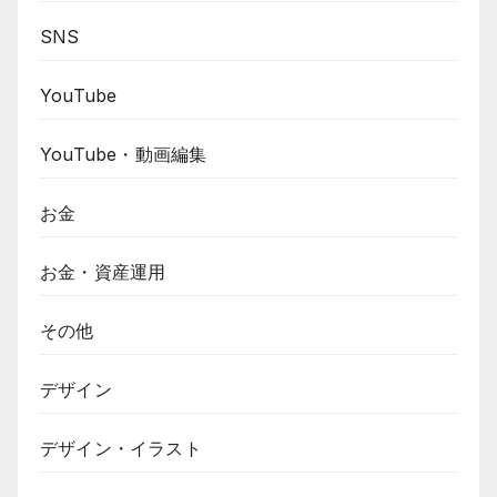
SNS
YouTube
YouTube・動画編集
お金
お金・資産運用
その他
デザイン
デザイン・イラスト