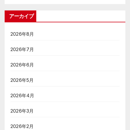
アーカイブ
2026年8月
2026年7月
2026年6月
2026年5月
2026年4月
2026年3月
2026年2月