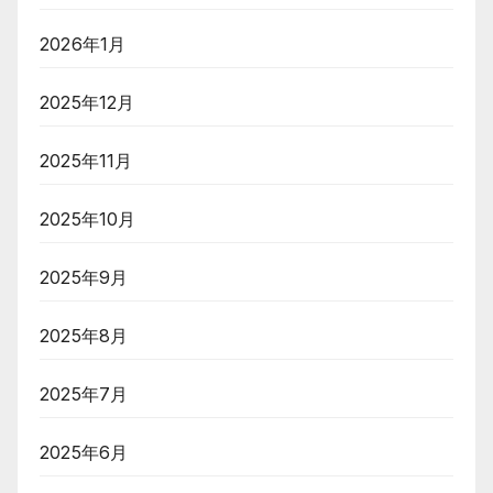
2026年1月
2025年12月
2025年11月
2025年10月
2025年9月
2025年8月
2025年7月
2025年6月