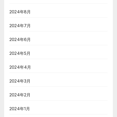
2024年8月
2024年7月
2024年6月
2024年5月
2024年4月
2024年3月
2024年2月
2024年1月