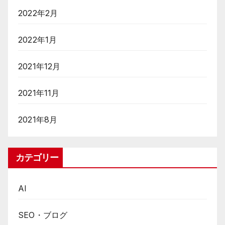
2022年2月
2022年1月
2021年12月
2021年11月
2021年8月
カテゴリー
AI
SEO・ブログ