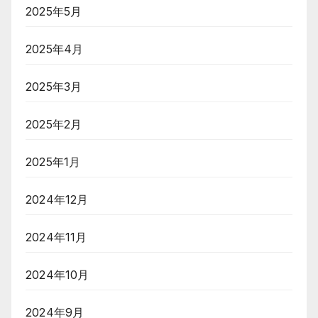
2025年5月
2025年4月
2025年3月
2025年2月
2025年1月
2024年12月
2024年11月
2024年10月
2024年9月