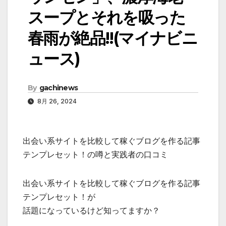
スープとそれを吸った
春雨が絶品!!(マイナビニ
ュース)
By
gachinews
8月 26, 2024
出会い系サイトを比較して稼ぐブログを作る記事
テンプレセット！の噂と実践者の口コミ
出会い系サイトを比較して稼ぐブログを作る記事
テンプレセット！が
話題になっているけど知ってますか？