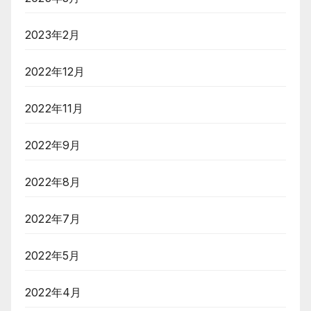
2023年2月
2022年12月
2022年11月
2022年9月
2022年8月
2022年7月
2022年5月
2022年4月