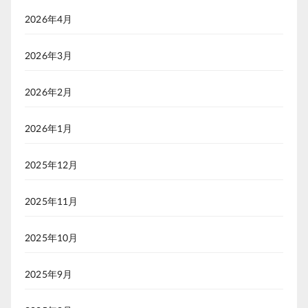
2026年4月
2026年3月
2026年2月
2026年1月
2025年12月
2025年11月
2025年10月
2025年9月