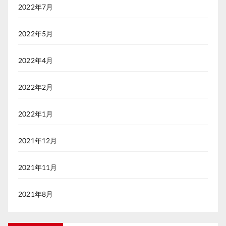
2022年7月
2022年5月
2022年4月
2022年2月
2022年1月
2021年12月
2021年11月
2021年8月