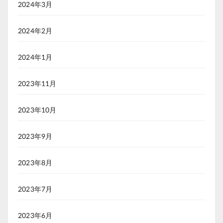
2024年3月
2024年2月
2024年1月
2023年11月
2023年10月
2023年9月
2023年8月
2023年7月
2023年6月