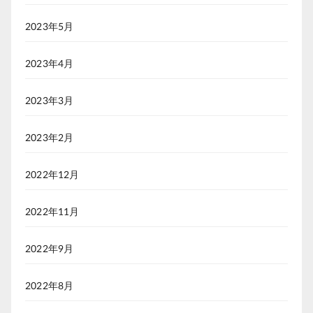
2023年5月
2023年4月
2023年3月
2023年2月
2022年12月
2022年11月
2022年9月
2022年8月