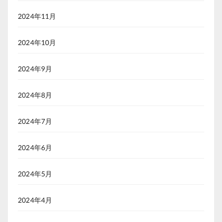
2024年11月
2024年10月
2024年9月
2024年8月
2024年7月
2024年6月
2024年5月
2024年4月