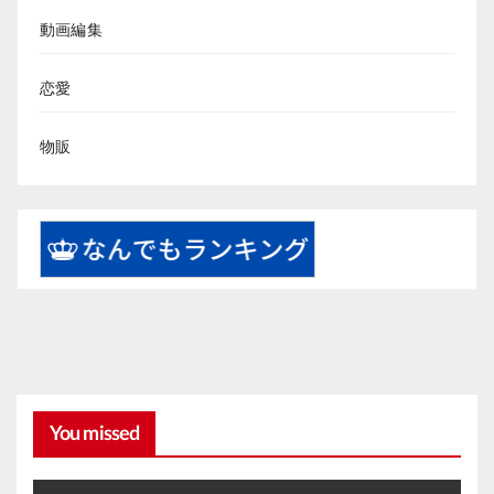
動画編集
恋愛
物販
You missed