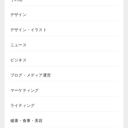
デザイン
デザイン・イラスト
ニュース
ビジネス
ブログ・メディア運営
マーケティング
ライティング
健康・食事・美容