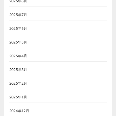
2025年8月
2025年7月
2025年6月
2025年5月
2025年4月
2025年3月
2025年2月
2025年1月
2024年12月