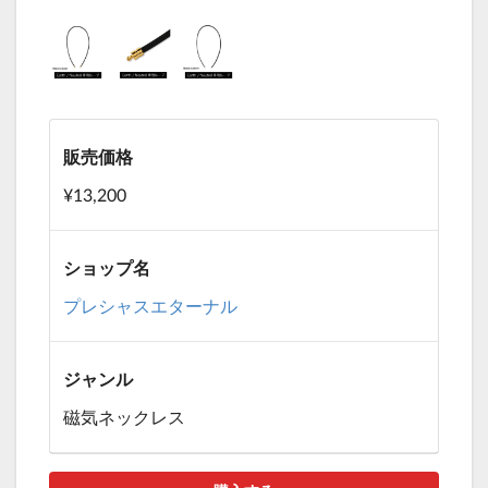
販売価格
¥13,200
ショップ名
プレシャスエターナル
ジャンル
磁気ネックレス