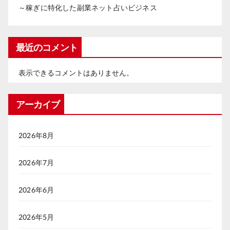
～稼ぎに特化した副業ネット占いビジネス
最近のコメント
表示できるコメントはありません。
アーカイブ
2026年8月
2026年7月
2026年6月
2026年5月