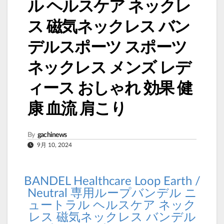
ル ヘルスケア ネックレ
ス 磁気ネックレス バン
デルスポーツ スポーツ
ネックレス メンズ レデ
ィース おしゃれ 効果 健
康 血流 肩こり
By
gachinews
9月 10, 2024
BANDEL Healthcare Loop Earth /
Neutral 専用ループバンデル ニ
ュートラル ヘルスケア ネック
レス 磁気ネックレス バンデル