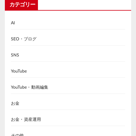
カテゴリー
AI
SEO・ブログ
SNS
YouTube
YouTube・動画編集
お金
お金・資産運用
その他