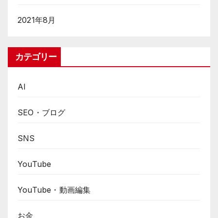
2021年8月
カテゴリー
AI
SEO・ブログ
SNS
YouTube
YouTube・動画編集
お金