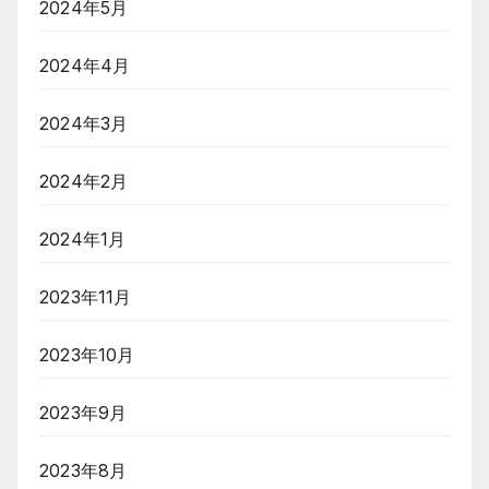
2024年5月
2024年4月
2024年3月
2024年2月
2024年1月
2023年11月
2023年10月
2023年9月
2023年8月