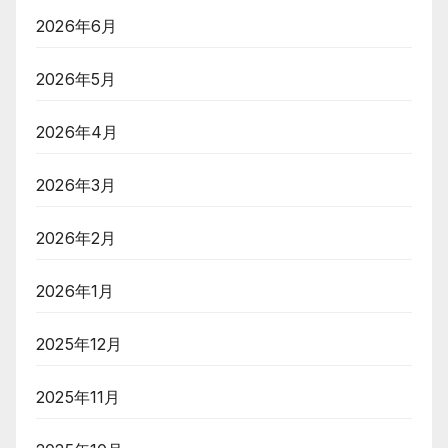
2026年6月
2026年5月
2026年4月
2026年3月
2026年2月
2026年1月
2025年12月
2025年11月