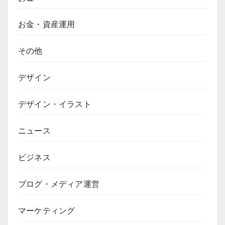
お金・資産運用
その他
デザイン
デザイン・イラスト
ニュース
ビジネス
ブログ・メディア運営
マーケティング