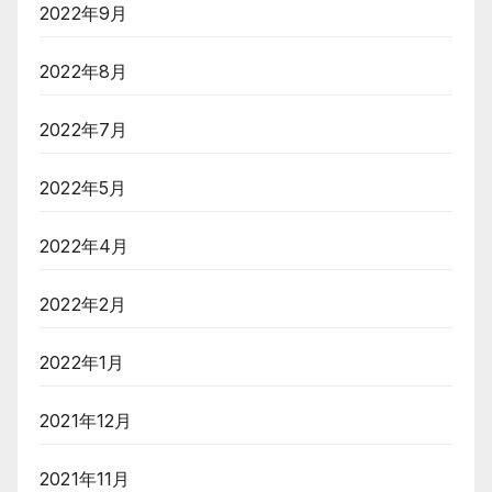
2022年9月
2022年8月
2022年7月
2022年5月
2022年4月
2022年2月
2022年1月
2021年12月
2021年11月