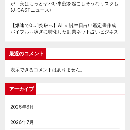
が 実はもっとヤバい事態を起こしそうなリスクも
(J-CASTニュース)
【爆速で0→1突破へ】AI × 誕生日占い鑑定書作成
バイブル～稼ぎに特化した副業ネット占いビジネス
最近のコメント
表示できるコメントはありません。
アーカイブ
2026年8月
2026年7月