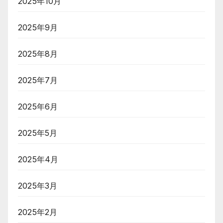
2025年10月
2025年9月
2025年8月
2025年7月
2025年6月
2025年5月
2025年4月
2025年3月
2025年2月