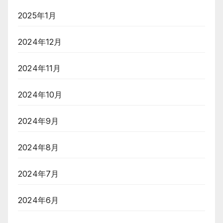
2025年1月
2024年12月
2024年11月
2024年10月
2024年9月
2024年8月
2024年7月
2024年6月