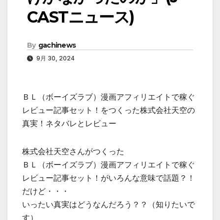
CASTニュース)
By
gachinews
9月 30, 2024
ＢＬ（ボーイズラブ）漫画アフィリエイトで稼ぐ
レビュー記事セット！をつくった株式会社天空の
真実！ネタバレとレビュー
株式会社天空さんがつくった
ＢＬ（ボーイズラブ）漫画アフィリエイトで稼ぐ
レビュー記事セット！がいろんな意味で話題？！
だけど・・・
いったい真実はどうなんだろう？？（知りたいで
す）