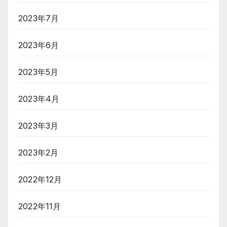
2023年7月
2023年6月
2023年5月
2023年4月
2023年3月
2023年2月
2022年12月
2022年11月