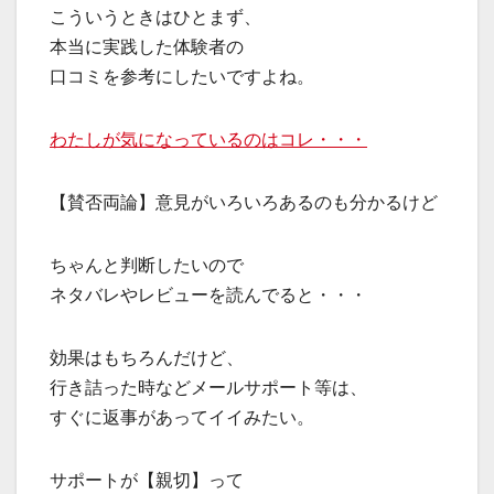
こういうときはひとまず、
本当に実践した体験者の
口コミを参考にしたいですよね。
わたしが気になっているのはコレ・・・
【賛否両論】意見がいろいろあるのも分かるけど
ちゃんと判断したいので
ネタバレやレビューを読んでると・・・
効果はもちろんだけど、
行き詰った時などメールサポート等は、
すぐに返事があってイイみたい。
サポートが【親切】って