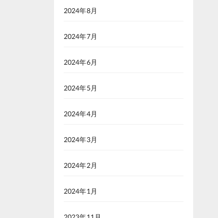
2024年8月
2024年7月
2024年6月
2024年5月
2024年4月
2024年3月
2024年2月
2024年1月
2023年11月