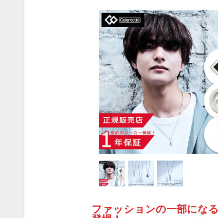
ファッションの一部になるCo