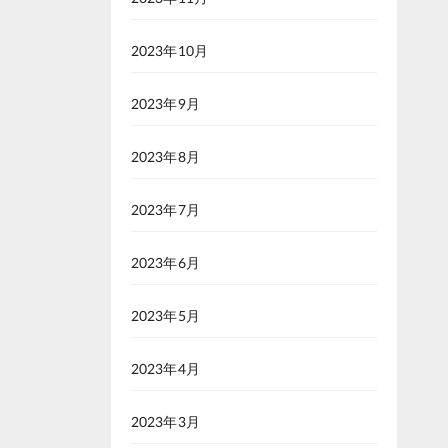
2023年10月
2023年9月
2023年8月
2023年7月
2023年6月
2023年5月
2023年4月
2023年3月