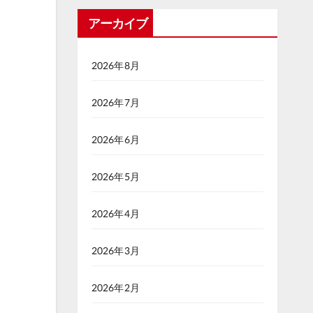
アーカイブ
2026年8月
2026年7月
2026年6月
2026年5月
2026年4月
2026年3月
2026年2月