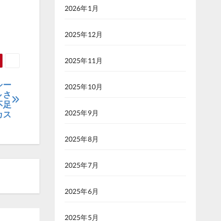
2026年1月
2025年12月
2025年11月
シー
2025年10月
 さ
不足
2025年9月
カス
2025年8月
2025年7月
2025年6月
2025年5月