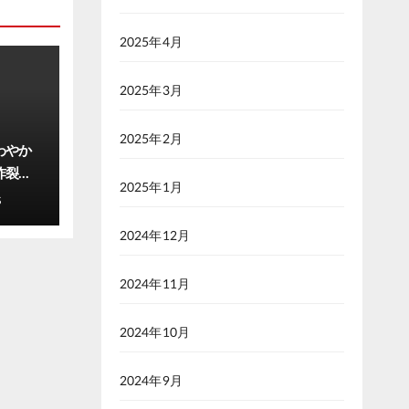
2025年4月
2025年3月
2025年2月
わやか
ル炸裂
2025年1月
にお似
S
2024年12月
2024年11月
2024年10月
2024年9月