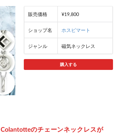
販売価格
¥19,800
ショップ名
ホスピマート
ジャンル
磁気ネックレス
購入する
lantotteのチェーンネックレスが