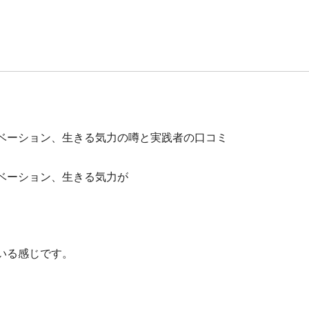
ベーション、生きる気力の噂と実践者の口コミ
ベーション、生きる気力が
いる感じです。