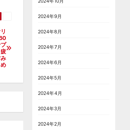
2024年10月
2024年9月
オリ
2024年8月
60
サプ
2024年7月
 疲
すみ
2024年6月
 め
2024年5月
2024年4月
2024年3月
2024年2月