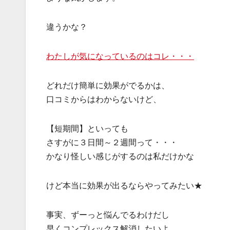
違うかな？
わたしが気になっているのはコレ・・・
どれだけ簡単に効果がでるかは、
口コミからはわからないけど、
【短期間】といっても
さすがに３日間～２週間って・・・
かなり怪しい感じがするのは私だけかな
けど本当に効果が出るならやってみたい★
事実、ずーっと悩んでるわけだし
早くコンプレックス解消したいよ。