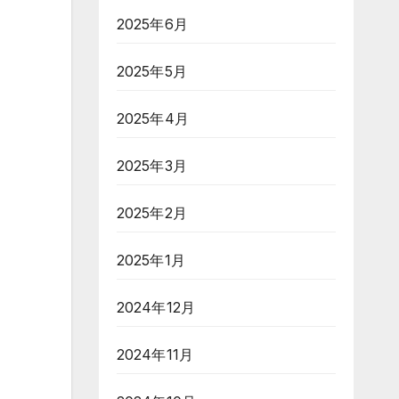
2025年6月
2025年5月
2025年4月
2025年3月
2025年2月
2025年1月
2024年12月
2024年11月