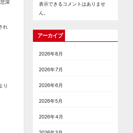
慈悲深
表示できるコメントはありませ
ん。
され
アーカイブ
2026年8月
2026年7月
2026年6月
月より
2026年5月
2026年4月
2026年3月