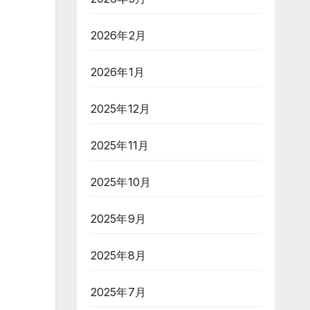
2026年2月
2026年1月
2025年12月
2025年11月
2025年10月
2025年9月
2025年8月
2025年7月