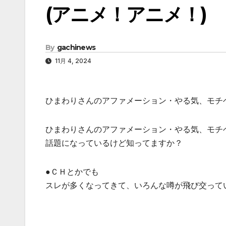
(アニメ！アニメ！)
By
gachinews
11月 4, 2024
ひまわりさんのアファメーション・やる気、モチ
ひまわりさんのアファメーション・やる気、モチ
話題になっているけど知ってますか？
●ＣＨとかでも
スレが多くなってきて、いろんな噂が飛び交って