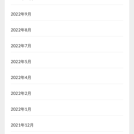
2022年9月
2022年8月
2022年7月
2022年5月
2022年4月
2022年2月
2022年1月
2021年12月