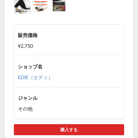
販売価格
¥2,750
ショップ名
EDIE（エディ）
ジャンル
その他
購入する