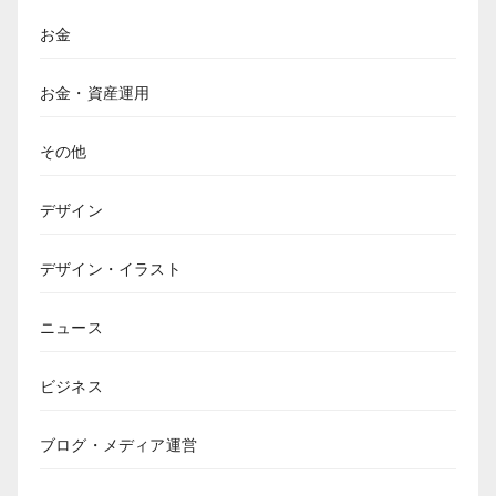
お金
お金・資産運用
その他
デザイン
デザイン・イラスト
ニュース
ビジネス
ブログ・メディア運営