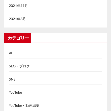
2021年11月
2021年8月
カテゴリー
AI
SEO・ブログ
SNS
YouTube
YouTube・動画編集