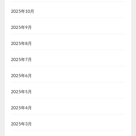
2025年10月
2025年9月
2025年8月
2025年7月
2025年6月
2025年5月
2025年4月
2025年3月