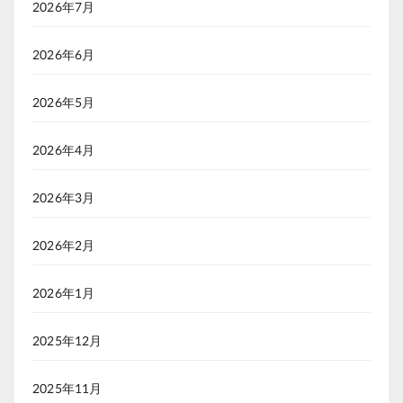
2026年7月
2026年6月
2026年5月
2026年4月
2026年3月
2026年2月
2026年1月
2025年12月
2025年11月