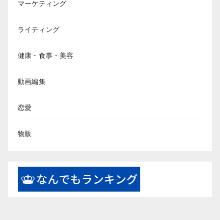
マーケティング
ライティング
健康・食事・美容
動画編集
恋愛
物販