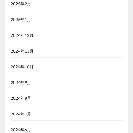
2025年2月
2025年1月
2024年12月
2024年11月
2024年10月
2024年9月
2024年8月
2024年7月
2024年6月