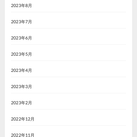
2023年8月
2023年7月
2023年6月
2023年5月
2023年4月
2023年3月
2023年2月
2022年12月
2022年11月