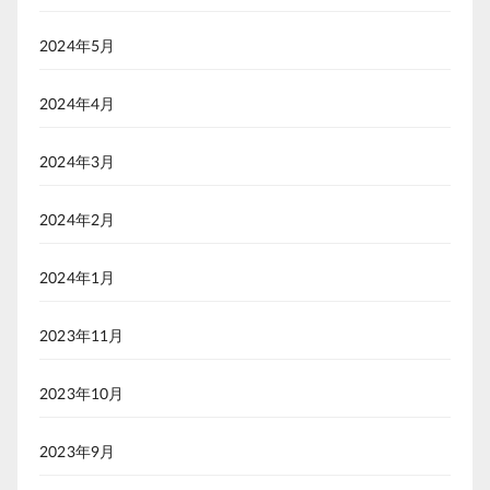
2024年5月
2024年4月
2024年3月
2024年2月
2024年1月
2023年11月
2023年10月
2023年9月