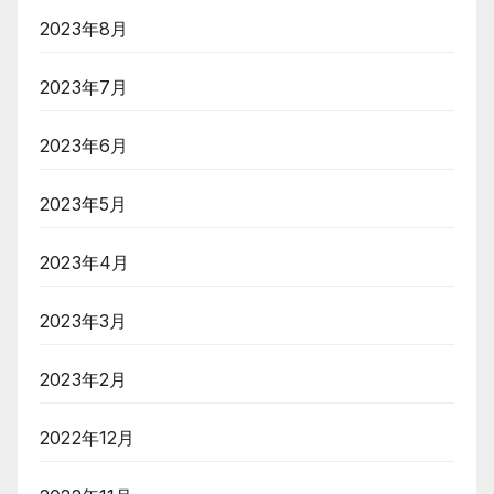
2023年8月
2023年7月
2023年6月
2023年5月
2023年4月
2023年3月
2023年2月
2022年12月