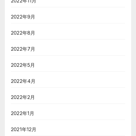
2022年11月
2022年9月
2022年8月
2022年7月
2022年5月
2022年4月
2022年2月
2022年1月
2021年12月