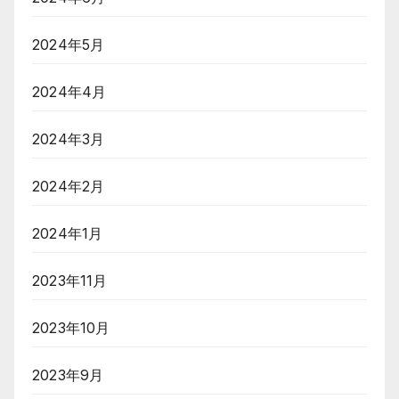
2024年5月
2024年4月
2024年3月
2024年2月
2024年1月
2023年11月
2023年10月
2023年9月