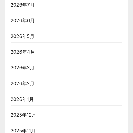
2026年7月
2026年6月
2026年5月
2026年4月
2026年3月
2026年2月
2026年1月
2025年12月
2025年11月