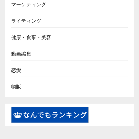
マーケティング
ライティング
健康・食事・美容
動画編集
恋愛
物販