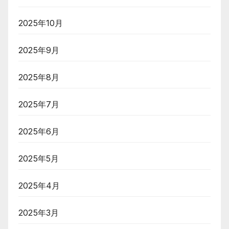
2025年10月
2025年9月
2025年8月
2025年7月
2025年6月
2025年5月
2025年4月
2025年3月