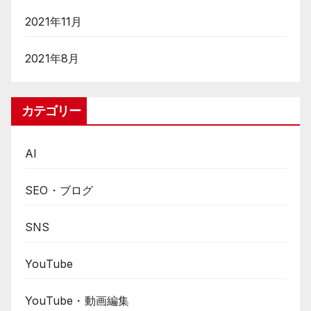
2021年11月
2021年8月
カテゴリー
AI
SEO・ブログ
SNS
YouTube
YouTube・動画編集