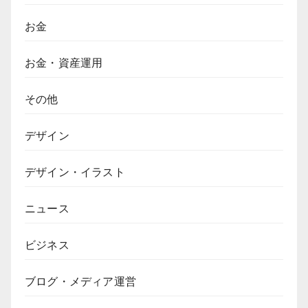
お金
お金・資産運用
その他
デザイン
デザイン・イラスト
ニュース
ビジネス
ブログ・メディア運営