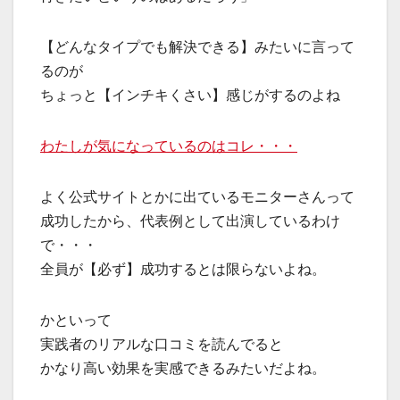
【どんなタイプでも解決できる】みたいに言って
るのが
ちょっと【インチキくさい】感じがするのよね
わたしが気になっているのはコレ・・・
よく公式サイトとかに出ているモニターさんって
成功したから、代表例として出演しているわけ
で・・・
全員が【必ず】成功するとは限らないよね。
かといって
実践者のリアルな口コミを読んでると
かなり高い効果を実感できるみたいだよね。