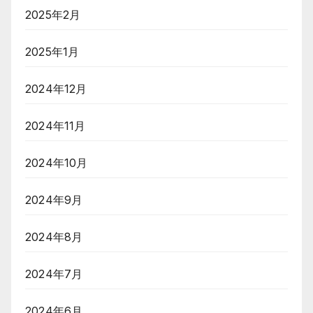
2025年2月
2025年1月
2024年12月
2024年11月
2024年10月
2024年9月
2024年8月
2024年7月
2024年6月