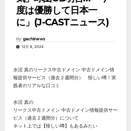
度は優勝して日本一
に」(J-CASTニュース)
By
gachinews
12月 8, 2024
水沼 真のリークス中古ドメイン 中古ドメイン情
報提供サービス（過去２週間分） 怪しい噂！実
践者のリアルな口コミ
水沼 真の
リークス中古ドメイン 中古ドメイン情報提供サー
ビス（過去２週間分）について
ネット上では【怪しい噂】もあるみたい