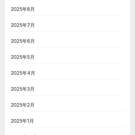
2025年8月
2025年7月
2025年6月
2025年5月
2025年4月
2025年3月
2025年2月
2025年1月