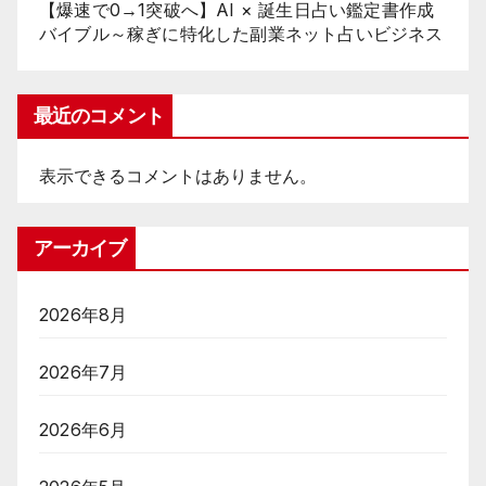
【爆速で0→1突破へ】AI × 誕生日占い鑑定書作成
バイブル～稼ぎに特化した副業ネット占いビジネス
最近のコメント
表示できるコメントはありません。
アーカイブ
2026年8月
2026年7月
2026年6月