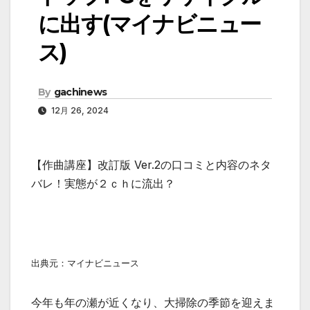
に出す(マイナビニュー
ス)
By
gachinews
12月 26, 2024
【作曲講座】改訂版 Ver.2の口コミと内容のネタ
バレ！実態が２ｃｈに流出？
出典元：マイナビニュース
今年も年の瀬が近くなり、大掃除の季節を迎えま