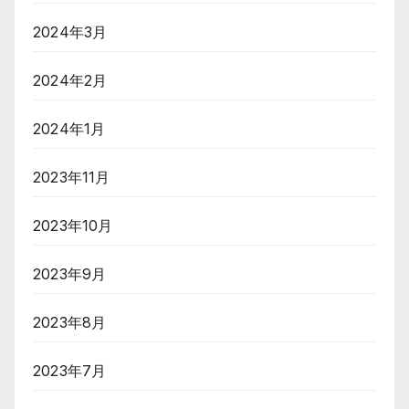
2024年3月
2024年2月
2024年1月
2023年11月
2023年10月
2023年9月
2023年8月
2023年7月