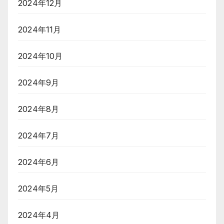
2024年12月
2024年11月
2024年10月
2024年9月
2024年8月
2024年7月
2024年6月
2024年5月
2024年4月