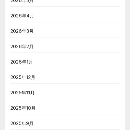
2026年5月
2026年4月
2026年3月
2026年2月
2026年1月
2025年12月
2025年11月
2025年10月
2025年9月