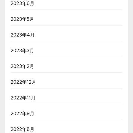
2023年6月
2023年5月
2023年4月
2023年3月
2023年2月
2022年12月
2022年11月
2022年9月
2022年8月