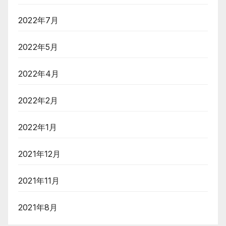
2022年7月
2022年5月
2022年4月
2022年2月
2022年1月
2021年12月
2021年11月
2021年8月