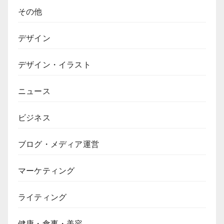
その他
デザイン
デザイン・イラスト
ニュース
ビジネス
ブログ・メディア運営
マーケティング
ライティング
健康・食事・美容