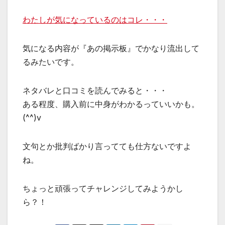
わたしが気になっているのはコレ・・・
気になる内容が『あの掲示板』でかなり流出して
るみたいです。
ネタバレと口コミを読んでみると・・・
ある程度、購入前に中身がわかるっていいかも。
(^^)v
文句とか批判ばかり言ってても仕方ないですよ
ね。
ちょっと頑張ってチャレンジしてみようかし
ら？！