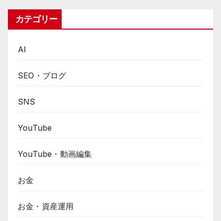
カテゴリー
AI
SEO・ブログ
SNS
YouTube
YouTube・動画編集
お金
お金・資産運用