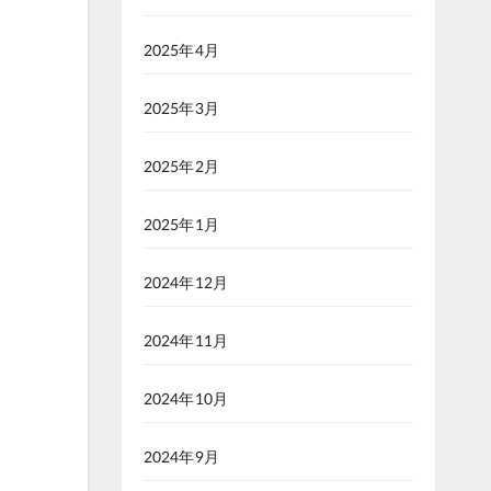
2025年4月
2025年3月
2025年2月
2025年1月
2024年12月
2024年11月
2024年10月
2024年9月