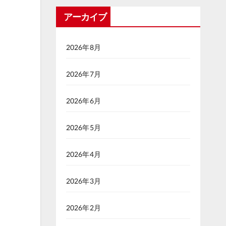
アーカイブ
2026年8月
2026年7月
2026年6月
2026年5月
2026年4月
2026年3月
2026年2月