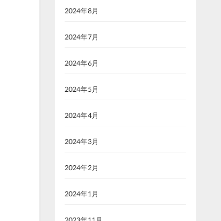
2024年8月
2024年7月
2024年6月
2024年5月
2024年4月
2024年3月
2024年2月
2024年1月
2023年11月