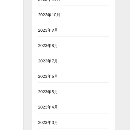
2023年10月
2023年9月
2023年8月
2023年7月
2023年6月
2023年5月
2023年4月
2023年3月