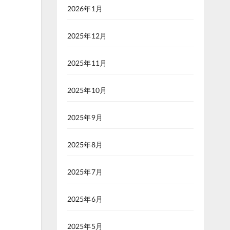
2026年1月
2025年12月
2025年11月
2025年10月
2025年9月
2025年8月
2025年7月
2025年6月
2025年5月