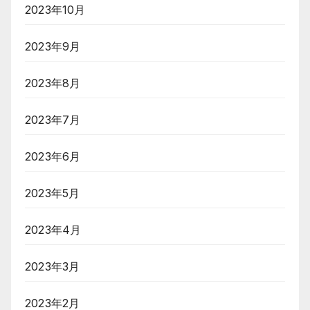
2023年10月
2023年9月
2023年8月
2023年7月
2023年6月
2023年5月
2023年4月
2023年3月
2023年2月