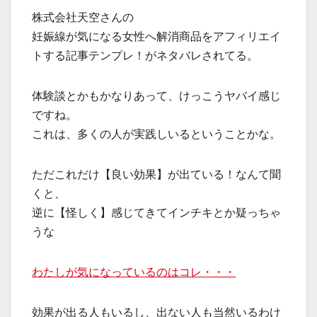
株式会社天空さんの
妊娠線が気になる女性へ解消商品をアフィリエイ
トする記事テンプレ！がネタバレされてる。
体験談とかもかなりあって、けっこうヤバイ感じ
ですね。
これは、多くの人が実践しいるということかな。
ただこれだけ【良い効果】が出ている！なんて聞
くと、
逆に【怪しく】感じてきてインチキとか疑っちゃ
うな
わたしが気になっているのはコレ・・・
効果が出る人もいるし、出ない人も当然いるわけ