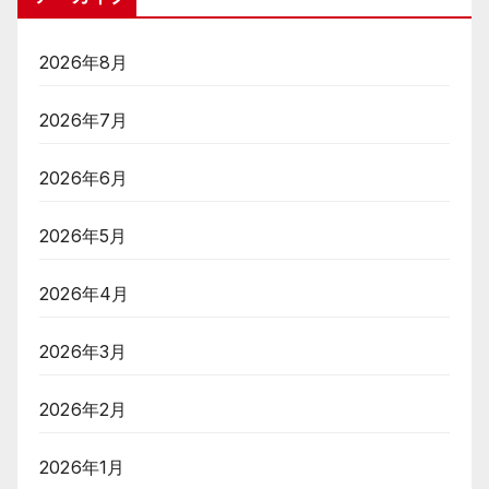
2026年8月
2026年7月
2026年6月
2026年5月
2026年4月
2026年3月
2026年2月
2026年1月