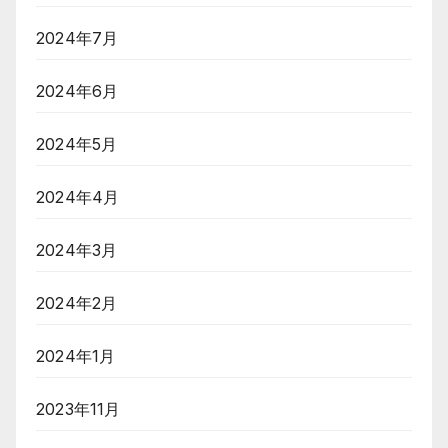
2024年7月
2024年6月
2024年5月
2024年4月
2024年3月
2024年2月
2024年1月
2023年11月