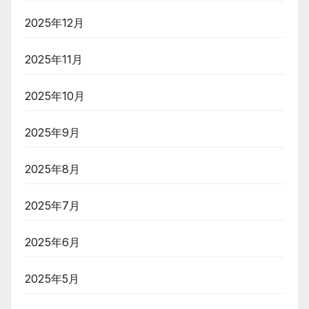
2025年12月
2025年11月
2025年10月
2025年9月
2025年8月
2025年7月
2025年6月
2025年5月