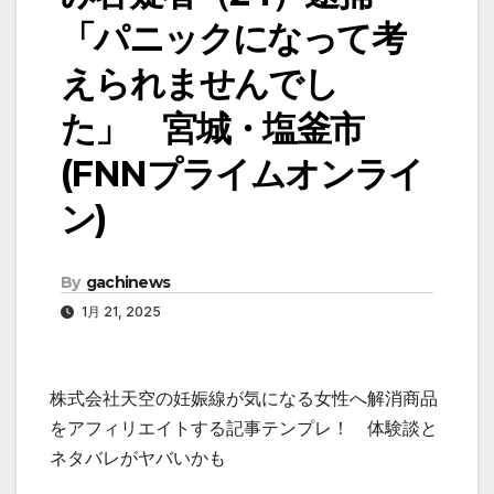
「パニックになって考
えられませんでし
た」 宮城・塩釜市
(FNNプライムオンライ
ン)
By
gachinews
1月 21, 2025
株式会社天空の妊娠線が気になる女性へ解消商品
をアフィリエイトする記事テンプレ！ 体験談と
ネタバレがヤバいかも