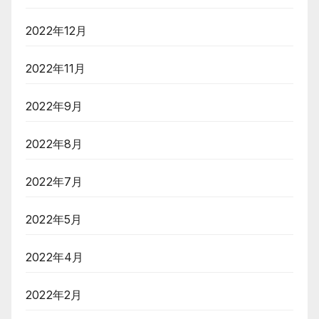
2022年12月
2022年11月
2022年9月
2022年8月
2022年7月
2022年5月
2022年4月
2022年2月