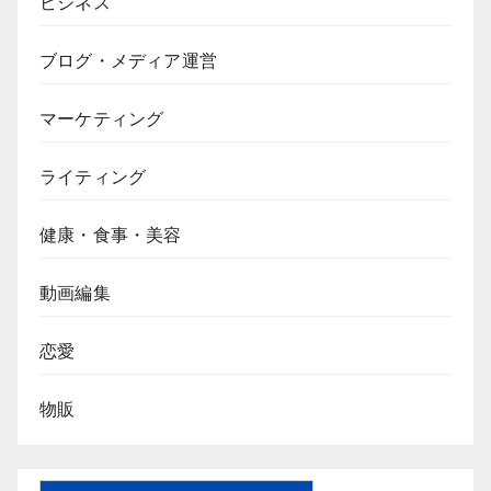
ビジネス
ブログ・メディア運営
マーケティング
ライティング
健康・食事・美容
動画編集
恋愛
物販