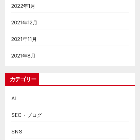
2022年1月
2021年12月
2021年11月
2021年8月
カテゴリー
AI
SEO・ブログ
SNS