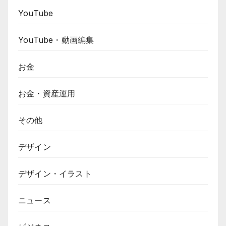
YouTube
YouTube・動画編集
お金
お金・資産運用
その他
デザイン
デザイン・イラスト
ニュース