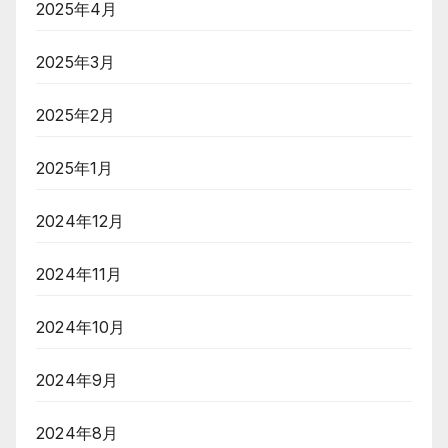
2025年4月
2025年3月
2025年2月
2025年1月
2024年12月
2024年11月
2024年10月
2024年9月
2024年8月