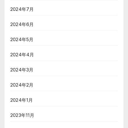
2024年7月
2024年6月
2024年5月
2024年4月
2024年3月
2024年2月
2024年1月
2023年11月