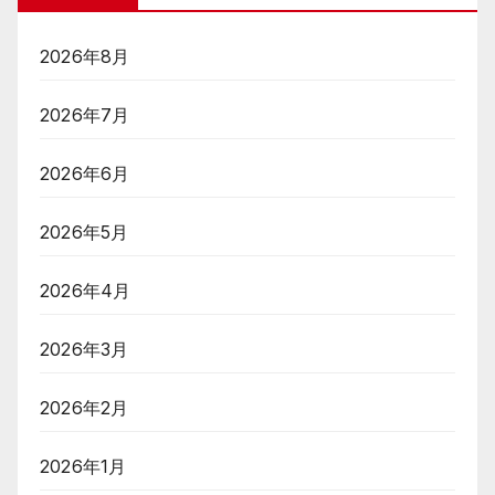
2026年8月
2026年7月
2026年6月
2026年5月
2026年4月
2026年3月
2026年2月
2026年1月