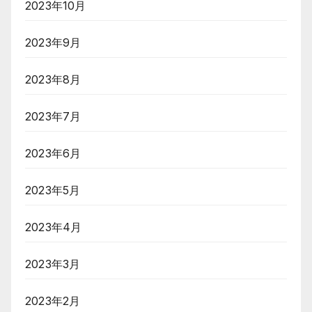
2023年10月
2023年9月
2023年8月
2023年7月
2023年6月
2023年5月
2023年4月
2023年3月
2023年2月