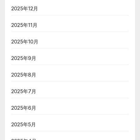
2025年12月
2025年11月
2025年10月
2025年9月
2025年8月
2025年7月
2025年6月
2025年5月