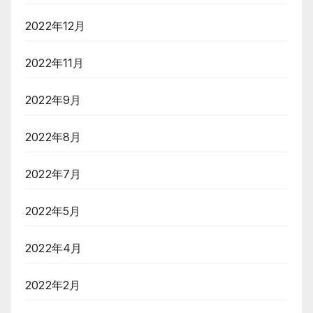
2022年12月
2022年11月
2022年9月
2022年8月
2022年7月
2022年5月
2022年4月
2022年2月