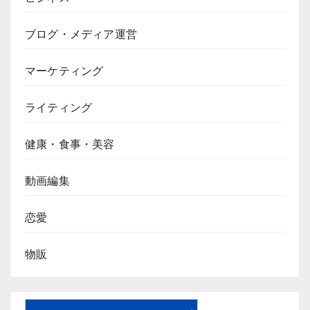
ブログ・メディア運営
マーケティング
ライティング
健康・食事・美容
動画編集
恋愛
物販