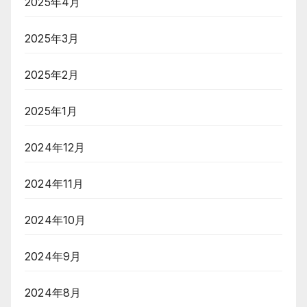
2025年4月
2025年3月
2025年2月
2025年1月
2024年12月
2024年11月
2024年10月
2024年9月
2024年8月