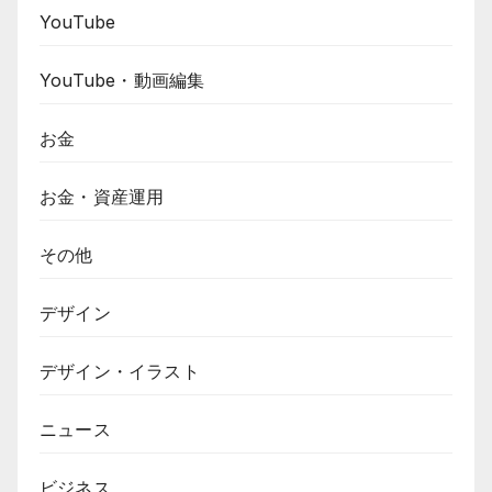
YouTube
YouTube・動画編集
お金
お金・資産運用
その他
デザイン
デザイン・イラスト
ニュース
ビジネス