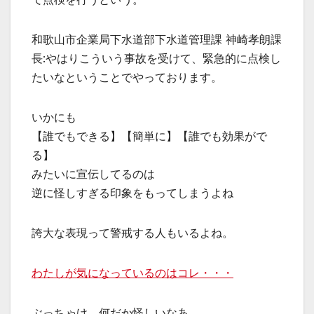
和歌山市企業局下水道部下水道管理課 神崎孝朗課
長:やはりこういう事故を受けて、緊急的に点検し
たいなということでやっております。
いかにも
【誰でもできる】【簡単に】【誰でも効果がで
る】
みたいに宣伝してるのは
逆に怪しすぎる印象をもってしまうよね
誇大な表現って警戒する人もいるよね。
わたしが気になっているのはコレ・・・
ぶっちゃけ、何だか怪しいなあ。