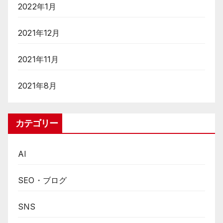
2022年1月
2021年12月
2021年11月
2021年8月
カテゴリー
AI
SEO・ブログ
SNS