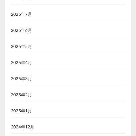
2025年7月
2025年6月
2025年5月
2025年4月
2025年3月
2025年2月
2025年1月
2024年12月