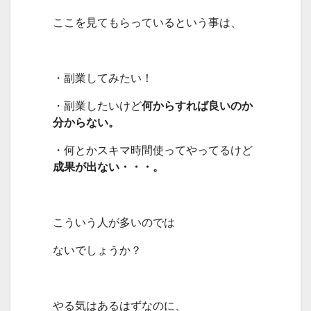
ここを見てもらっているという事は、
・副業してみたい！
・副業したいけど
何からすれば良いのか
分からない。
・何とかスキマ時間使ってやってるけど
成果が出ない・・・。
こういう人が多いのでは
ないでしょうか？
やる気はあるはずなのに、