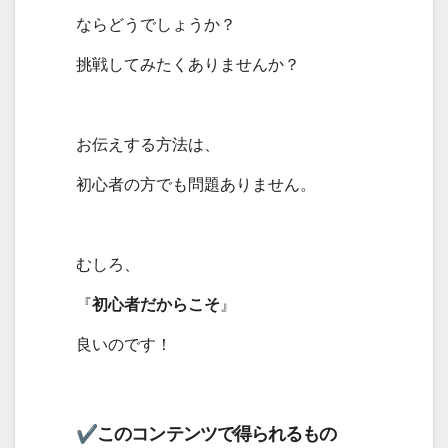
ならどうでしょうか？
挑戦してみたくありませんか？
お伝えする方法は、
初心者の方でも問題ありません。
むしろ、
『
初心者だからこそ
』
良いのです！
✔︎︎︎︎このコンテンツで得られるもの