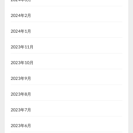
2024年2月
2024年1月
2023年11月
2023年10月
2023年9月
2023年8月
2023年7月
2023年6月