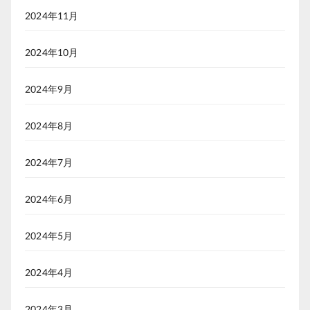
2024年11月
2024年10月
2024年9月
2024年8月
2024年7月
2024年6月
2024年5月
2024年4月
2024年3月