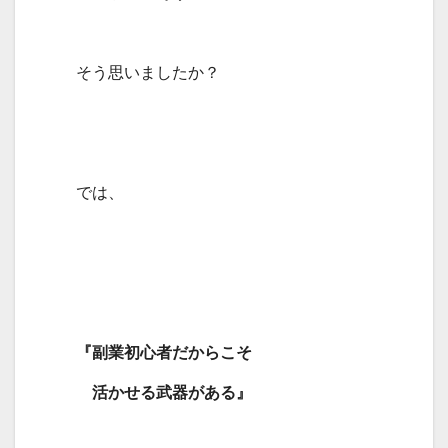
そう思いましたか？
では、
『副業初心者だからこそ
活かせる武器がある』