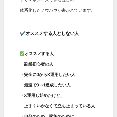
体系化したノウハウが書かれています。
✔︎︎︎︎オススメする人としない人
オススメする人
・副業初心者の人
・完全に0からX運用したい人
・最速で0→1達成したい人
・X運用し始めたけど、
上手くいかなくて立ち止まっている人
・自分のため、家族のために、