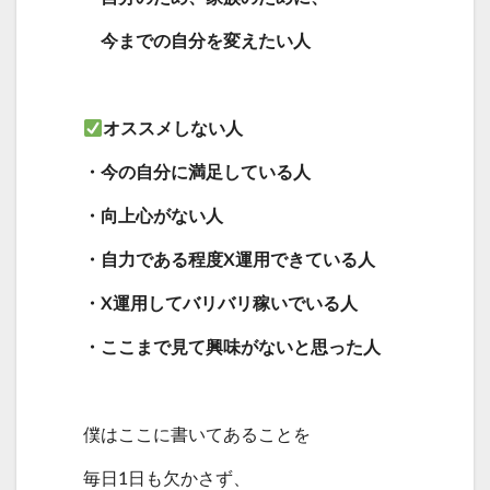
今までの自分を変えたい人
オススメしない人
・今の自分に満足している人
・向上心がない人
・自力である程度X運用できている人
・X運用してバリバリ稼いでいる人
・ここまで見て興味がないと思った人
僕はここに書いてあることを
毎日1日も欠かさず、