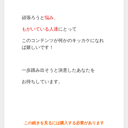
頑張ろうと
悩み
、
もがいている人達
にとって
このコンテンツが何かのキッカケになれ
ば嬉しいです！
一歩踏み出そうと決意したあなたを
お待ちしています。
この続きを見るには購入する必要があります