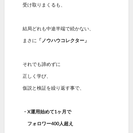
受け取りまくるも、
結局どれも中途半端で続かない、
まさに
「ノウハウコレクター」
それでも諦めずに
正しく学び、
仮説と検証を繰り返す事で、
・X運用始めて1ヶ月で
フォロワー400人超え