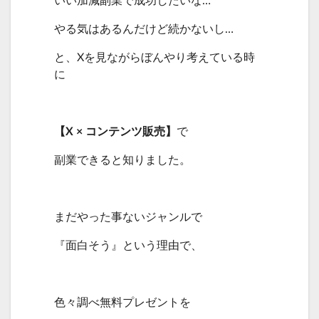
やる気はあるんだけど続かないし…
と、Xを見ながらぼんやり考えている時
に
【X × コンテンツ販売】
で
副業できると知りました。
まだやった事ないジャンルで
『面白そう』という理由で、
色々調べ無料プレゼントを