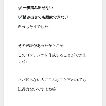
✔︎一歩踏み出せない
✔︎踏み出せても継続できない
自分もそうでした。
その経験があったからこそ、
このコンテンツを作成することができま
した。
ただ知らない人にこんなこと言われても
説得力ないですよね笑