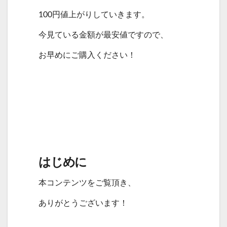
100円値上がりしていきます。
今見ている金額が最安値ですので、
お早めにご購入ください！
はじめに
本コンテンツをご覧頂き、
ありがとうございます！