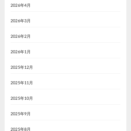
2026年4月
2026年3月
2026年2月
2026年1月
2025年12月
2025年11月
2025年10月
2025年9月
2025年8月