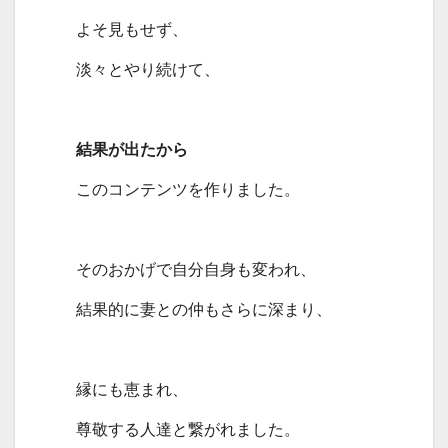
よそ見もせず、
淡々とやり続けて、
結果が出たから
このコンテンツを作りました。
そのおかげで自分自身も変われ、
結果的に妻との仲もさらに深まり、
縁にも恵まれ、
尊敬する人達と繋がれました。