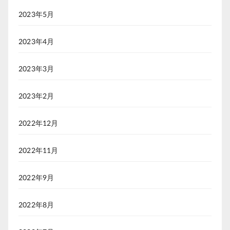
2023年5月
2023年4月
2023年3月
2023年2月
2022年12月
2022年11月
2022年9月
2022年8月