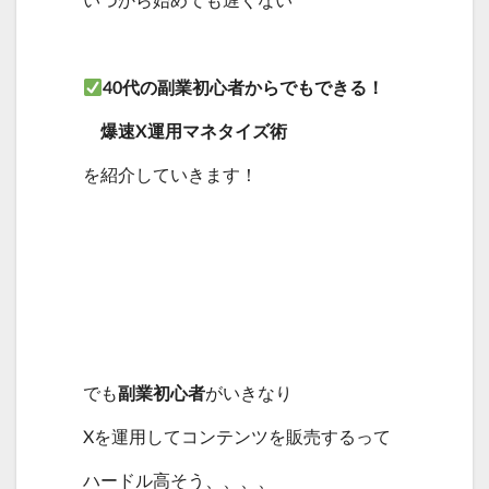
40代の副業初心者からでもできる！
爆速X運用マネタイズ術
を紹介していきます！
でも
副業初心者
がいきなり
Xを運用してコンテンツを販売するって
ハードル高そう、、、、