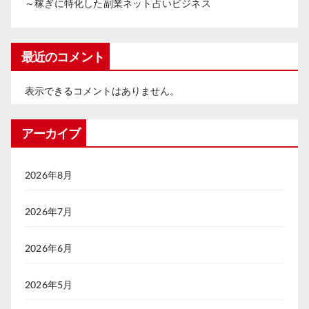
～稼ぎに特化した副業ネット占いビジネス
最近のコメント
表示できるコメントはありません。
アーカイブ
2026年8月
2026年7月
2026年6月
2026年5月