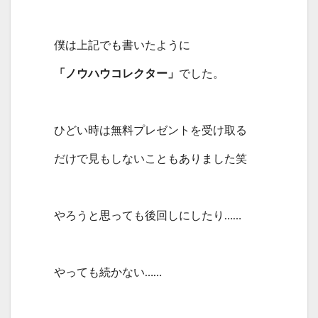
僕は上記でも書いたように
「ノウハウコレクター」
でした。
ひどい時は無料プレゼントを受け取る
だけで見もしないこともありました笑
やろうと思っても後回しにしたり……
やっても続かない……