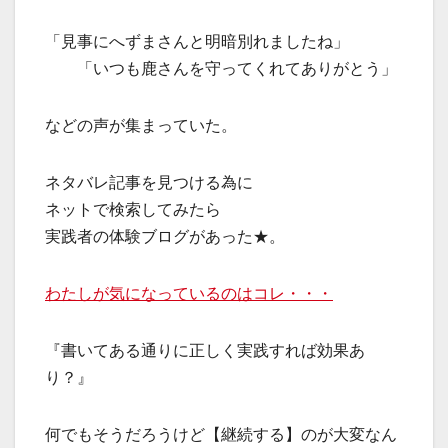
「見事にへずまさんと明暗別れましたね」
「いつも鹿さんを守ってくれてありがとう」
などの声が集まっていた。
ネタバレ記事を見つける為に
ネットで検索してみたら
実践者の体験ブログがあった★。
わたしが気になっているのはコレ・・・
『書いてある通りに正しく実践すれば効果あ
り？』
何でもそうだろうけど【継続する】のが大変なん