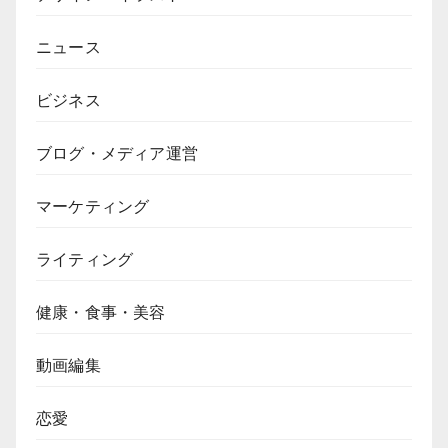
ニュース
ビジネス
ブログ・メディア運営
マーケティング
ライティング
健康・食事・美容
動画編集
恋愛