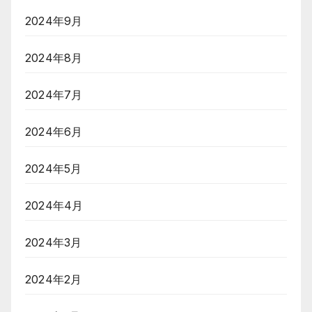
2024年9月
2024年8月
2024年7月
2024年6月
2024年5月
2024年4月
2024年3月
2024年2月