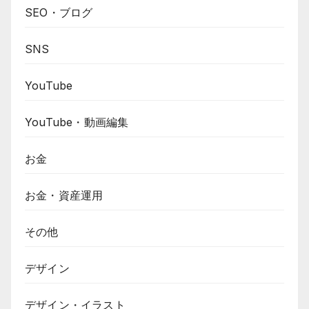
SEO・ブログ
SNS
YouTube
YouTube・動画編集
お金
お金・資産運用
その他
デザイン
デザイン・イラスト