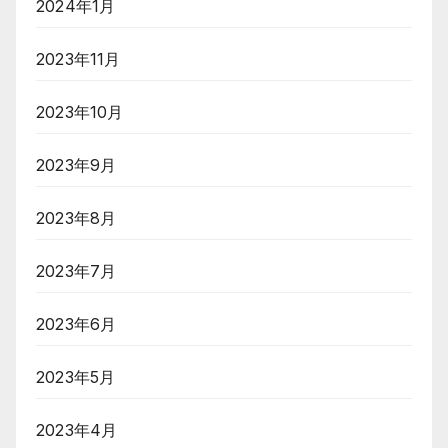
2024年1月
2023年11月
2023年10月
2023年9月
2023年8月
2023年7月
2023年6月
2023年5月
2023年4月