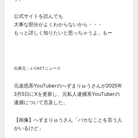
公式サイトを読んでも
大事な部分がよくわからないから・・・
もっと詳しく知りたいと思っちゃうよ。もー
出典元：J-CASTニュース
元迷惑系YouTuberのへずまりゅうさんが2025年
3月5日にXを更新し、元私人逮捕系YouTuberの
逮捕について言及した。
【画像】へずまりゅうさん「バカなことを言う人
がいるけど」