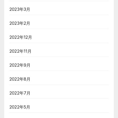
2023年3月
2023年2月
2022年12月
2022年11月
2022年9月
2022年8月
2022年7月
2022年5月