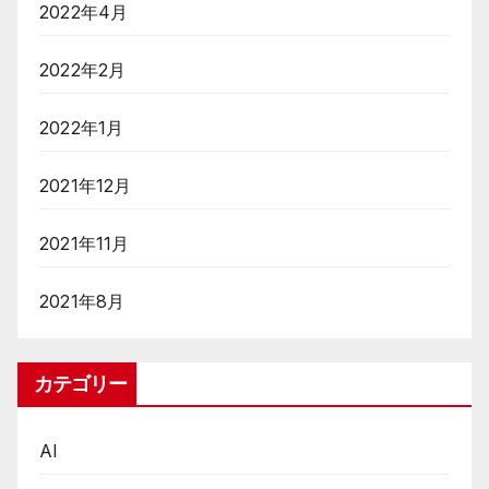
2022年4月
2022年2月
2022年1月
2021年12月
2021年11月
2021年8月
カテゴリー
AI