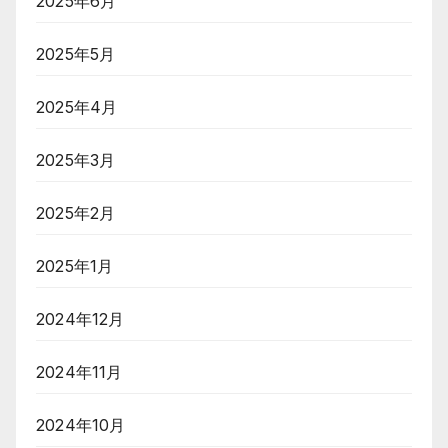
2025年6月
2025年5月
2025年4月
2025年3月
2025年2月
2025年1月
2024年12月
2024年11月
2024年10月