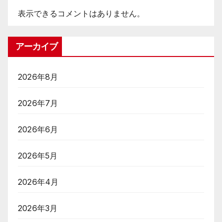
表示できるコメントはありません。
アーカイブ
2026年8月
2026年7月
2026年6月
2026年5月
2026年4月
2026年3月