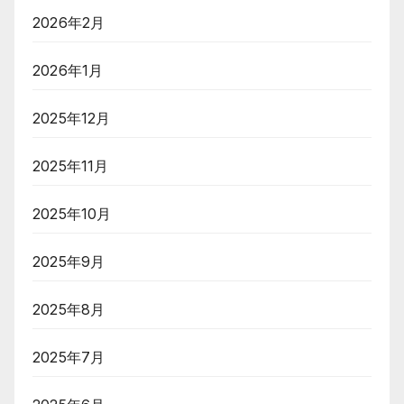
2026年2月
2026年1月
2025年12月
2025年11月
2025年10月
2025年9月
2025年8月
2025年7月