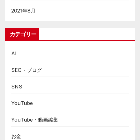
2021年8月
カテゴリー
AI
SEO・ブログ
SNS
YouTube
YouTube・動画編集
お金