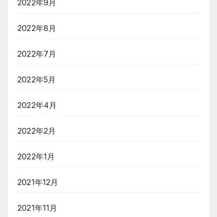
2022年9月
2022年8月
2022年7月
2022年5月
2022年4月
2022年2月
2022年1月
2021年12月
2021年11月