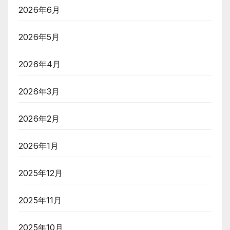
2026年6月
2026年5月
2026年4月
2026年3月
2026年2月
2026年1月
2025年12月
2025年11月
2025年10月