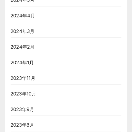
2024年4月
2024年3月
2024年2月
2024年1月
2023年11月
2023年10月
2023年9月
2023年8月