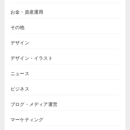
お金・資産運用
その他
デザイン
デザイン・イラスト
ニュース
ビジネス
ブログ・メディア運営
マーケティング