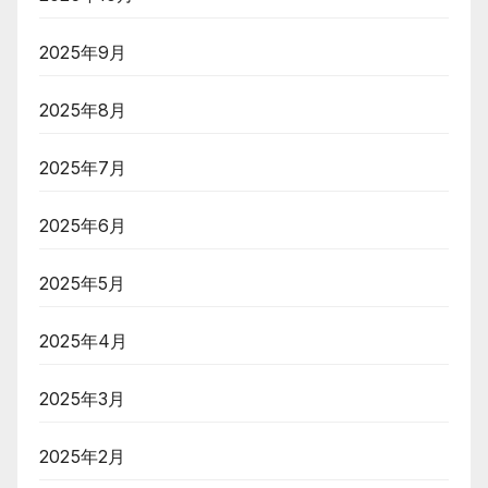
2025年9月
2025年8月
2025年7月
2025年6月
2025年5月
2025年4月
2025年3月
2025年2月