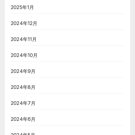
2025年1月
2024年12月
2024年11月
2024年10月
2024年9月
2024年8月
2024年7月
2024年6月
2024年5月