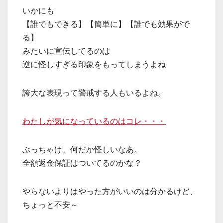
いかにも
【誰でもできる】【簡単に】【誰でも効果がで
る】
みたいに宣伝してるのは
逆に怪しすぎる印象をもってしまうよね
誇大な表現って警戒する人もいるよね。
わたしが気になっているのはコレ・・・
ぶっちゃけ、何だか怪しいなあ。
全額返金保証はついてるのかな？
やらないよりはやった方がいいのは分かるけど、
ちょっと不安～