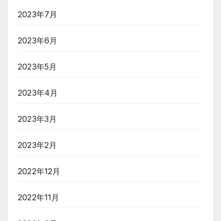
2023年7月
2023年6月
2023年5月
2023年4月
2023年3月
2023年2月
2022年12月
2022年11月