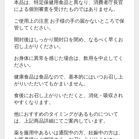
本品は、特定保健用食品と異なり、消費者庁長官
による個別審査を受けたものではありません。
ご使用上の注意 お子様の手の届かないところで保
管してください。
開封後はしっかり開封口を閉め、なるべく早くお
召し上がりください。
お身体に異常を感じた場合は、飲用を中止してく
ださい。
健康食品は食品なので、基本的にはいつお召し上
がりいただいてもかまいません。
食後にお召し上がりいただくと、消化・吸収され
やすくなります。
他におすすめのタイミングがあるものについて
は、上記商品詳細にてご案内しています。
薬を服用中あるいは通院中の方、妊娠中の方は、