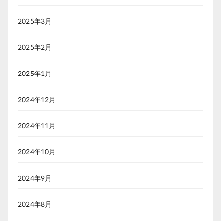
2025年3月
2025年2月
2025年1月
2024年12月
2024年11月
2024年10月
2024年9月
2024年8月