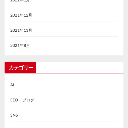
2021年12月
2021年11月
2021年8月
カテゴリー
AI
SEO・ブログ
SNS