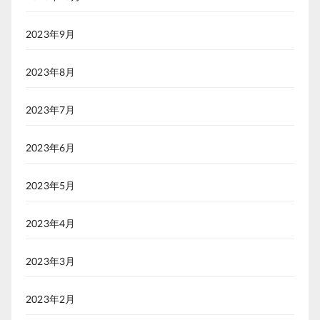
2023年9月
2023年8月
2023年7月
2023年6月
2023年5月
2023年4月
2023年3月
2023年2月