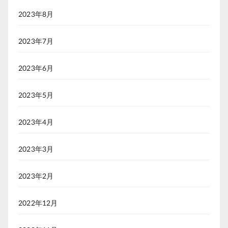
2023年8月
2023年7月
2023年6月
2023年5月
2023年4月
2023年3月
2023年2月
2022年12月