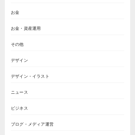
お金
お金・資産運用
その他
デザイン
デザイン・イラスト
ニュース
ビジネス
ブログ・メディア運営