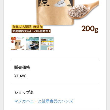
販売価格
¥1,480
ショップ名
マヌカハニーと健康食品のハンズ