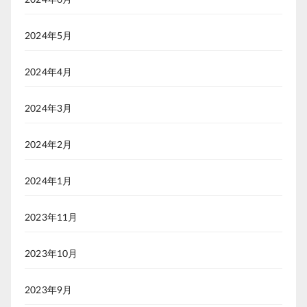
2024年5月
2024年4月
2024年3月
2024年2月
2024年1月
2023年11月
2023年10月
2023年9月