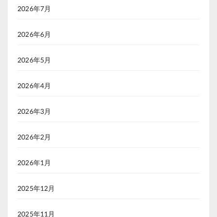
2026年7月
2026年6月
2026年5月
2026年4月
2026年3月
2026年2月
2026年1月
2025年12月
2025年11月