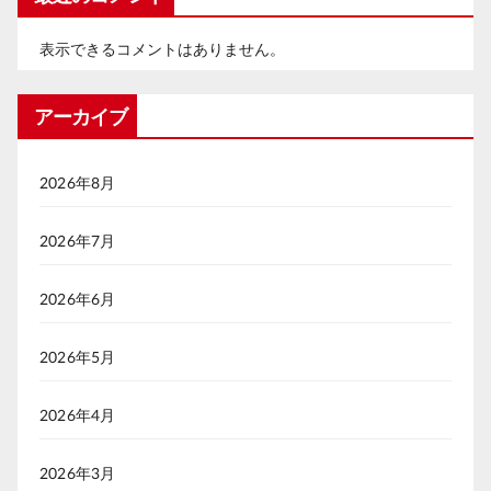
表示できるコメントはありません。
アーカイブ
2026年8月
2026年7月
2026年6月
2026年5月
2026年4月
2026年3月