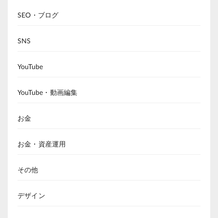
SEO・ブログ
SNS
YouTube
YouTube・動画編集
お金
お金・資産運用
その他
デザイン