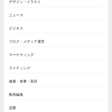
デザイン・イラスト
ニュース
ビジネス
ブログ・メディア運営
マーケティング
ライティング
健康・食事・美容
動画編集
恋愛