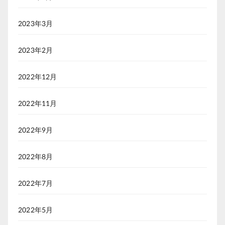
2023年3月
2023年2月
2022年12月
2022年11月
2022年9月
2022年8月
2022年7月
2022年5月