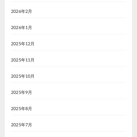
2026年2月
2026年1月
2025年12月
2025年11月
2025年10月
2025年9月
2025年8月
2025年7月