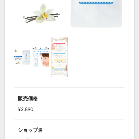
販売価格
¥2,890
ショップ名