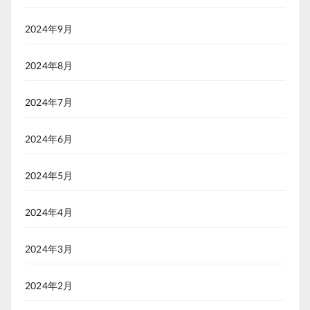
2024年9月
2024年8月
2024年7月
2024年6月
2024年5月
2024年4月
2024年3月
2024年2月