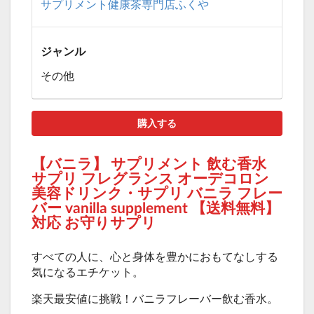
サプリメント健康茶専門店ふくや
ジャンル
その他
購入する
【バニラ】 サプリメント 飲む香水
サプリ フレグランス オーデコロン
美容ドリンク・サプリ バニラ フレー
バー vanilla supplement 【送料無料】
対応 お守りサプリ
すべての人に、心と身体を豊かにおもてなしする
気になるエチケット。
楽天最安値に挑戦！バニラフレーバー飲む香水。