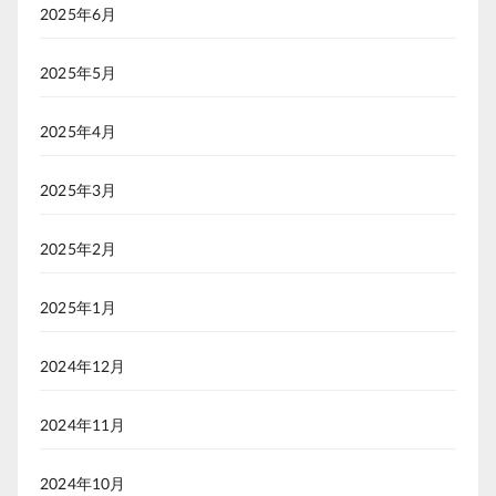
2025年6月
2025年5月
2025年4月
2025年3月
2025年2月
2025年1月
2024年12月
2024年11月
2024年10月