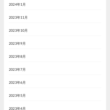
2024年1月
2023年11月
2023年10月
2023年9月
2023年8月
2023年7月
2023年6月
2023年5月
2023年4月