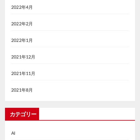
2022年4月
2022年2月
2022年1月
2021年12月
2021年11月
2021年8月
カテゴリー
AI