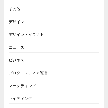
その他
デザイン
デザイン・イラスト
ニュース
ビジネス
ブログ・メディア運営
マーケティング
ライティング