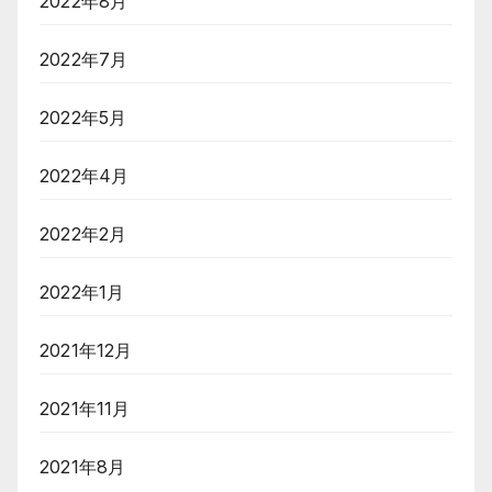
2022年8月
2022年7月
2022年5月
2022年4月
2022年2月
2022年1月
2021年12月
2021年11月
2021年8月