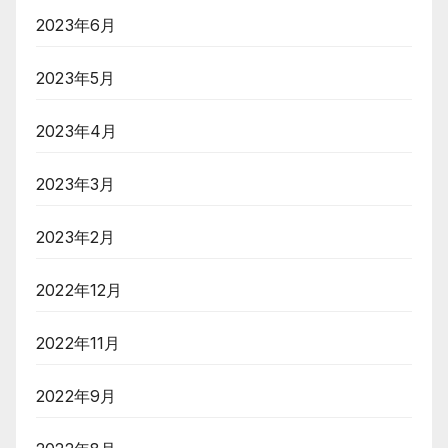
2023年6月
2023年5月
2023年4月
2023年3月
2023年2月
2022年12月
2022年11月
2022年9月