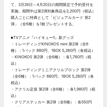
て、3月26日～4月20日の期間限定で予約受付を
実施。期間中は第2弾対象商品を2,200円（税込）
購入ごとに特典として「ビジュアルカード 第2
弾」（全6種）を1枚プレゼントする。
■TVアニメ『ハイキュー!!』新グッズ
・トレーディングKINOKOS mini 第2弾（全6
種）：1パック 880円、1BOX 5,280円（各税込）
・KINOKOS 第2弾 （全6種）：各1,760円（税
込）
・トレーディングミニアクリルブロック 第2弾
（全6種）：1パック 880円、1BOX 5,280円（各
税込）
・アクリル定規 第2弾（全6種）：各1,980円（税
込）
・クリアステッカー 第2弾（全6種）：各550円