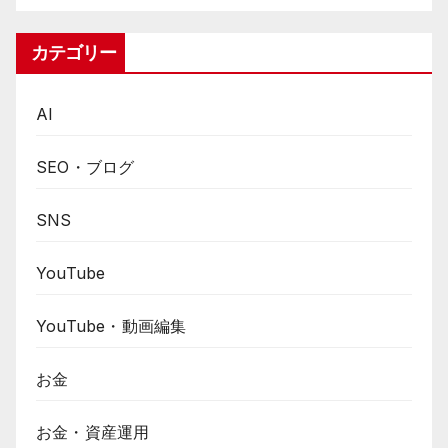
カテゴリー
AI
SEO・ブログ
SNS
YouTube
YouTube・動画編集
お金
お金・資産運用