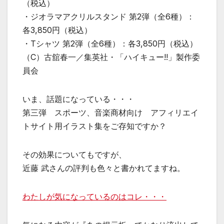
（税込）
・ジオラマアクリルスタンド 第2弾（全6種）：
各3,850円（税込）
・Tシャツ 第2弾（全6種）：各3,850円（税込）
（C）古舘春一／集英社・「ハイキュー!!」製作委
員会
いま、話題になっている・・・
第三弾 スポーツ、音楽商材向け アフィリエイ
トサイト用イラスト集をご存知ですか？
その効果についてもですが、
近藤 武さんの評判も色々と書かれてますね。
わたしが気になっているのはコレ・・・