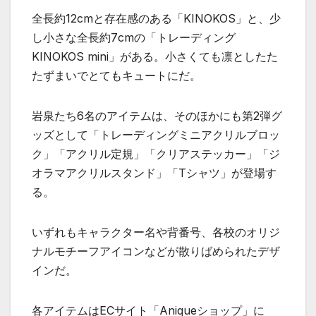
全長約12cmと存在感のある「KINOKOS」と、少
し小さな全長約7cmの「トレーディング
KINOKOS mini」がある。小さくても凛としたた
たずまいでとてもキュートにだ。
岩泉たち6名のアイテムは、そのほかにも第2弾グ
ッズとして「トレーディングミニアクリルブロッ
ク」「アクリル定規」「クリアステッカー」「ジ
オラマアクリルスタンド」「Tシャツ」が登場す
る。
いずれもキャラクター名や背番号、各校のオリジ
ナルモチーフアイコンなどが散りばめられたデザ
インだ。
各アイテムはECサイト「Aniqueショップ」に