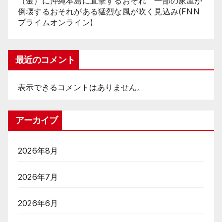
（金）に沖縄本島に直撃するおそれ 一部の家屋が
倒壊するおそれがある猛烈な風が吹く見込み(FNN
プライムオンライン)
最近のコメント
表示できるコメントはありません。
アーカイブ
2026年8月
2026年7月
2026年6月