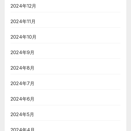
2024年12月
2024年11月
2024年10月
2024年9月
2024年8月
2024年7月
2024年6月
2024年5月
2024年4月