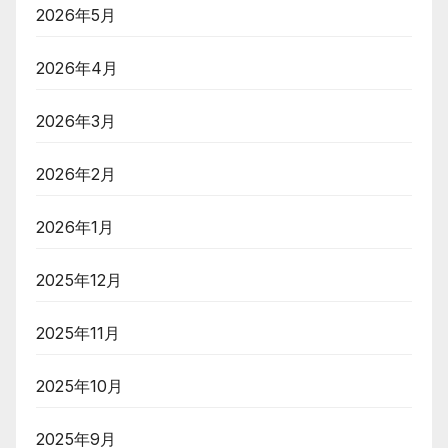
2026年5月
2026年4月
2026年3月
2026年2月
2026年1月
2025年12月
2025年11月
2025年10月
2025年9月