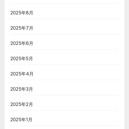
2025年8月
2025年7月
2025年6月
2025年5月
2025年4月
2025年3月
2025年2月
2025年1月