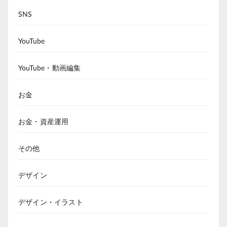
SNS
YouTube
YouTube・動画編集
お金
お金・資産運用
その他
デザイン
デザイン・イラスト