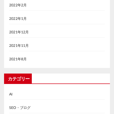
2022年2月
2022年1月
2021年12月
2021年11月
2021年8月
カテゴリー
AI
SEO・ブログ