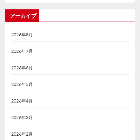
アーカイブ
2026年8月
2026年7月
2026年6月
2026年5月
2026年4月
2026年3月
2026年2月