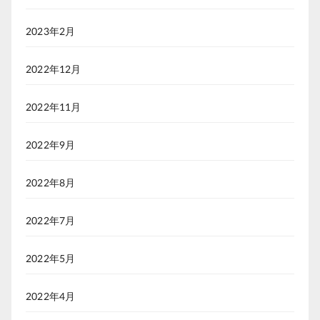
2023年2月
2022年12月
2022年11月
2022年9月
2022年8月
2022年7月
2022年5月
2022年4月