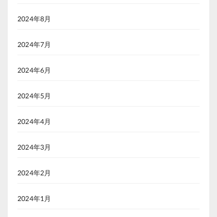
2024年8月
2024年7月
2024年6月
2024年5月
2024年4月
2024年3月
2024年2月
2024年1月