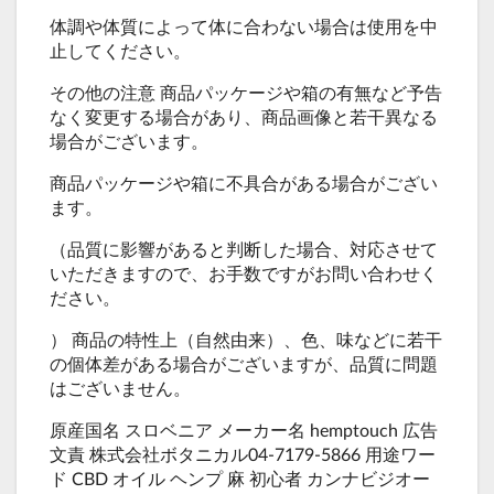
体調や体質によって体に合わない場合は使用を中
止してください。
その他の注意 商品パッケージや箱の有無など予告
なく変更する場合があり、商品画像と若干異なる
場合がございます。
商品パッケージや箱に不具合がある場合がござい
ます。
（品質に影響があると判断した場合、対応させて
いただきますので、お手数ですがお問い合わせく
ださい。
） 商品の特性上（自然由来）、色、味などに若干
の個体差がある場合がございますが、品質に問題
はございません。
原産国名 スロベニア メーカー名 hemptouch 広告
文責 株式会社ボタニカル04-7179-5866 用途ワー
ド CBD オイル ヘンプ 麻 初心者 カンナビジオー