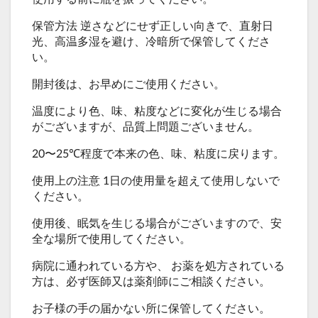
保管方法 逆さなどにせず正しい向きで、直射日
光、高温多湿を避け、冷暗所で保管してくださ
い。
開封後は、お早めにご使用ください。
温度により色、味、粘度などに変化が生じる場合
がございますが、品質上問題ございません。
20〜25℃程度で本来の色、味、粘度に戻ります。
使用上の注意 1日の使用量を超えて使用しないで
ください。
使用後、眠気を生じる場合がございますので、安
全な場所で使用してください。
病院に通われている方や、 お薬を処方されている
方は、必ず医師又は薬剤師にご相談ください。
お子様の手の届かない所に保管してください。