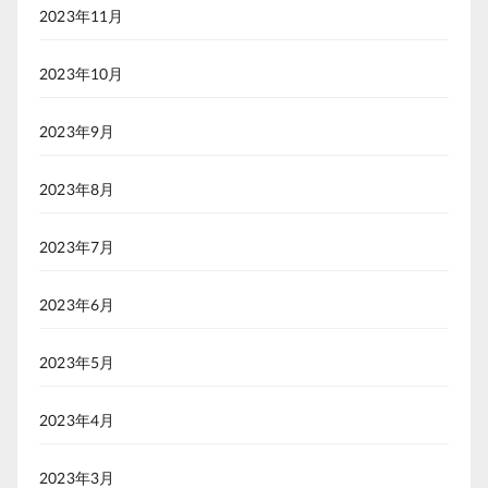
2023年11月
2023年10月
2023年9月
2023年8月
2023年7月
2023年6月
2023年5月
2023年4月
2023年3月