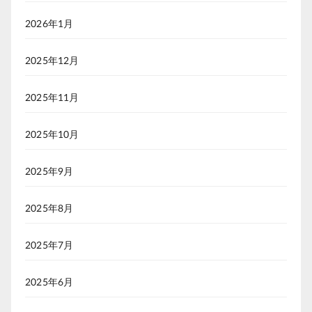
2026年1月
2025年12月
2025年11月
2025年10月
2025年9月
2025年8月
2025年7月
2025年6月