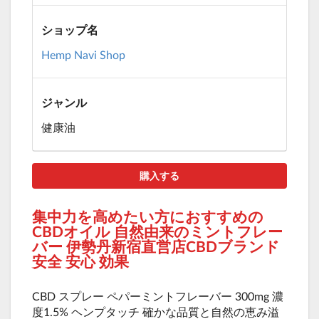
ショップ名
Hemp Navi Shop
ジャンル
健康油
購入する
集中力を高めたい方におすすめの
CBDオイル 自然由来のミントフレー
バー 伊勢丹新宿直営店CBDブランド
安全 安心 効果
CBD スプレー ペパーミントフレーバー 300mg 濃
度1.5% ヘンプタッチ 確かな品質と自然の恵み溢