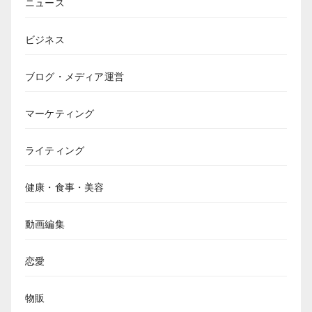
ニュース
ビジネス
ブログ・メディア運営
マーケティング
ライティング
健康・食事・美容
動画編集
恋愛
物販