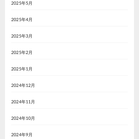
2025年5月
2025年4月
2025年3月
2025年2月
2025年1月
2024年12月
2024年11月
2024年10月
2024年9月