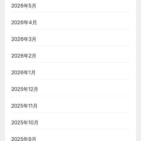
2026年5月
2026年4月
2026年3月
2026年2月
2026年1月
2025年12月
2025年11月
2025年10月
2025年9月