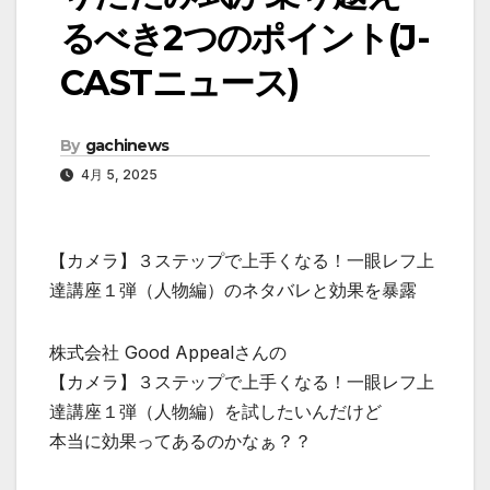
るべき2つのポイント(J-
CASTニュース)
By
gachinews
4月 5, 2025
【カメラ】３ステップで上手くなる！一眼レフ上
達講座１弾（人物編）のネタバレと効果を暴露
株式会社 Good Appealさんの
【カメラ】３ステップで上手くなる！一眼レフ上
達講座１弾（人物編）を試したいんだけど
本当に効果ってあるのかなぁ？？