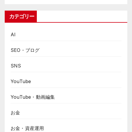
カテゴリー
AI
SEO・ブログ
SNS
YouTube
YouTube・動画編集
お金
お金・資産運用