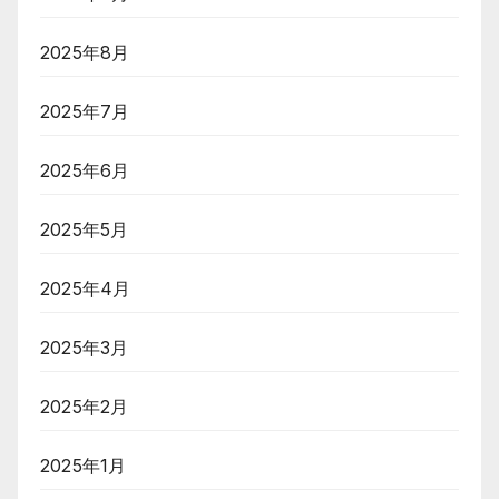
2025年8月
2025年7月
2025年6月
2025年5月
2025年4月
2025年3月
2025年2月
2025年1月