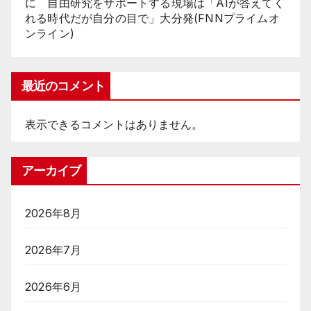
に 自由研究をサポートする現場は「AIが答えてく
れる時代だが自分の目で」大分発(FNNプライムオ
ンライン)
最近のコメント
表示できるコメントはありません。
アーカイブ
2026年8月
2026年7月
2026年6月