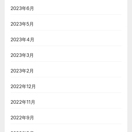
2023年6月
2023年5月
2023年4月
2023年3月
2023年2月
2022年12月
2022年11月
2022年9月