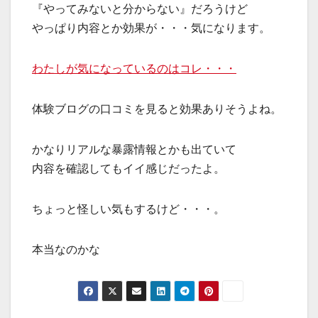
『やってみないと分からない』だろうけど
やっぱり内容とか効果が・・・気になります。
わたしが気になっているのはコレ・・・
体験ブログの口コミを見ると効果ありそうよね。
かなりリアルな暴露情報とかも出ていて
内容を確認してもイイ感じだったよ。
ちょっと怪しい気もするけど・・・。
本当なのかな