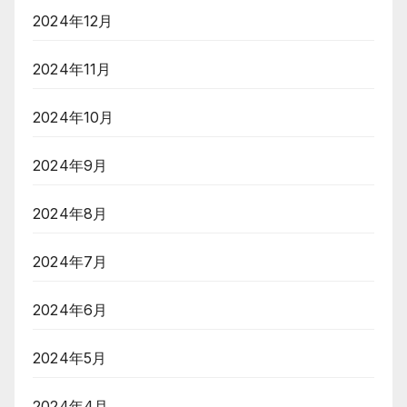
2024年12月
2024年11月
2024年10月
2024年9月
2024年8月
2024年7月
2024年6月
2024年5月
2024年4月