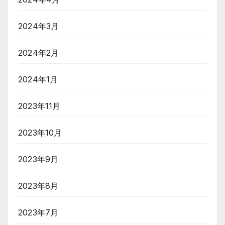
2024年3月
2024年2月
2024年1月
2023年11月
2023年10月
2023年9月
2023年8月
2023年7月