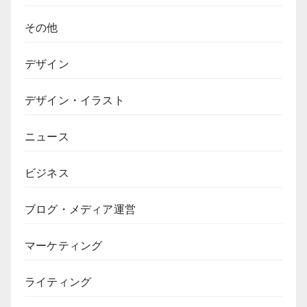
その他
デザイン
デザイン・イラスト
ニュース
ビジネス
ブログ・メディア運営
マーケティング
ライティング