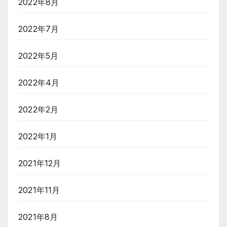
2022年8月
2022年7月
2022年5月
2022年4月
2022年2月
2022年1月
2021年12月
2021年11月
2021年8月