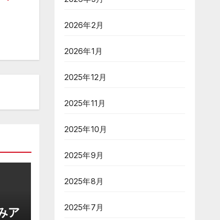
2026年2月
2026年1月
2025年12月
2025年11月
2025年10月
2025年9月
2025年8月
2025年7月
みア