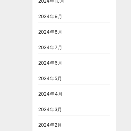
2024年10月
2024年9月
2024年8月
2024年7月
2024年6月
2024年5月
2024年4月
2024年3月
2024年2月