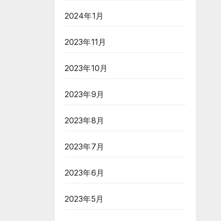
2024年1月
2023年11月
2023年10月
2023年9月
2023年8月
2023年7月
2023年6月
2023年5月