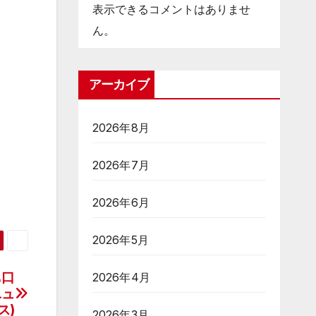
表示できるコメントはありませ
ん。
アーカイブ
2026年8月
2026年7月
2026年6月
2026年5月
も口
2026年4月
ニュ
ス)
2026年3月