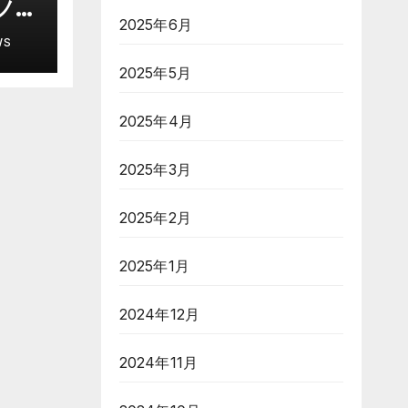
ノー
2025年6月
ル炸
WS
愛
2025年5月
似合
ー
2025年4月
2025年3月
2025年2月
2025年1月
2024年12月
2024年11月