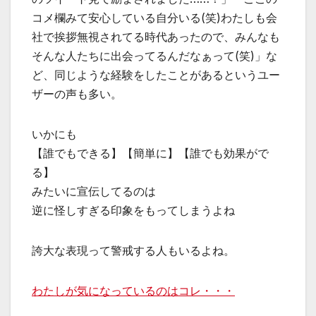
コメ欄みて安心している自分いる(笑)わたしも会
社で挨拶無視されてる時代あったので、みんなも
そんな人たちに出会ってるんだなぁって(笑)」な
ど、同じような経験をしたことがあるというユー
ザーの声も多い。
いかにも
【誰でもできる】【簡単に】【誰でも効果がで
る】
みたいに宣伝してるのは
逆に怪しすぎる印象をもってしまうよね
誇大な表現って警戒する人もいるよね。
わたしが気になっているのはコレ・・・