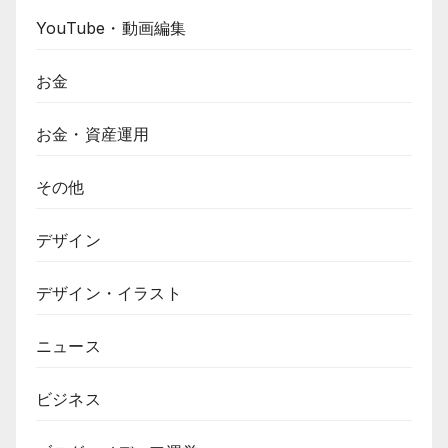
YouTube・動画編集
お金
お金・資産運用
その他
デザイン
デザイン・イラスト
ニュース
ビジネス