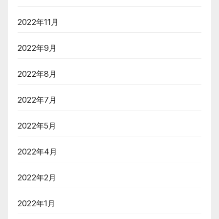
2022年11月
2022年9月
2022年8月
2022年7月
2022年5月
2022年4月
2022年2月
2022年1月