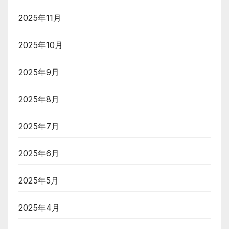
2025年11月
2025年10月
2025年9月
2025年8月
2025年7月
2025年6月
2025年5月
2025年4月