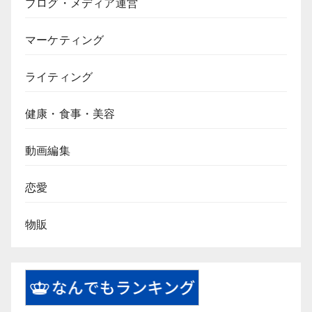
ブログ・メディア運営
マーケティング
ライティング
健康・食事・美容
動画編集
恋愛
物販