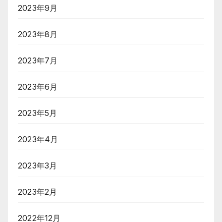
2023年9月
2023年8月
2023年7月
2023年6月
2023年5月
2023年4月
2023年3月
2023年2月
2022年12月