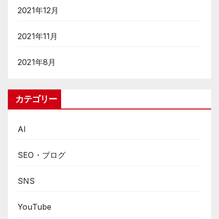
2021年12月
2021年11月
2021年8月
カテゴリー
AI
SEO・ブログ
SNS
YouTube