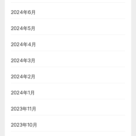
2024年6月
2024年5月
2024年4月
2024年3月
2024年2月
2024年1月
2023年11月
2023年10月