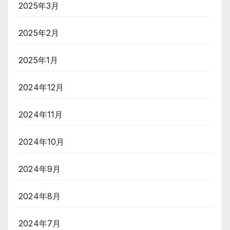
2025年3月
2025年2月
2025年1月
2024年12月
2024年11月
2024年10月
2024年9月
2024年8月
2024年7月