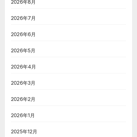
2026年8月
2026年7月
2026年6月
2026年5月
2026年4月
2026年3月
2026年2月
2026年1月
2025年12月