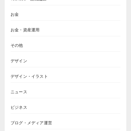
お金
お金・資産運用
その他
デザイン
デザイン・イラスト
ニュース
ビジネス
ブログ・メディア運営