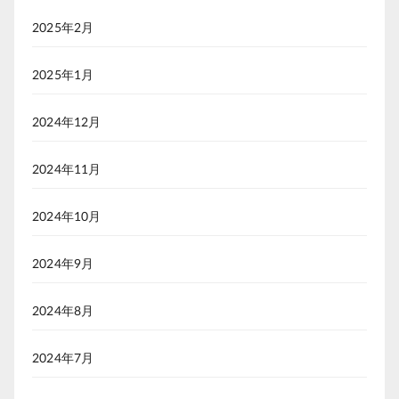
2025年2月
2025年1月
2024年12月
2024年11月
2024年10月
2024年9月
2024年8月
2024年7月