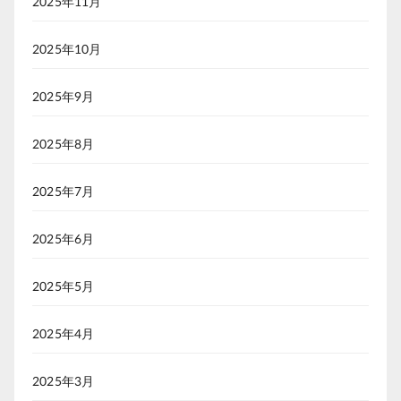
2025年11月
2025年10月
2025年9月
2025年8月
2025年7月
2025年6月
2025年5月
2025年4月
2025年3月