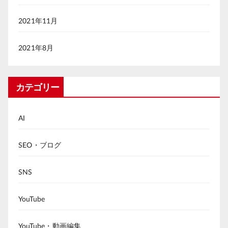
2021年11月
2021年8月
カテゴリー
AI
SEO・ブログ
SNS
YouTube
YouTube・動画編集