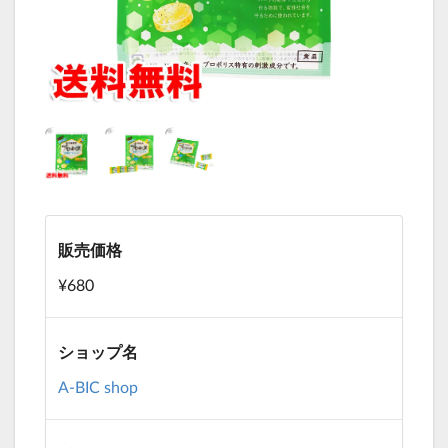
販売価格
¥680
ショップ名
A-BIC shop