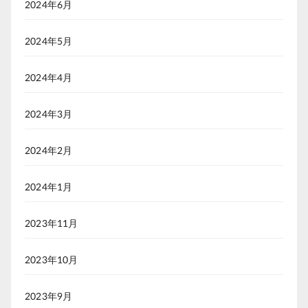
2024年6月
2024年5月
2024年4月
2024年3月
2024年2月
2024年1月
2023年11月
2023年10月
2023年9月