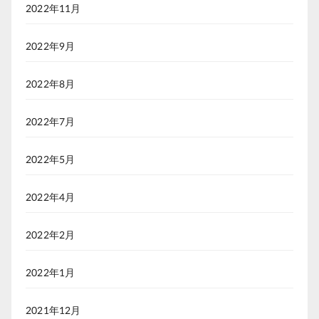
2022年11月
2022年9月
2022年8月
2022年7月
2022年5月
2022年4月
2022年2月
2022年1月
2021年12月