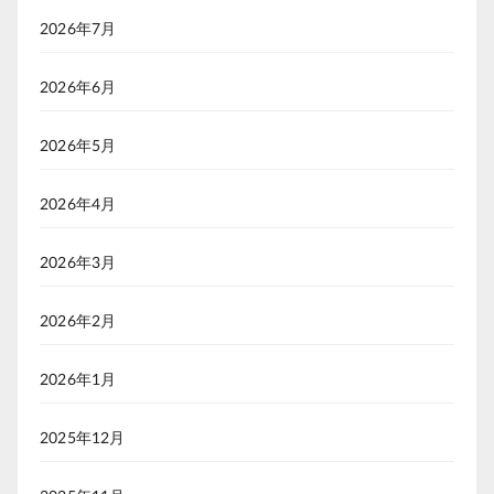
2026年7月
2026年6月
2026年5月
2026年4月
2026年3月
2026年2月
2026年1月
2025年12月