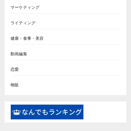
マーケティング
ライティング
健康・食事・美容
動画編集
恋愛
物販