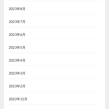
2023年8月
2023年7月
2023年6月
2023年5月
2023年4月
2023年3月
2023年2月
2022年12月