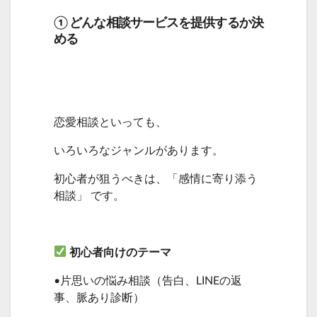
① どんな相談サービスを提供するか決
める
恋愛相談といっても、
いろいろなジャンルがあります。
初心者が狙うべきは、「感情に寄り添う
相談」 です。
初心者向けのテーマ
•片思いの悩み相談（告白、LINEの返
事、脈あり診断）