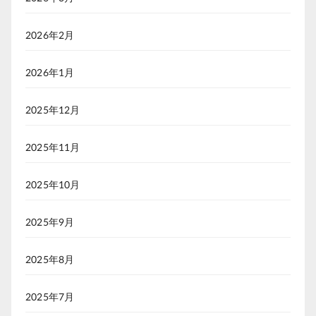
2026年2月
2026年1月
2025年12月
2025年11月
2025年10月
2025年9月
2025年8月
2025年7月