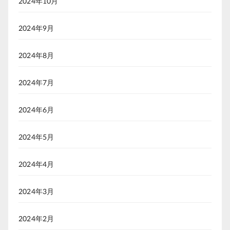
2024年10月
2024年9月
2024年8月
2024年7月
2024年6月
2024年5月
2024年4月
2024年3月
2024年2月