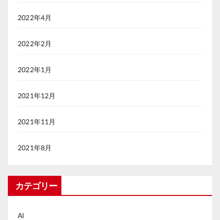
2022年4月
2022年2月
2022年1月
2021年12月
2021年11月
2021年8月
カテゴリー
AI