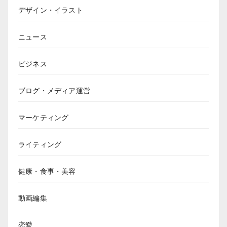
デザイン・イラスト
ニュース
ビジネス
ブログ・メディア運営
マーケティング
ライティング
健康・食事・美容
動画編集
恋愛