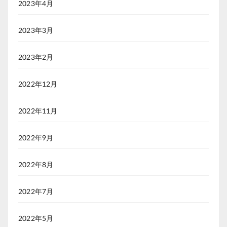
2023年4月
2023年3月
2023年2月
2022年12月
2022年11月
2022年9月
2022年8月
2022年7月
2022年5月