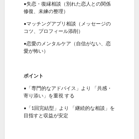
•失恋・復縁相談（別れた恋人との関係
修復、未練の整理）
•マッチングアプリ相談（メッセージの
コツ、プロフィール添削）
•恋愛のメンタルケア（自信がない、恋
愛が怖い）
ポイント
•「専門的なアドバイス」より 「共感・
寄り添い」を重視 する
•「1回完結型」より 「継続的な相談」を
目指すと収益が安定