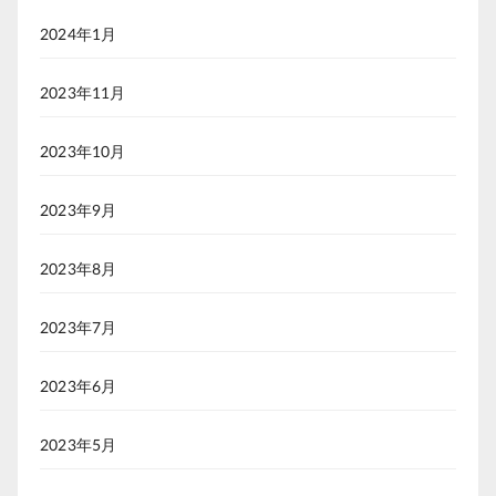
2024年1月
2023年11月
2023年10月
2023年9月
2023年8月
2023年7月
2023年6月
2023年5月