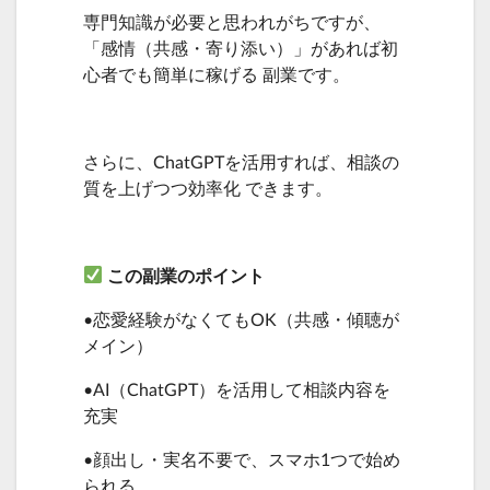
専門知識が必要と思われがちですが、
「感情（共感・寄り添い）」があれば初
心者でも簡単に稼げる 副業です。
さらに、ChatGPTを活用すれば、相談の
質を上げつつ効率化 できます。
この副業のポイント
•恋愛経験がなくてもOK（共感・傾聴が
メイン）
•AI（ChatGPT）を活用して相談内容を
充実
•顔出し・実名不要で、スマホ1つで始め
られる