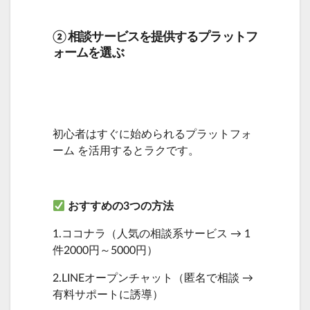
② 相談サービスを提供するプラットフ
ォームを選ぶ
初心者はすぐに始められるプラットフォ
ーム を活用するとラクです。
おすすめの3つの方法
1.ココナラ（人気の相談系サービス → 1
件2000円～5000円）
2.LINEオープンチャット（匿名で相談 →
有料サポートに誘導）