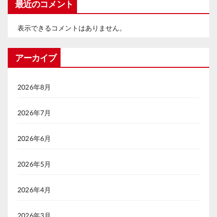
最近のコメント
表示できるコメントはありません。
アーカイブ
2026年8月
2026年7月
2026年6月
2026年5月
2026年4月
2026年3月