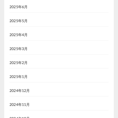
2025年6月
2025年5月
2025年4月
2025年3月
2025年2月
2025年1月
2024年12月
2024年11月