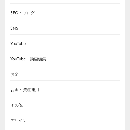
SEO・ブログ
SNS
YouTube
YouTube・動画編集
お金
お金・資産運用
その他
デザイン