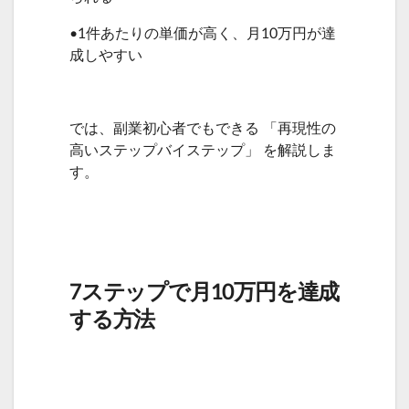
•1件あたりの単価が高く、月10万円が達
成しやすい
では、副業初心者でもできる 「再現性の
高いステップバイステップ」 を解説しま
す。
7ステップで月10万円を達成
する方法