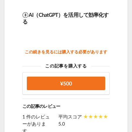
③ AI（ChatGPT）を活用して効率化す
る
この続きを見るには購入する必要があります
この記事を購入する
¥500
この記事のレビュー
1 件のレビュ
平均スコア
ーがありま
5.0
す