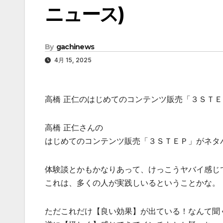
ニュース)
By
gachinews
4月 15, 2025
高橋 正仁のはじめてのコンテンツ販売「３ＳＴ
高橋 正仁さんの
はじめてのコンテンツ販売「３ＳＴＥＰ」がネタ
体験談とかもかなりあって、けっこうヤバイ感じ
これは、多くの人が実践しいるということかな。
ただこれだけ【良い効果】が出ている！なんて聞