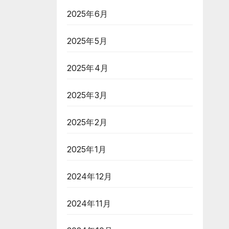
2025年6月
2025年5月
2025年4月
2025年3月
2025年2月
2025年1月
2024年12月
2024年11月