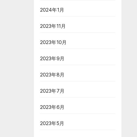
2024年1月
2023年11月
2023年10月
2023年9月
2023年8月
2023年7月
2023年6月
2023年5月