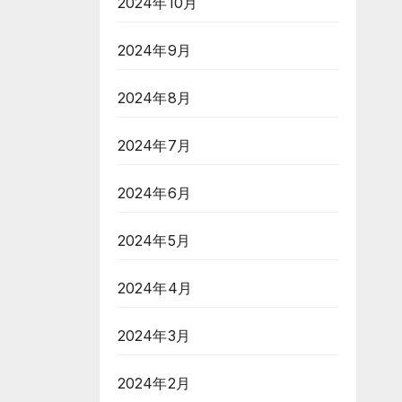
2024年10月
2024年9月
2024年8月
2024年7月
2024年6月
2024年5月
2024年4月
2024年3月
2024年2月