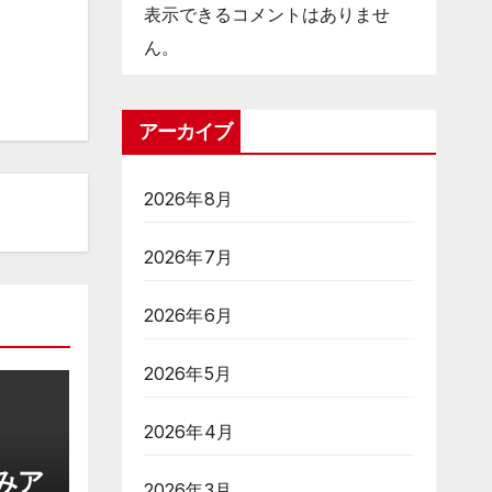
表示できるコメントはありませ
ん。
アーカイブ
2026年8月
2026年7月
2026年6月
2026年5月
2026年4月
みア
2026年3月