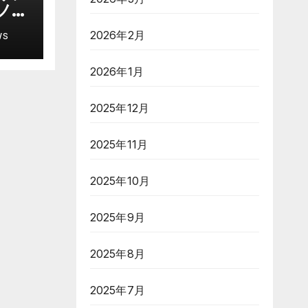
ノー
ル炸
2026年2月
WS
愛
似合
2026年1月
ー
2025年12月
2025年11月
2025年10月
2025年9月
2025年8月
2025年7月