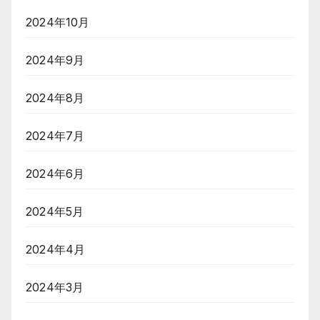
2024年10月
2024年9月
2024年8月
2024年7月
2024年6月
2024年5月
2024年4月
2024年3月