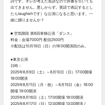
詞です。オレが考えた造語なので辞書を引いても
出てきません。悪しからず。英語で表記するとし
たらlaughishです）な公演になると思います。一
緒に踊りませんか？
■ 空気階段 第8回単独公演「ダンス」
料金：会場7000円 配信2500円
※配信は10月19日（日）の18:00開演回のみ。
●東京公演
日時：
2025年8月9日（土）～8月10日（日）17:00開場
18:00開演
2025年8月11日（月・祝）～8月15日（金）18:00
開場 19:00開演
2025年8月16日（土）17:00開場 18:00開演
2025年8月17日（日）12:00開場 13:00開演 /