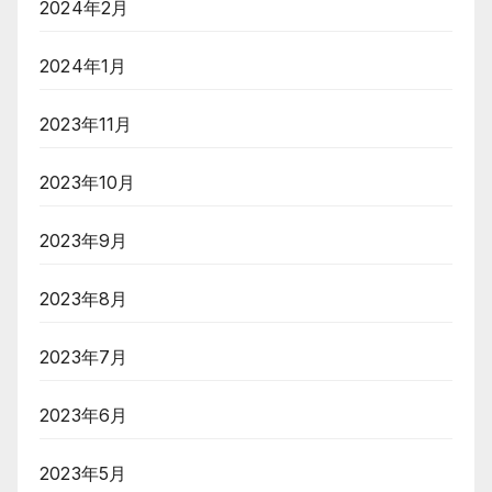
2024年2月
2024年1月
2023年11月
2023年10月
2023年9月
2023年8月
2023年7月
2023年6月
2023年5月