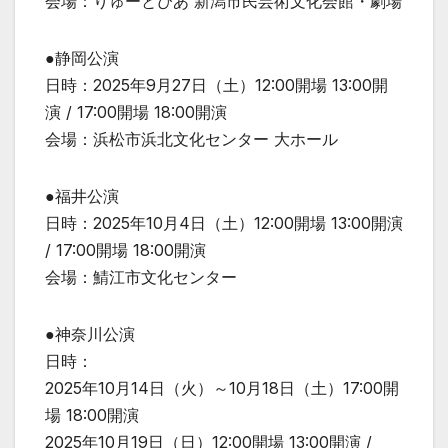
会場：りゅーとぴあ 新潟市民芸術文化会館・劇場
●静岡公演
日時：2025年9月27日（土）12:00開場 13:00開
演 / 17:00開場 18:00開演
会場：浜松市浜北文化センター 大ホール
●福井公演
日時：2025年10月4日（土）12:00開場 13:00開演
/ 17:00開場 18:00開演
会場：鯖江市文化センター
●神奈川公演
日時：
2025年10月14日（火）～10月18日（土）17:00開
場 18:00開演
2025年10月19日（日）12:00開場 13:00開演 /