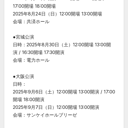
17:00開場 18:00開場
2025年8月24日（日）12:00開場 13:00開場
会場：共済ホール
●宮城公演
日時：2025年8月30日（土）12:00開場 13:00開
演 / 16:30開場 17:30開演
会場：電力ホール
●大阪公演
日時：
2025年9月6日（土）12:00開場 13:00開演 / 17:00
開場 18:00開演
2025年9月7日（日）12:00開場 13:00開演
会場：サンケイホールブリーゼ