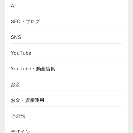
AI
SEO・ブログ
SNS
YouTube
YouTube・動画編集
お金
お金・資産運用
その他
デザイン