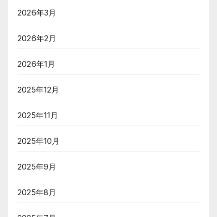
2026年3月
2026年2月
2026年1月
2025年12月
2025年11月
2025年10月
2025年9月
2025年8月