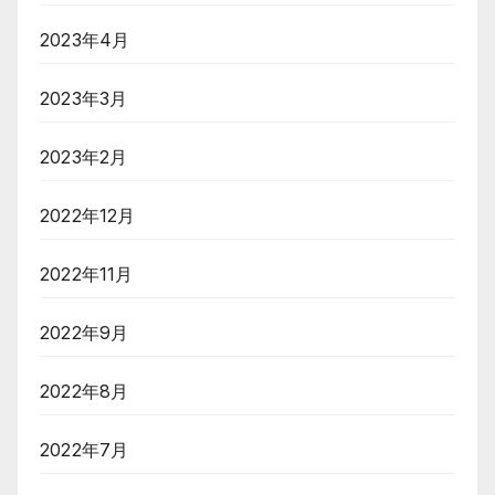
2023年4月
2023年3月
2023年2月
2022年12月
2022年11月
2022年9月
2022年8月
2022年7月