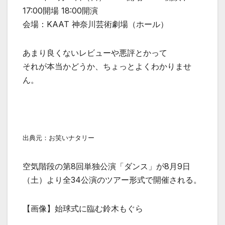
17:00開場 18:00開演
会場：KAAT 神奈川芸術劇場（ホール）
あまり良くないレビューや悪評とかって
それが本当かどうか、ちょっとよくわかりませ
ん。
出典元：お笑いナタリー
空気階段の第8回単独公演「ダンス」が8月9日
（土）より全34公演のツアー形式で開催される。
【画像】始球式に臨む鈴木もぐら