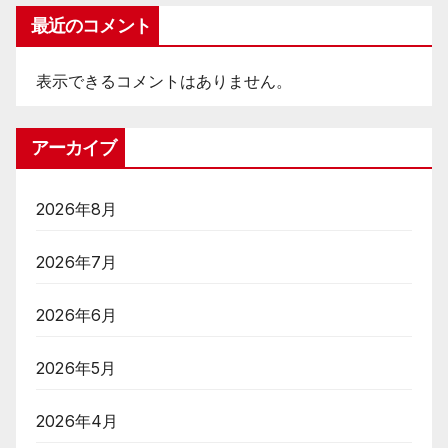
最近のコメント
表示できるコメントはありません。
アーカイブ
2026年8月
2026年7月
2026年6月
2026年5月
2026年4月