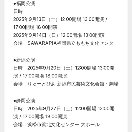
●福岡公演
日時：
2025年9月13日（土）12:00開場 13:00開演 /
17:00開場 18:00開演
2025年9月14日（日）12:00開場 13:00開演
会場：SAWARAPIA福岡県立ももち文化センター
●新潟公演
日時：2025年9月20日（土）12:00開場 13:00開
演 / 17:00開場 18:00開演
会場：りゅーとぴあ 新潟市民芸術文化会館・劇場
●静岡公演
日時：2025年9月27日（土）12:00開場 13:00開
演 / 17:00開場 18:00開演
会場：浜松市浜北文化センター 大ホール