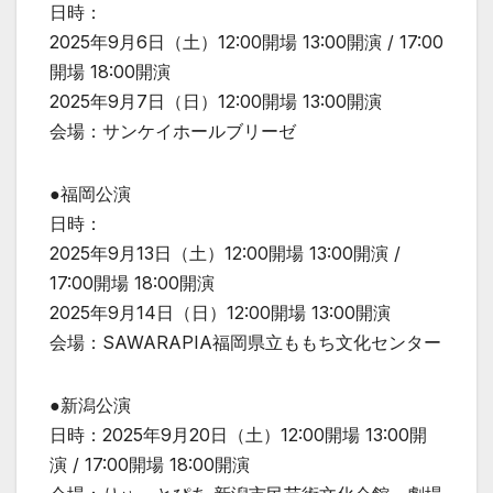
日時：
2025年9月6日（土）12:00開場 13:00開演 / 17:00
開場 18:00開演
2025年9月7日（日）12:00開場 13:00開演
会場：サンケイホールブリーゼ
●福岡公演
日時：
2025年9月13日（土）12:00開場 13:00開演 /
17:00開場 18:00開演
2025年9月14日（日）12:00開場 13:00開演
会場：SAWARAPIA福岡県立ももち文化センター
●新潟公演
日時：2025年9月20日（土）12:00開場 13:00開
演 / 17:00開場 18:00開演