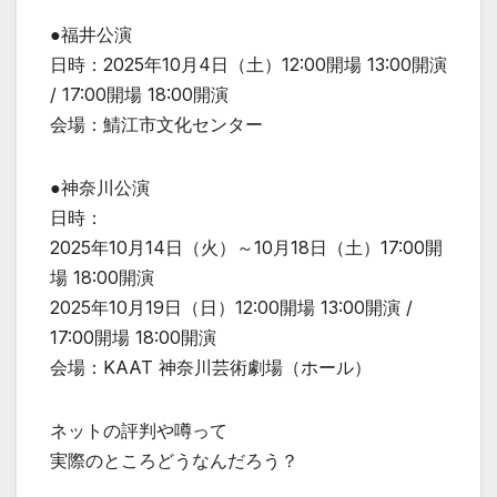
●福井公演
日時：2025年10月4日（土）12:00開場 13:00開演
/ 17:00開場 18:00開演
会場：鯖江市文化センター
●神奈川公演
日時：
2025年10月14日（火）～10月18日（土）17:00開
場 18:00開演
2025年10月19日（日）12:00開場 13:00開演 /
17:00開場 18:00開演
会場：KAAT 神奈川芸術劇場（ホール）
ネットの評判や噂って
実際のところどうなんだろう？