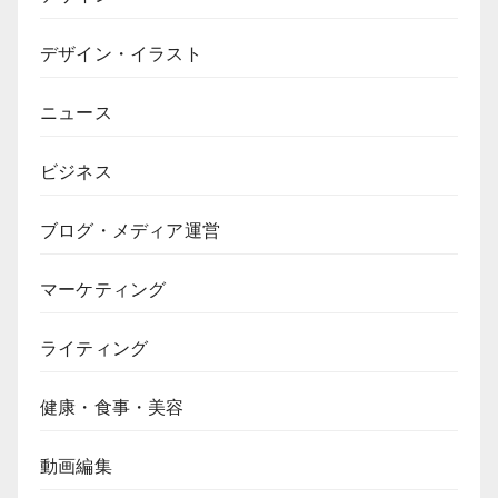
デザイン・イラスト
ニュース
ビジネス
ブログ・メディア運営
マーケティング
ライティング
健康・食事・美容
動画編集