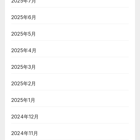
2025年7月
2025年6月
2025年5月
2025年4月
2025年3月
2025年2月
2025年1月
2024年12月
2024年11月