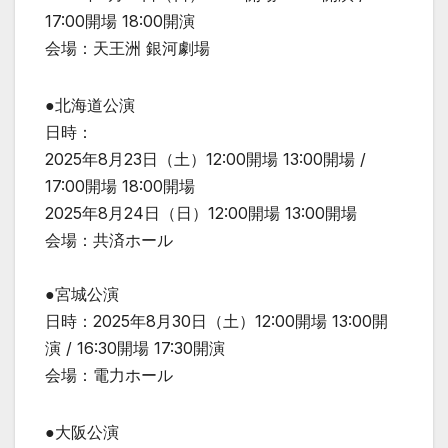
17:00開場 18:00開演
会場：天王洲 銀河劇場
●北海道公演
日時：
2025年8月23日（土）12:00開場 13:00開場 /
17:00開場 18:00開場
2025年8月24日（日）12:00開場 13:00開場
会場：共済ホール
●宮城公演
日時：2025年8月30日（土）12:00開場 13:00開
演 / 16:30開場 17:30開演
会場：電力ホール
●大阪公演