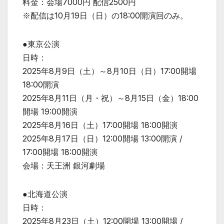
料金：会場7000円 配信2500円
※配信は10月19日（日）の18:00開演回のみ。
●東京公演
日時：
2025年8月9日（土）～8月10日（日）17:00開場
18:00開演
2025年8月11日（月・祝）～8月15日（金）18:00
開場 19:00開演
2025年8月16日（土）17:00開場 18:00開演
2025年8月17日（日）12:00開場 13:00開演 /
17:00開場 18:00開演
会場：天王洲 銀河劇場
●北海道公演
日時：
2025年8月23日（土）12:00開場 13:00開場 /