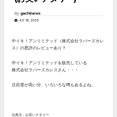
By
gachinews
4月 18, 2025
中イキ！アンリミテッド（株式会社ラバーズカレ
ス）の悪評のレビューあり？
中イキ！アンリミテッドを販売している
株式会社ラバーズカレスさん・・・
注目度が高い分、いろいろな噂もあるよね。
出典元：お笑いナタリー