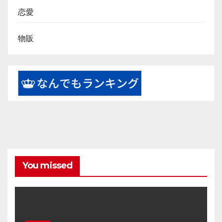
恋愛
物販
You missed