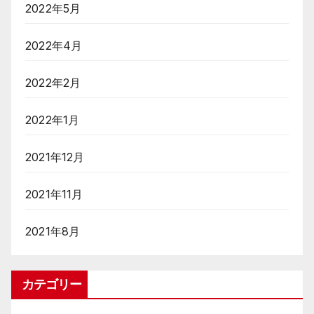
2022年5月
2022年4月
2022年2月
2022年1月
2021年12月
2021年11月
2021年8月
カテゴリー