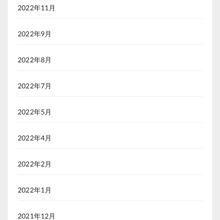
2022年11月
2022年9月
2022年8月
2022年7月
2022年5月
2022年4月
2022年2月
2022年1月
2021年12月