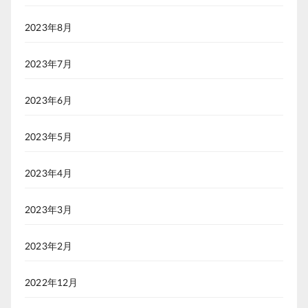
2023年8月
2023年7月
2023年6月
2023年5月
2023年4月
2023年3月
2023年2月
2022年12月