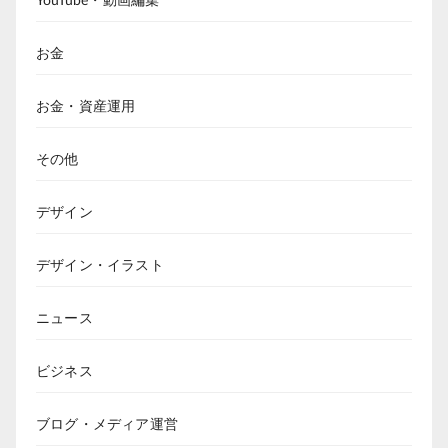
お金
お金・資産運用
その他
デザイン
デザイン・イラスト
ニュース
ビジネス
ブログ・メディア運営