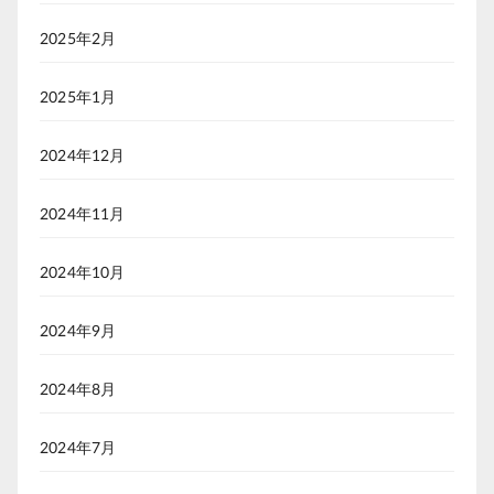
2025年2月
2025年1月
2024年12月
2024年11月
2024年10月
2024年9月
2024年8月
2024年7月