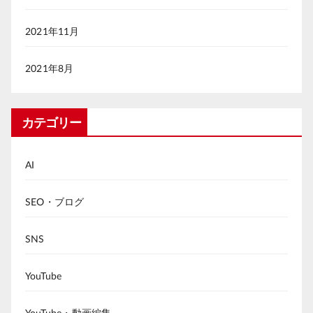
2021年11月
2021年8月
カテゴリー
AI
SEO・ブログ
SNS
YouTube
YouTube・動画編集