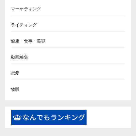
マーケティング
ライティング
健康・食事・美容
動画編集
恋愛
物販