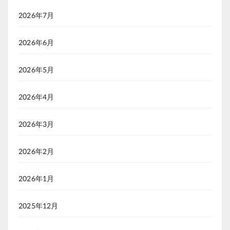
2026年7月
2026年6月
2026年5月
2026年4月
2026年3月
2026年2月
2026年1月
2025年12月