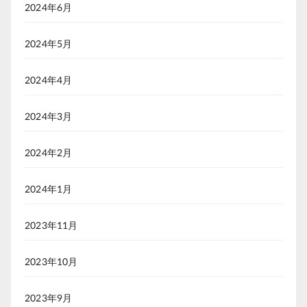
2024年6月
2024年5月
2024年4月
2024年3月
2024年2月
2024年1月
2023年11月
2023年10月
2023年9月