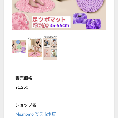
販売価格
¥1,250
ショップ名
Ms.momo 楽天市場店