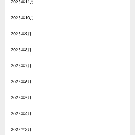
2025年11月
2025年10月
2025年9月
2025年8月
2025年7月
2025年6月
2025年5月
2025年4月
2025年3月