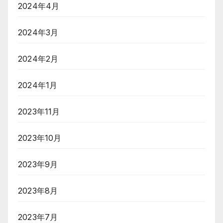
2024年4月
2024年3月
2024年2月
2024年1月
2023年11月
2023年10月
2023年9月
2023年8月
2023年7月