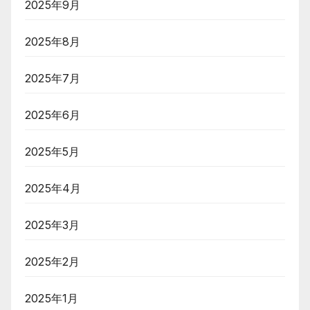
2025年9月
2025年8月
2025年7月
2025年6月
2025年5月
2025年4月
2025年3月
2025年2月
2025年1月