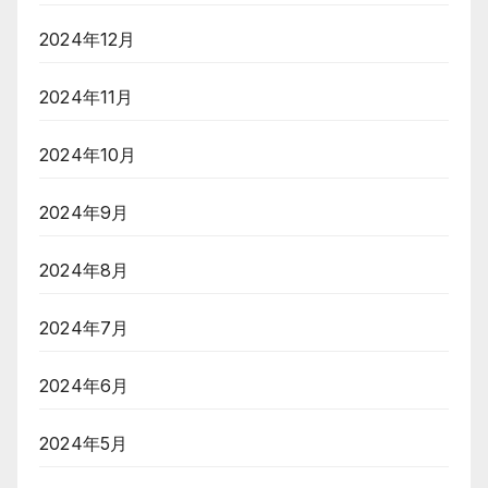
2024年12月
2024年11月
2024年10月
2024年9月
2024年8月
2024年7月
2024年6月
2024年5月