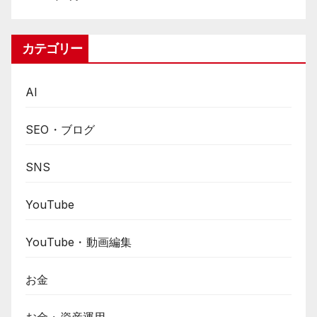
カテゴリー
AI
SEO・ブログ
SNS
YouTube
YouTube・動画編集
お金
お金・資産運用