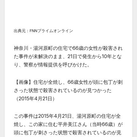
出典元：FNNプライムオンライン
神奈川・湯河原町の住宅で66歳の女性が殺害され
た事件が未解決のまま、21日で発生から10年とな
り、警察が情報提供を呼びかけた。
【画像】住宅が全焼し、66歳女性が頭に包丁が刺
さった状態で殺害されているのが見つかった
（2015年4月21日）
この事件は2015年4月21日、湯河原町の住宅が全
焼し、この家に住む平井美江さん（当時66歳）が
頭に包丁が刺さった状態で殺害されているのが見