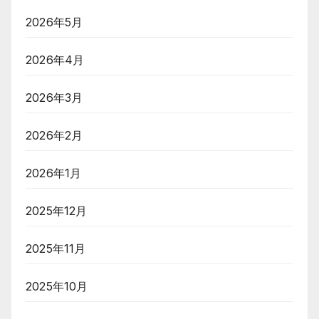
2026年5月
2026年4月
2026年3月
2026年2月
2026年1月
2025年12月
2025年11月
2025年10月