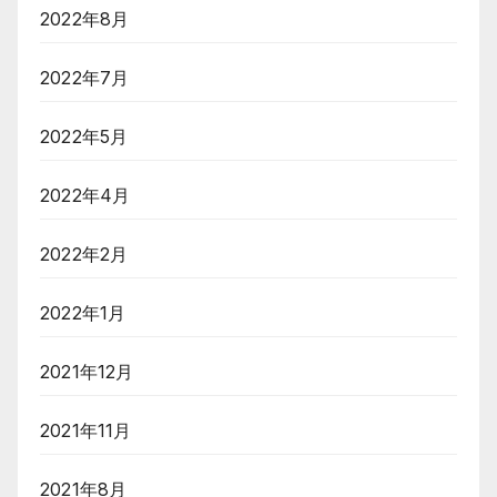
2022年8月
2022年7月
2022年5月
2022年4月
2022年2月
2022年1月
2021年12月
2021年11月
2021年8月