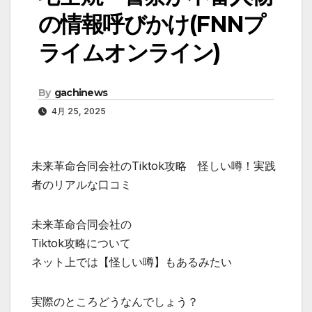
の情報呼びかけ(FNNプ
ライムオンライン)
By
gachinews
4月 25, 2025
未来革命合同会社のTiktok攻略 怪しい噂！実践
者のリアルな口コミ
未来革命合同会社の
Tiktok攻略について
ネット上では【怪しい噂】もあるみたい
実際のところどうなんでしょう？