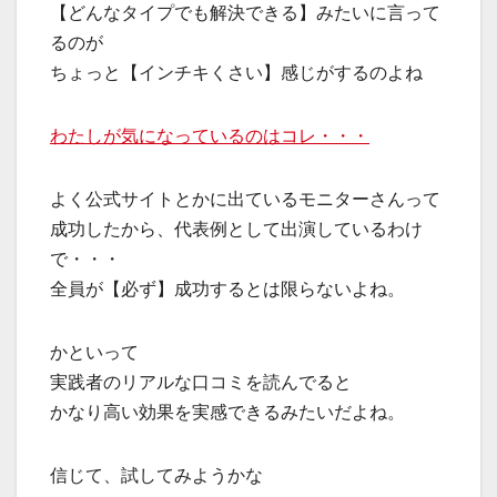
【どんなタイプでも解決できる】みたいに言って
るのが
ちょっと【インチキくさい】感じがするのよね
わたしが気になっているのはコレ・・・
よく公式サイトとかに出ているモニターさんって
成功したから、代表例として出演しているわけ
で・・・
全員が【必ず】成功するとは限らないよね。
かといって
実践者のリアルな口コミを読んでると
かなり高い効果を実感できるみたいだよね。
信じて、試してみようかな