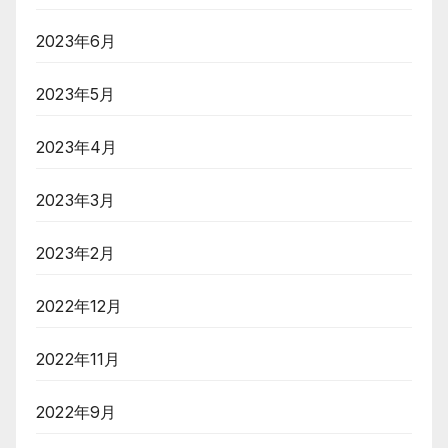
2023年6月
2023年5月
2023年4月
2023年3月
2023年2月
2022年12月
2022年11月
2022年9月