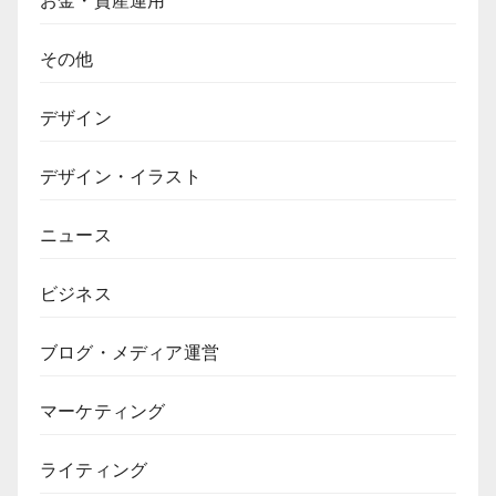
その他
デザイン
デザイン・イラスト
ニュース
ビジネス
ブログ・メディア運営
マーケティング
ライティング