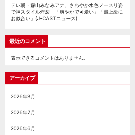
テレ朝・森山みなみアナ、さわやか水色ノースリ姿
で神スタイル炸裂 「爽やかで可愛い」「最上級に
お似合い」(J-CASTニュース)
最近のコメント
表示できるコメントはありません。
アーカイブ
2026年8月
2026年7月
2026年6月