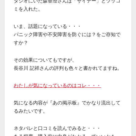
タジオにいた森香澄さんは「サイテー」とツッコ
ミを入れた。
いま、話題になっている・・・
パニック障害や不安障害を防ぐには？をご存知で
すか？
その効果についてもですが、
長谷川 記祥さんの評判も色々と書かれてますね。
わたしが気になっているのはコレ・・・
気になる内容が『あの掲示板』でかなり流出して
るみたいです。
ネタバレと口コミを読んでみると・・・