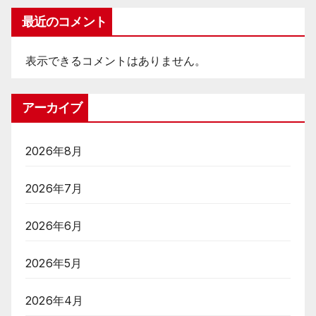
最近のコメント
表示できるコメントはありません。
アーカイブ
2026年8月
2026年7月
2026年6月
2026年5月
2026年4月