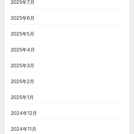
2025年7月
2025年6月
2025年5月
2025年4月
2025年3月
2025年2月
2025年1月
2024年12月
2024年11月