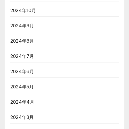
2024年10月
2024年9月
2024年8月
2024年7月
2024年6月
2024年5月
2024年4月
2024年3月