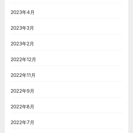
2023年4月
2023年3月
2023年2月
2022年12月
2022年11月
2022年9月
2022年8月
2022年7月