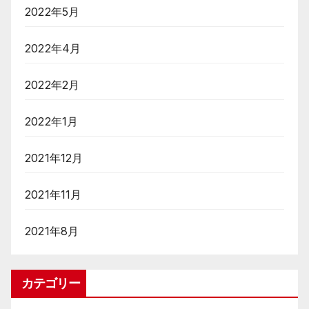
2022年5月
2022年4月
2022年2月
2022年1月
2021年12月
2021年11月
2021年8月
カテゴリー