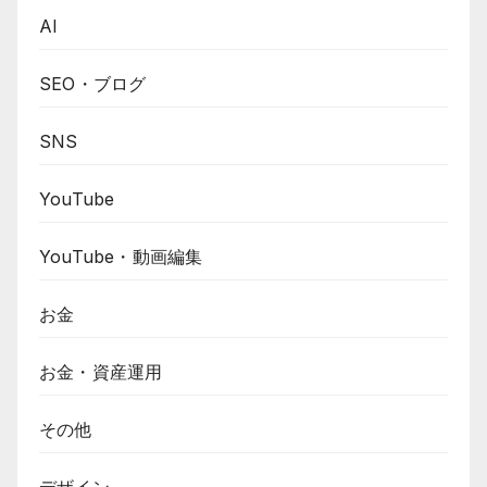
AI
SEO・ブログ
SNS
YouTube
YouTube・動画編集
お金
お金・資産運用
その他
デザイン