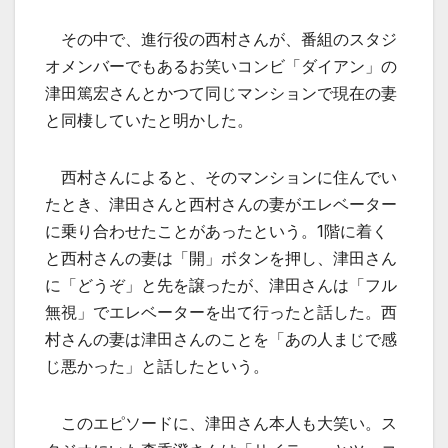
その中で、進行役の西村さんが、番組のスタジ
オメンバーでもあるお笑いコンビ「ダイアン」の
津田篤宏さんとかつて同じマンションで現在の妻
と同棲していたと明かした。
西村さんによると、そのマンションに住んでい
たとき、津田さんと西村さんの妻がエレベーター
に乗り合わせたことがあったという。1階に着く
と西村さんの妻は「開」ボタンを押し、津田さん
に「どうぞ」と先を譲ったが、津田さんは「フル
無視」でエレベーターを出て行ったと話した。西
村さんの妻は津田さんのことを「あの人まじで感
じ悪かった」と話したという。
このエピソードに、津田さん本人も大笑い。ス