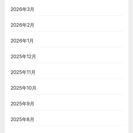
2026年3月
2026年2月
2026年1月
2025年12月
2025年11月
2025年10月
2025年9月
2025年8月