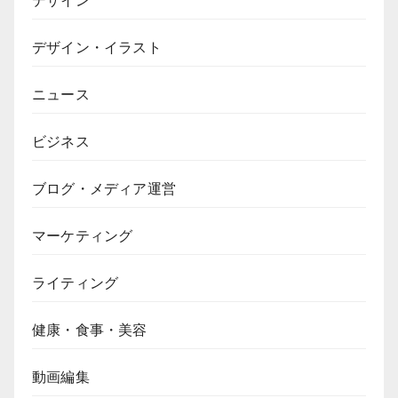
デザイン・イラスト
ニュース
ビジネス
ブログ・メディア運営
マーケティング
ライティング
健康・食事・美容
動画編集