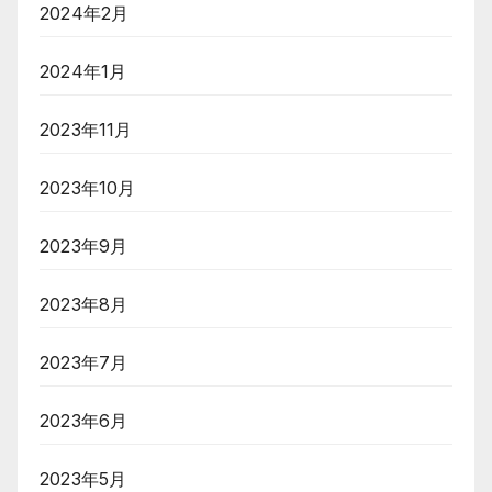
2024年2月
2024年1月
2023年11月
2023年10月
2023年9月
2023年8月
2023年7月
2023年6月
2023年5月