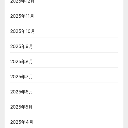
2025年12月
2025年11月
2025年10月
2025年9月
2025年8月
2025年7月
2025年6月
2025年5月
2025年4月