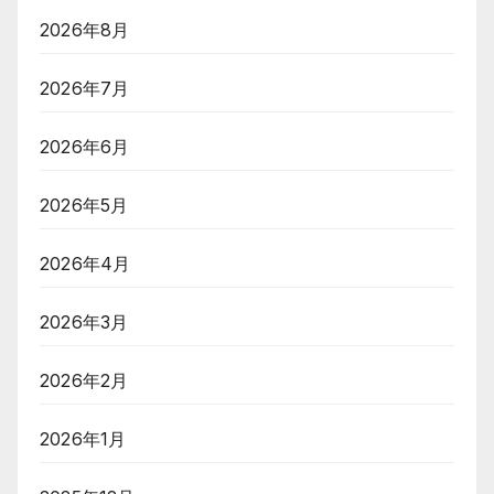
2026年8月
2026年7月
2026年6月
2026年5月
2026年4月
2026年3月
2026年2月
2026年1月