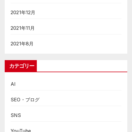
2021年12月
2021年11月
2021年8月
カテゴリー
AI
SEO・ブログ
SNS
YouTube