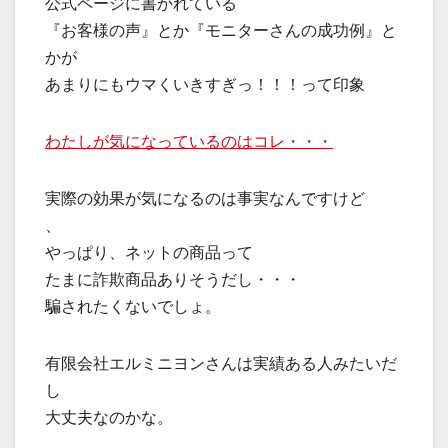
公式ページに書かれている
『お客様の声』とか『モニターさんの成功例』と
かが
あまりにもウマくいきすぎっ！！！って印象
わたしが気になっているのはコレ・・・
実際の効果が気になるのは事実なんですけど
、
やっぱり、ネットの商品って
たまに詐欺商品ありそうだし・・・
騙されたくないでしょ。
有限会社エルミニヨンさんは実績ある人みたいだ
し
大丈夫なのかな。