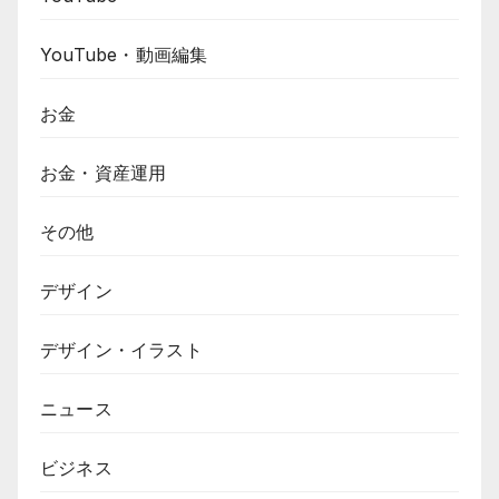
YouTube・動画編集
お金
お金・資産運用
その他
デザイン
デザイン・イラスト
ニュース
ビジネス