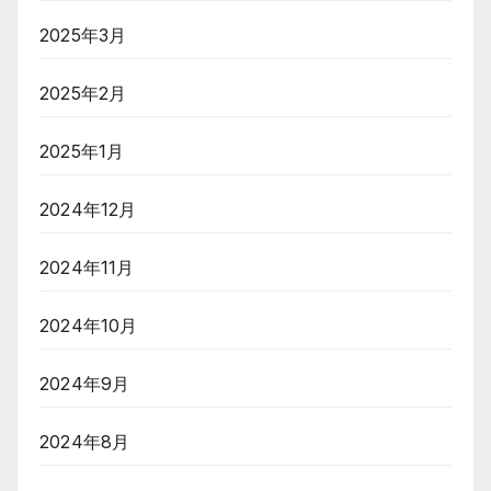
2025年3月
2025年2月
2025年1月
2024年12月
2024年11月
2024年10月
2024年9月
2024年8月