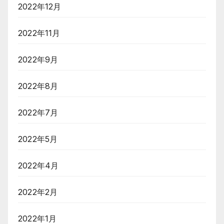
2022年12月
2022年11月
2022年9月
2022年8月
2022年7月
2022年5月
2022年4月
2022年2月
2022年1月