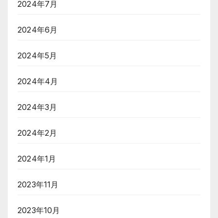
2024年7月
2024年6月
2024年5月
2024年4月
2024年3月
2024年2月
2024年1月
2023年11月
2023年10月