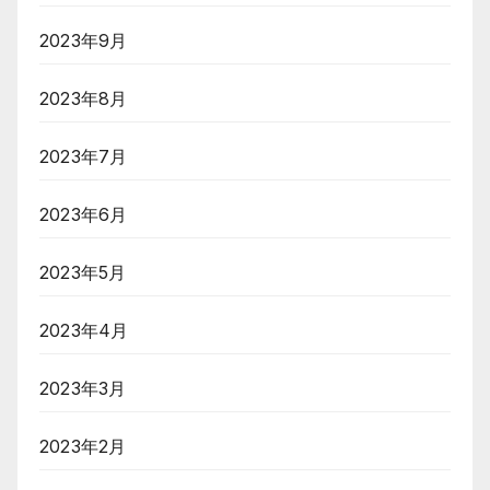
2023年9月
2023年8月
2023年7月
2023年6月
2023年5月
2023年4月
2023年3月
2023年2月