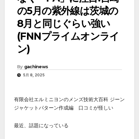
の5月の紫外線は茨城の
8月と同じぐらい強い
(FNNプライムオンライ
ン)
By
gachinews
5月 8, 2025
有限会社エルミニヨンのメンズ技術大百科 ジーン
ジャケットパターン作成編 口コミが怪しい
最近、話題になっている