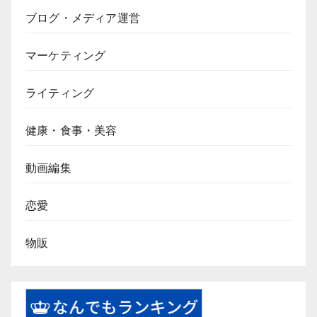
ブログ・メディア運営
マーケティング
ライティング
健康・食事・美容
動画編集
恋愛
物販