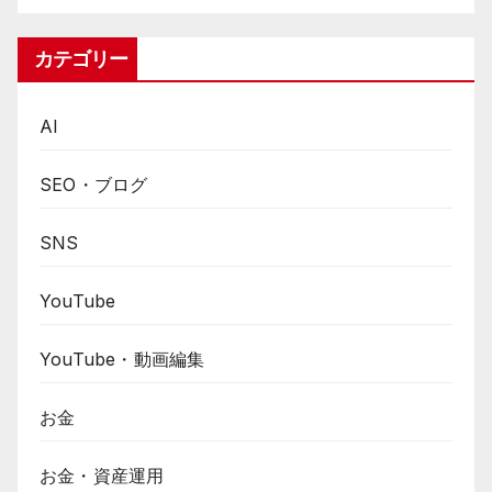
カテゴリー
AI
SEO・ブログ
SNS
YouTube
YouTube・動画編集
お金
お金・資産運用