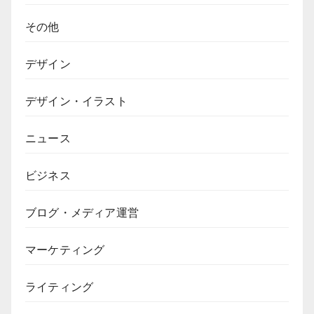
その他
デザイン
デザイン・イラスト
ニュース
ビジネス
ブログ・メディア運営
マーケティング
ライティング