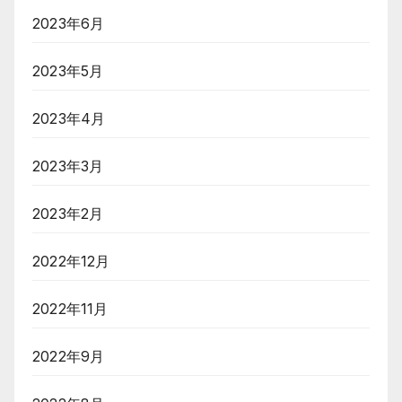
2023年6月
2023年5月
2023年4月
2023年3月
2023年2月
2022年12月
2022年11月
2022年9月