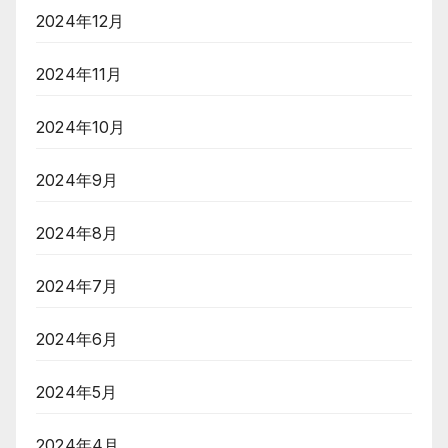
2024年12月
2024年11月
2024年10月
2024年9月
2024年8月
2024年7月
2024年6月
2024年5月
2024年4月