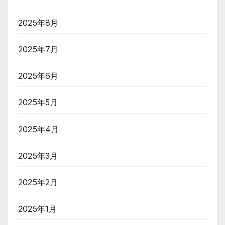
2025年8月
2025年7月
2025年6月
2025年5月
2025年4月
2025年3月
2025年2月
2025年1月