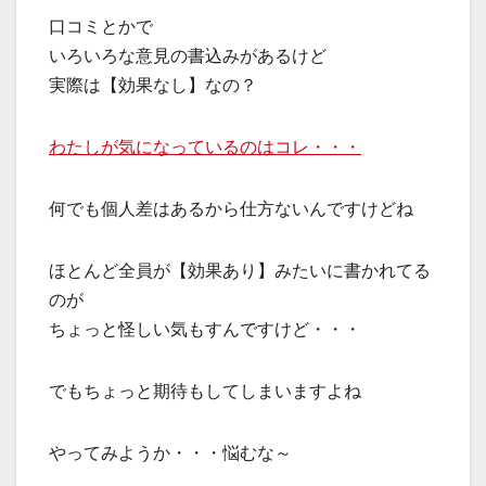
口コミとかで
いろいろな意見の書込みがあるけど
実際は【効果なし】なの？
わたしが気になっているのはコレ・・・
何でも個人差はあるから仕方ないんですけどね
ほとんど全員が【効果あり】みたいに書かれてる
のが
ちょっと怪しい気もすんですけど・・・
でもちょっと期待もしてしまいますよね
やってみようか・・・悩むな～