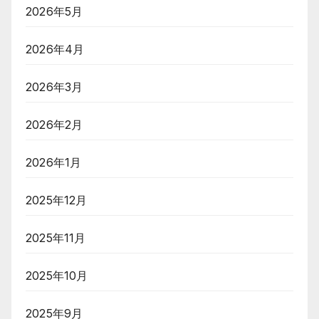
2026年5月
2026年4月
2026年3月
2026年2月
2026年1月
2025年12月
2025年11月
2025年10月
2025年9月