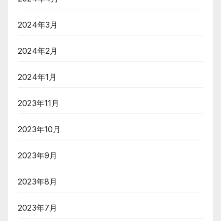
2024年3月
2024年2月
2024年1月
2023年11月
2023年10月
2023年9月
2023年8月
2023年7月