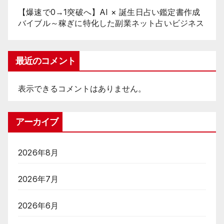
【爆速で0→1突破へ】AI × 誕生日占い鑑定書作成
バイブル～稼ぎに特化した副業ネット占いビジネス
最近のコメント
表示できるコメントはありません。
アーカイブ
2026年8月
2026年7月
2026年6月