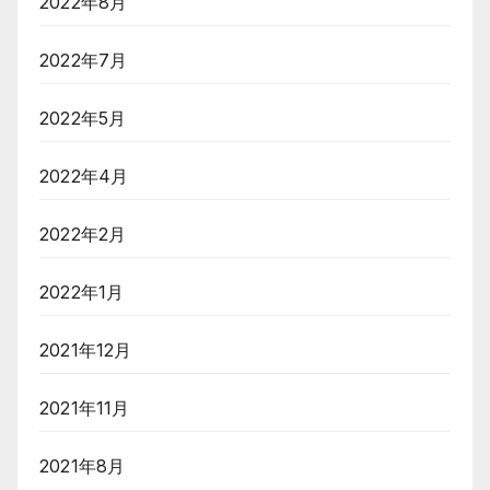
2022年8月
2022年7月
2022年5月
2022年4月
2022年2月
2022年1月
2021年12月
2021年11月
2021年8月