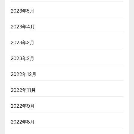
2023年5月
2023年4月
2023年3月
2023年2月
2022年12月
2022年11月
2022年9月
2022年8月