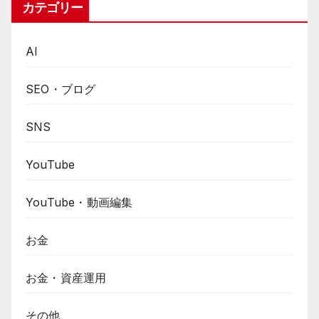
カテゴリー
AI
SEO・ブログ
SNS
YouTube
YouTube・動画編集
お金
お金・資産運用
その他