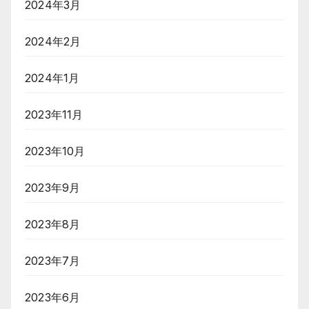
2024年3月
2024年2月
2024年1月
2023年11月
2023年10月
2023年9月
2023年8月
2023年7月
2023年6月