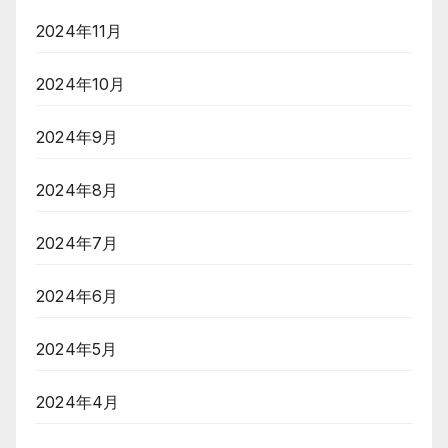
2024年11月
2024年10月
2024年9月
2024年8月
2024年7月
2024年6月
2024年5月
2024年4月