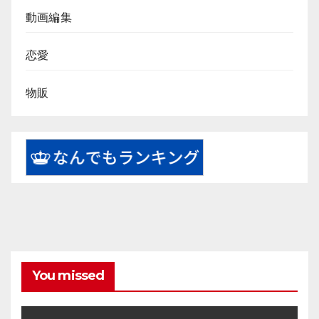
動画編集
恋愛
物販
You missed