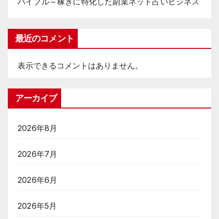
バイブル～稼ぎに特化した副業ネット占いビジネス
最近のコメント
表示できるコメントはありません。
アーカイブ
2026年8月
2026年7月
2026年6月
2026年5月