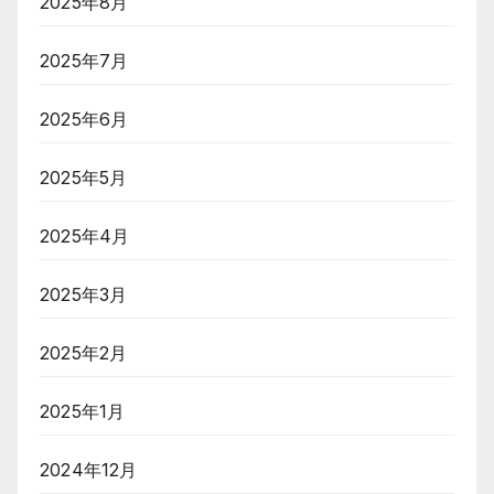
2025年8月
2025年7月
2025年6月
2025年5月
2025年4月
2025年3月
2025年2月
2025年1月
2024年12月