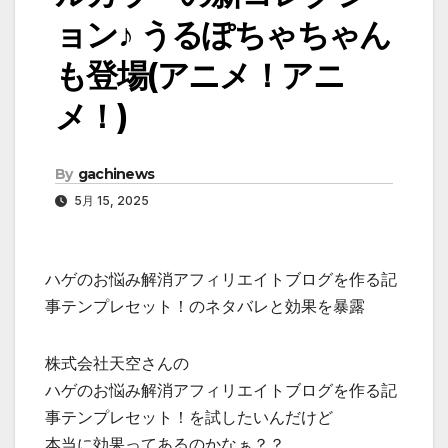
ョン♪ うるぽちゃちゃん
も登場(アニメ！アニ
メ！)
By
gachinews
5月 15, 2025
ハゲのお悩み解消アフィリエイトブログを作る記
事テンプレセット！のネタバレと効果を暴露
株式会社天空さんの
ハゲのお悩み解消アフィリエイトブログを作る記
事テンプレセット！を試したいんだけど
本当に効果ってあるのかなぁ？？