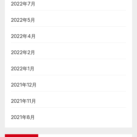
2022年7月
2022年5月
2022年4月
2022年2月
2022年1月
2021年12月
2021年11月
2021年8月