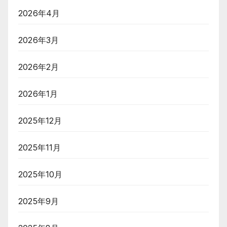
2026年4月
2026年3月
2026年2月
2026年1月
2025年12月
2025年11月
2025年10月
2025年9月