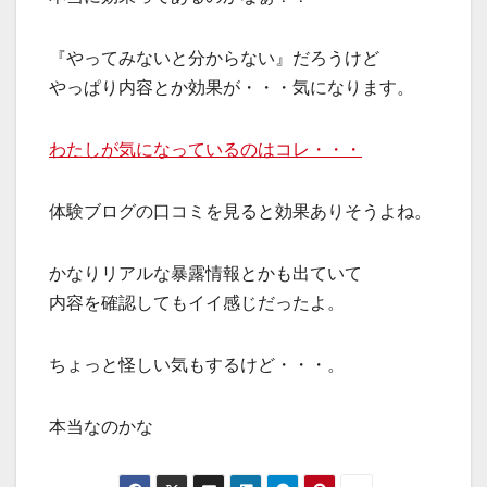
『やってみないと分からない』だろうけど
やっぱり内容とか効果が・・・気になります。
わたしが気になっているのはコレ・・・
体験ブログの口コミを見ると効果ありそうよね。
かなりリアルな暴露情報とかも出ていて
内容を確認してもイイ感じだったよ。
ちょっと怪しい気もするけど・・・。
本当なのかな