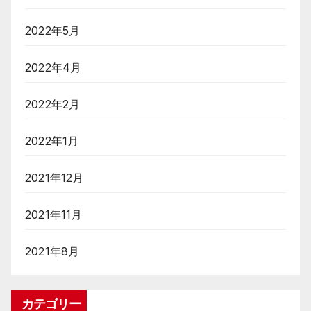
2022年5月
2022年4月
2022年2月
2022年1月
2021年12月
2021年11月
2021年8月
カテゴリー