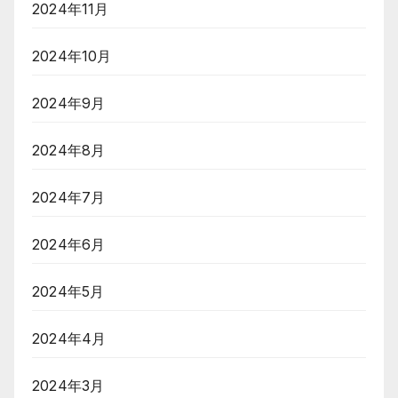
2024年11月
2024年10月
2024年9月
2024年8月
2024年7月
2024年6月
2024年5月
2024年4月
2024年3月