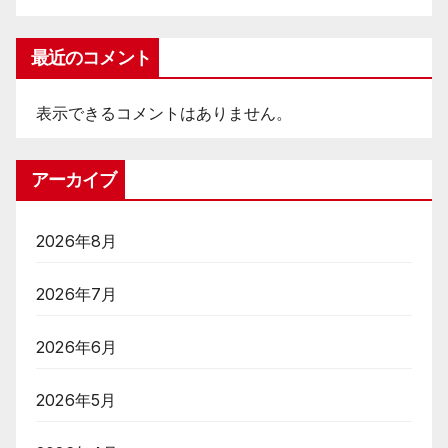
最近のコメント
表示できるコメントはありません。
アーカイブ
2026年8月
2026年7月
2026年6月
2026年5月