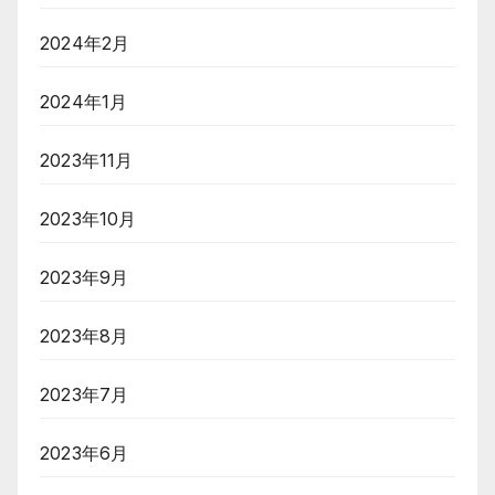
2024年2月
2024年1月
2023年11月
2023年10月
2023年9月
2023年8月
2023年7月
2023年6月