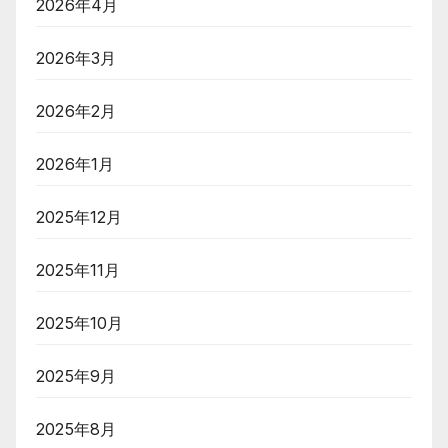
2026年4月
2026年3月
2026年2月
2026年1月
2025年12月
2025年11月
2025年10月
2025年9月
2025年8月