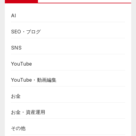
AI
SEO・ブログ
SNS
YouTube
YouTube・動画編集
お金
お金・資産運用
その他