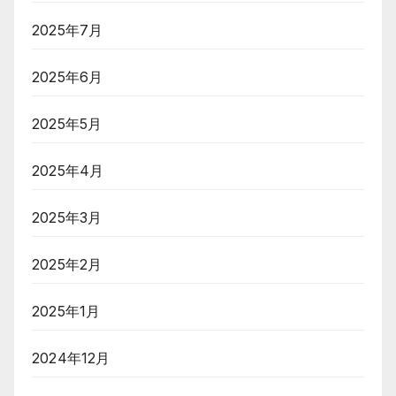
2025年7月
2025年6月
2025年5月
2025年4月
2025年3月
2025年2月
2025年1月
2024年12月