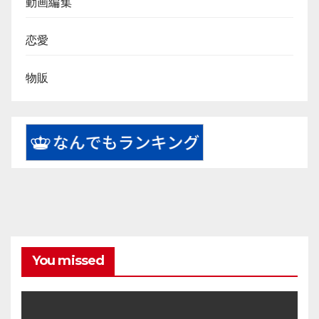
動画編集
恋愛
物販
You missed