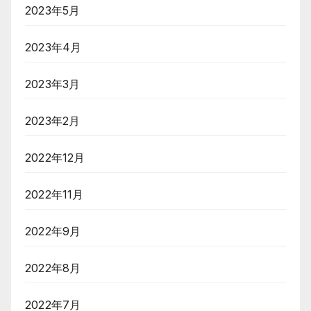
2023年5月
2023年4月
2023年3月
2023年2月
2022年12月
2022年11月
2022年9月
2022年8月
2022年7月