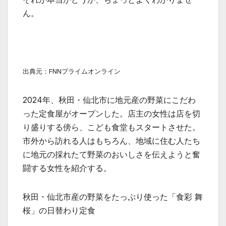
ん。
出典元：FNNプライムオンライン
2024年、秋田・仙北市に地元産の野菜にこだわ
った定食屋がオープンした。店主の女性は店を切
り盛りする傍ら、こども食堂もスタートさせた。
市外から訪れる人はもちろん、地域に住む人たち
に地元の採れたて野菜のおいしさを伝えようと奮
闘する女性を紹介する。
秋田・仙北市産の野菜をたっぷり使った「食彩 舞
桜」の日替わり定食