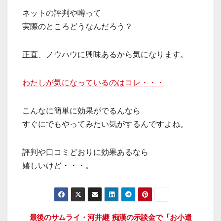
ネットの評判や噂って
実際のところどうなんだろう？
正直、ノウハウに興味あるから気になります。
わたしが気になっているのはコレ・・・
こんなに簡単に効果がでるんなら
すぐにでもやってみたい気がするんですよね。
評判や口コミどおりに効果あるなら
嬉しいけど・・・。
最後のサムライ・河井継
痴漢の示談金で「お小遣