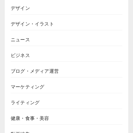
デザイン
デザイン・イラスト
ニュース
ビジネス
ブログ・メディア運営
マーケティング
ライティング
健康・食事・美容