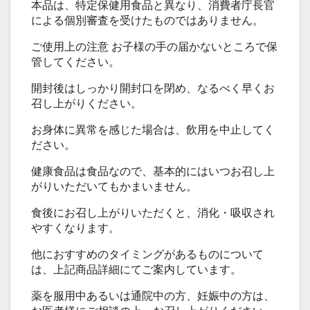
本品は、特定保健用食品と異なり、消費者庁長官
による個別審査を受けたものではありません。
ご使用上の注意 お子様の手の届かないところで保
管してください。
開封後はしっかり開封口を閉め、なるべく早くお
召し上がりください。
お身体に異常を感じた場合は、飲用を中止してく
ださい。
健康食品は食品なので、基本的にはいつお召し上
がりいただいてもかまいません。
食後にお召し上がりいただくと、消化・吸収され
やすくなります。
他におすすめのタイミングがあるものについて
は、上記商品詳細にてご案内しています。
薬を服用中あるいは通院中の方、妊娠中の方は、