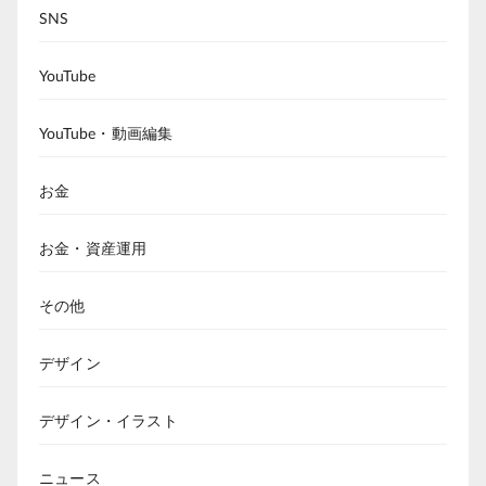
SNS
YouTube
YouTube・動画編集
お金
お金・資産運用
その他
デザイン
デザイン・イラスト
ニュース