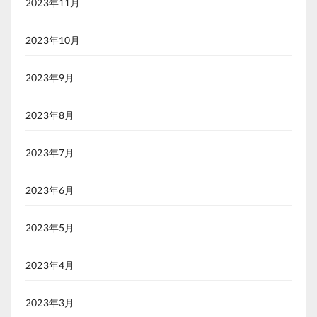
2023年11月
2023年10月
2023年9月
2023年8月
2023年7月
2023年6月
2023年5月
2023年4月
2023年3月