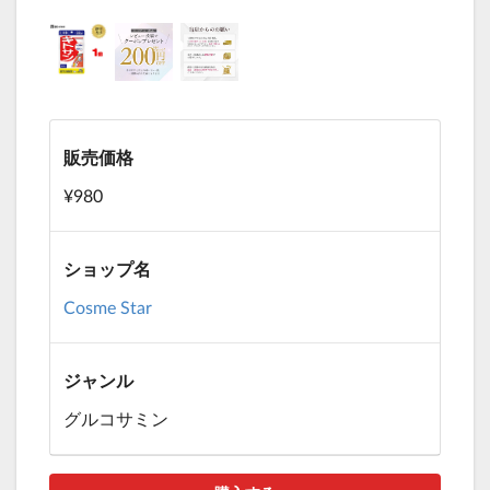
販売価格
¥980
ショップ名
Cosme Star
ジャンル
グルコサミン