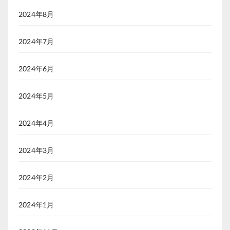
2024年8月
2024年7月
2024年6月
2024年5月
2024年4月
2024年3月
2024年2月
2024年1月