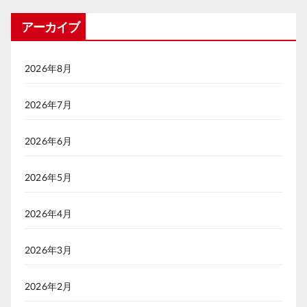
アーカイブ
2026年8月
2026年7月
2026年6月
2026年5月
2026年4月
2026年3月
2026年2月