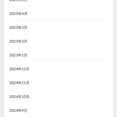
2025年4月
2025年3月
2025年2月
2025年1月
2024年12月
2024年11月
2024年10月
2024年9月