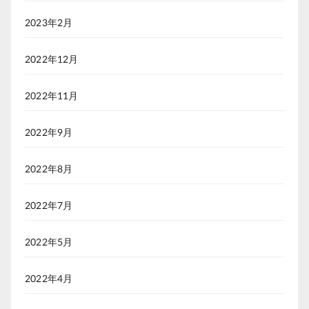
2023年2月
2022年12月
2022年11月
2022年9月
2022年8月
2022年7月
2022年5月
2022年4月