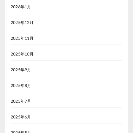
2026年1月
2025年12月
2025年11月
2025年10月
2025年9月
2025年8月
2025年7月
2025年6月
2025年5月