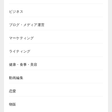
ビジネス
ブログ・メディア運営
マーケティング
ライティング
健康・食事・美容
動画編集
恋愛
物販