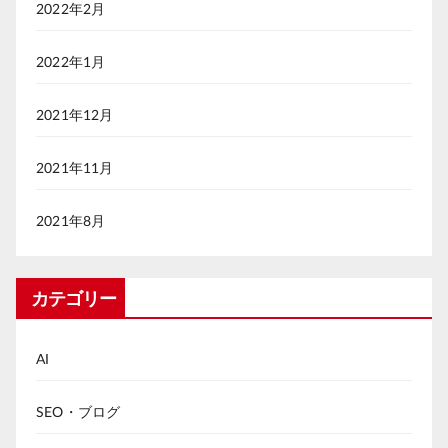
2022年2月
2022年1月
2021年12月
2021年11月
2021年8月
カテゴリー
AI
SEO・ブログ