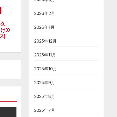
2026年2月
佐久
2026年1月
すけ
ス)
2025年12月
2025年11月
2025年10月
2025年9月
2025年8月
2025年7月