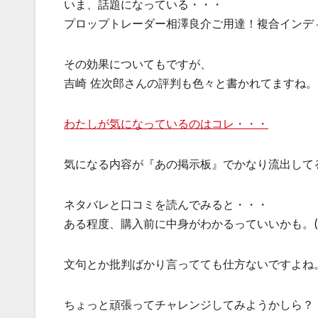
いま、話題になっている・・・
プロップトレーダー相澤良介ご用達！複合インデ
その効果についてもですが、
吉崎 佐次郎さんの評判も色々と書かれてますね。
わたしが気になっているのはコレ・・・
気になる内容が『あの掲示板』でかなり流出して
ネタバレと口コミを読んでみると・・・
ある程度、購入前に中身がわかるっていいかも。(^
文句とか批判ばかり言ってても仕方ないですよね
ちょっと頑張ってチャレンジしてみようかしら？