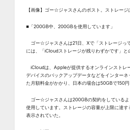
【画像】ゴー☆ジャスさんのポスト。ストレージ
■「200GB中、200GBを使用しています」
ゴー☆ジャスさんは21日、Xで「ストレージって
には、「iCloudストレージが残りわずかです
iCloudは、Appleが提供するオンラインストレー
デバイスのバックアップデータなどをインターネ
た月額料金がかかり、日本の場合は50GBで150円、
ゴー☆ジャスさんは200GBの契約をしているようで
使用しています。ストレージの容量が上限に達する
表示されていた。