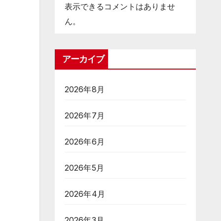
表示できるコメントはありませ
ん。
アーカイブ
2026年8月
2026年7月
2026年6月
2026年5月
2026年4月
2026年3月