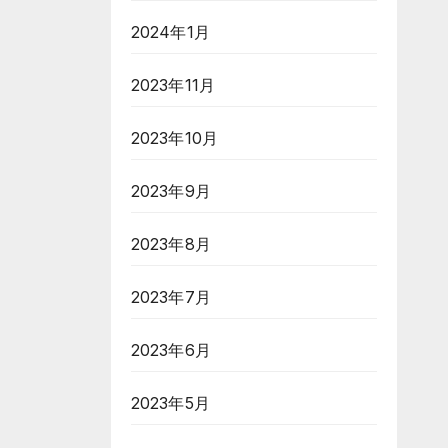
2024年1月
2023年11月
2023年10月
2023年9月
2023年8月
2023年7月
2023年6月
2023年5月