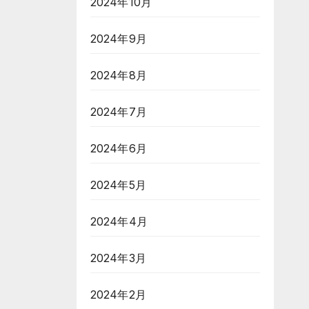
2024年10月
2024年9月
2024年8月
2024年7月
2024年6月
2024年5月
2024年4月
2024年3月
2024年2月