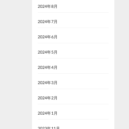
2024年8月
2024年7月
2024年6月
2024年5月
2024年4月
2024年3月
2024年2月
2024年1月
2023年11月