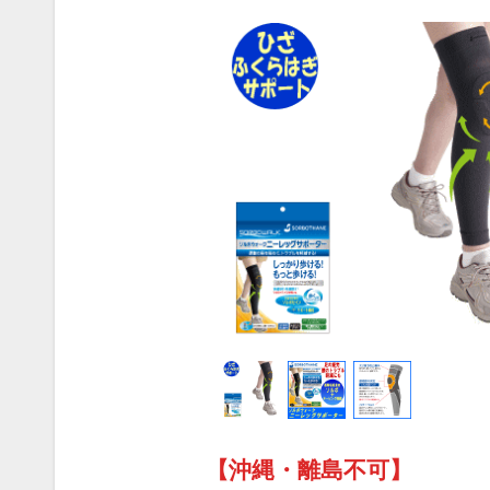
【沖縄・離島不可】