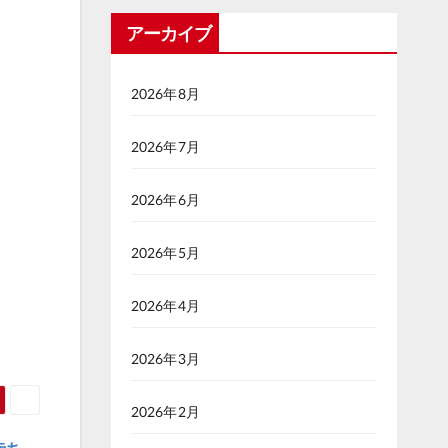
アーカイブ
2026年8月
2026年7月
2026年6月
2026年5月
2026年4月
2026年3月
2026年2月