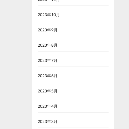
2023年10月
2023年9月
2023年8月
2023年7月
2023年6月
2023年5月
2023年4月
2023年3月