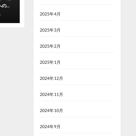
への一
2025年4月
S
2025年3月
2025年2月
2025年1月
2024年12月
2024年11月
2024年10月
2024年9月