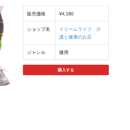
販売価格
¥4,180
ショップ名
ドリームライフ　介
護と健康のお店
ジャンル
膝用
購入する