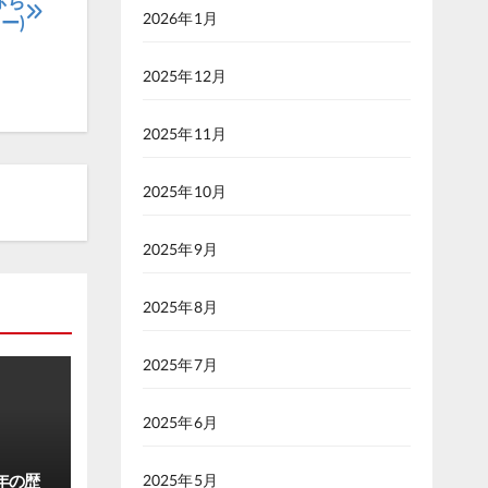
赤ち
2026年1月
ー)
2025年12月
2025年11月
2025年10月
2025年9月
2025年8月
2025年7月
2025年6月
年の歴
2025年5月