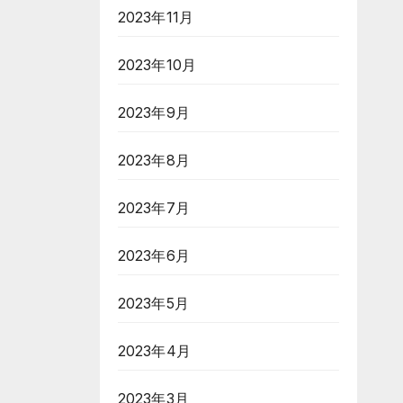
2023年11月
2023年10月
2023年9月
2023年8月
2023年7月
2023年6月
2023年5月
2023年4月
2023年3月