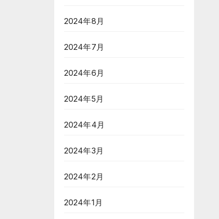
2024年8月
2024年7月
2024年6月
2024年5月
2024年4月
2024年3月
2024年2月
2024年1月