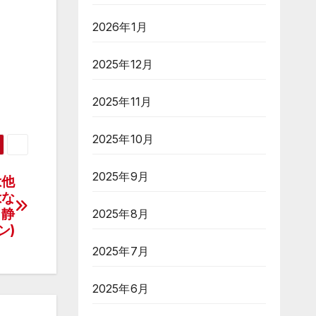
2026年1月
2025年12月
2025年11月
2025年10月
2025年9月
は他
はな
 静
2025年8月
ン)
2025年7月
2025年6月