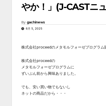
やか！」(J-CASTニ
By
gachinews
6月 5, 2025
株式会社proceedのメタモルフォーゼプログラ
株式会社proceedの
メタモルフォーゼプログラムに
ずいぶん前から興味ありました。
でも、安い買い物でもないし
ネットの商品だから・・・