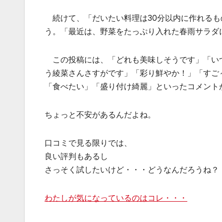
続けて、「だいたい料理は30分以内に作れるも
う。「最近は、野菜をたっぷり入れた春雨サラダ
この投稿には、「どれも美味しそうです」「い
う綾菜さんさすがです」「彩り鮮やか！」「すご
「食べたい」「盛り付け綺麗」といったコメント
ちょっと不安があるんだよね。
口コミで見る限りでは、
良い評判もあるし
さっそく試したいけど・・・どうなんだろうね？
わたしが気になっているのはコレ・・・