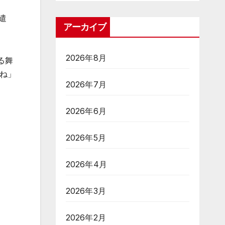
遣
アーカイブ
2026年8月
る舞
ね」
2026年7月
2026年6月
2026年5月
2026年4月
2026年3月
2026年2月