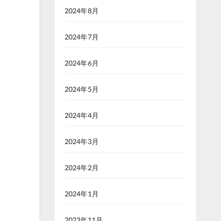
2024年8月
2024年7月
2024年6月
2024年5月
2024年4月
2024年3月
2024年2月
2024年1月
2023年11月