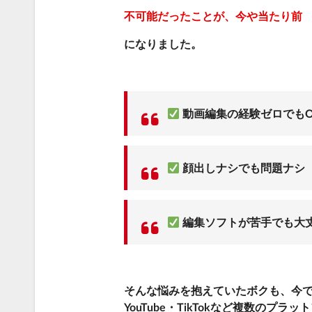
不可能だったことが、今や当たり前
になりました。
動画編集の経験ゼロでも
顔出しナシでも問題ナシ
編集ソフトが苦手でも大
そんな悩みを抱えていたボクも、今
YouTube・TikTokなど複数のプ