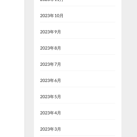
2023年10月
2023年9月
2023年8月
2023年7月
2023年6月
2023年5月
2023年4月
2023年3月