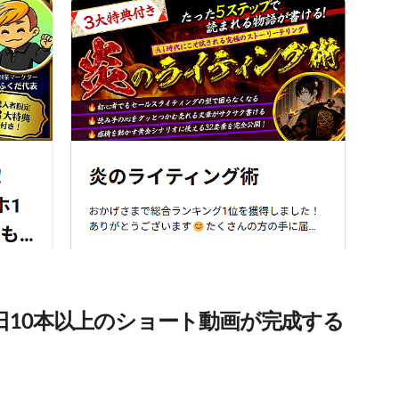
日10本以上のショート動画が完成する