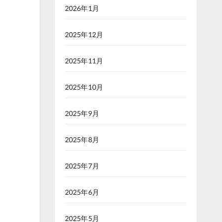
2026年1月
2025年12月
2025年11月
2025年10月
2025年9月
2025年8月
2025年7月
2025年6月
2025年5月