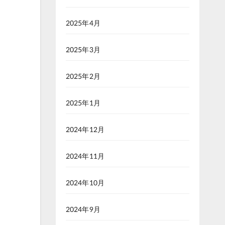
2025年4月
2025年3月
2025年2月
2025年1月
2024年12月
2024年11月
2024年10月
2024年9月