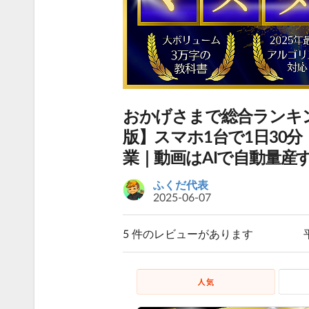
おかげさまで総合ランキン
版】スマホ1台で1日30
業｜動画はAIで自動量産
ふくだ代表
2025-06-07
5 件のレビューがあります