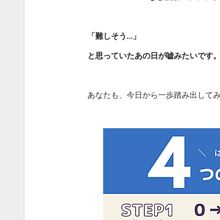
「難しそう…」
と思っていたあの日が嘘みたいです
あなたも、今日から一歩踏み出して