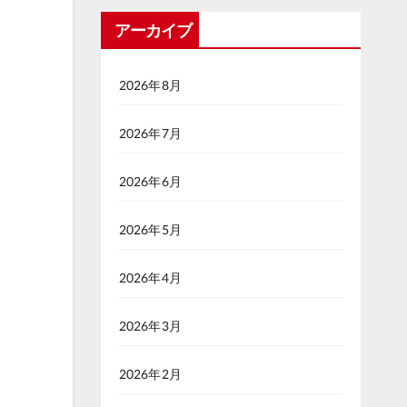
アーカイブ
2026年8月
2026年7月
2026年6月
2026年5月
2026年4月
2026年3月
2026年2月