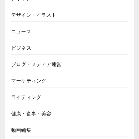
デザイン・イラスト
ニュース
ビジネス
ブログ・メディア運営
マーケティング
ライティング
健康・食事・美容
動画編集