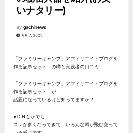
いナタリー)
By
gachinews
6月 7, 2025
「ファミリーキャンプ」アフィリエイトブログを
作る記事セット！の噂と実践者の口コミ
「ファミリーキャンプ」アフィリエイトブログを
作る記事セット！が
話題になっているけど知ってますか？
●ＣＨとかでも
スレが多くなってきて、いろんな噂が飛び交って
いる感じです。