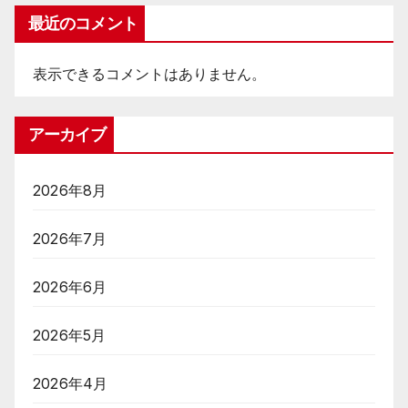
最近のコメント
表示できるコメントはありません。
アーカイブ
2026年8月
2026年7月
2026年6月
2026年5月
2026年4月