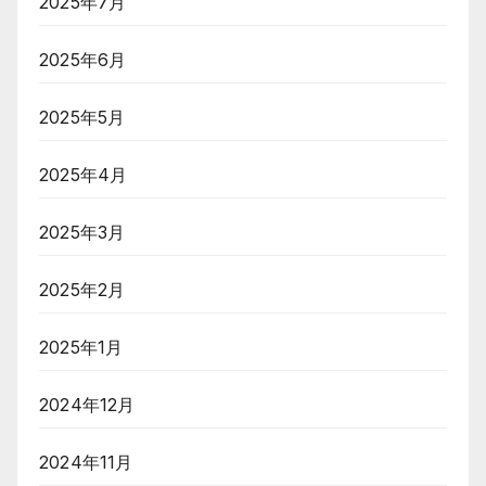
2025年7月
2025年6月
2025年5月
2025年4月
2025年3月
2025年2月
2025年1月
2024年12月
2024年11月