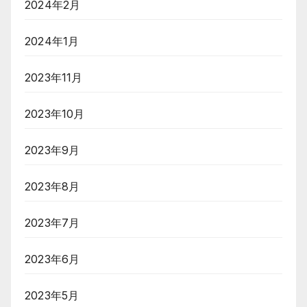
2024年2月
2024年1月
2023年11月
2023年10月
2023年9月
2023年8月
2023年7月
2023年6月
2023年5月