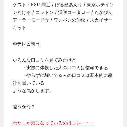
ゲスト：EXIT兼近 / ぼる塾あんり / 東京ホテイソ
ンたける / コットン / 漢咲コータロー / たかぴん
ア・ラ・モード☆ / ワンパンの仲松 / スカイサー
キット
©テレビ朝日
いろんな口コミを見てみたけど
・実際に体験した人の口コミは信頼できる
・やらずに騒いでる人の口コミは基本的に悪
評を書いている
ような気がします。
違うかな？
わたしが気になっているのはコレ・・・