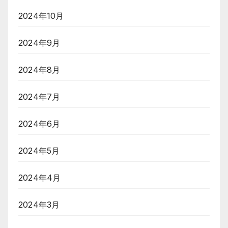
2024年10月
2024年9月
2024年8月
2024年7月
2024年6月
2024年5月
2024年4月
2024年3月