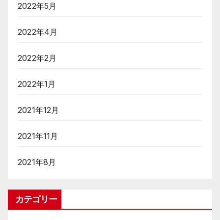
2022年5月
2022年4月
2022年2月
2022年1月
2021年12月
2021年11月
2021年8月
カテゴリー