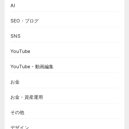
AI
SEO・ブログ
SNS
YouTube
YouTube・動画編集
お金
お金・資産運用
その他
デザイン