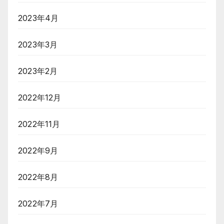
2023年4月
2023年3月
2023年2月
2022年12月
2022年11月
2022年9月
2022年8月
2022年7月