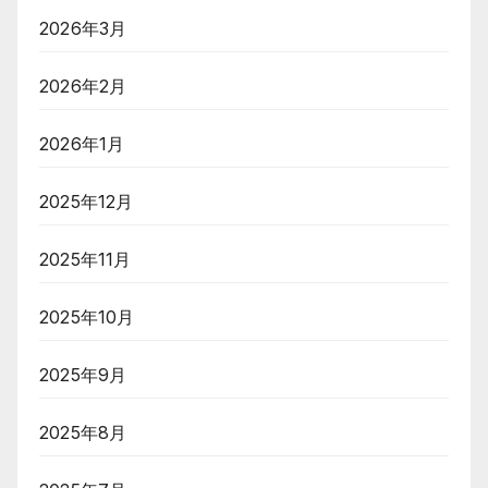
2026年3月
2026年2月
2026年1月
2025年12月
2025年11月
2025年10月
2025年9月
2025年8月