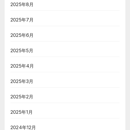
2025年8月
2025年7月
2025年6月
2025年5月
2025年4月
2025年3月
2025年2月
2025年1月
2024年12月