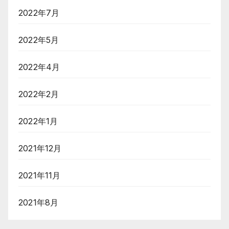
2022年7月
2022年5月
2022年4月
2022年2月
2022年1月
2021年12月
2021年11月
2021年8月