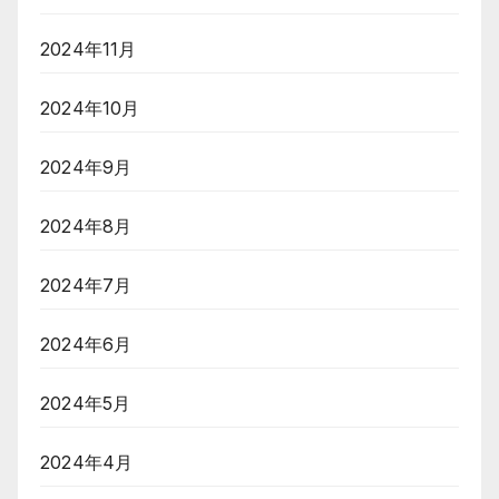
2024年11月
2024年10月
2024年9月
2024年8月
2024年7月
2024年6月
2024年5月
2024年4月