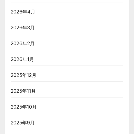
2026年4月
2026年3月
2026年2月
2026年1月
2025年12月
2025年11月
2025年10月
2025年9月