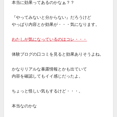
本当に効果ってあるのかなぁ？？
『やってみないと分からない』だろうけど
やっぱり内容とか効果が・・・気になります。
わたしが気になっているのはコレ・・・
体験ブログの口コミを見ると効果ありそうよね。
かなりリアルな暴露情報とかも出ていて
内容を確認してもイイ感じだったよ。
ちょっと怪しい気もするけど・・・。
本当なのかな