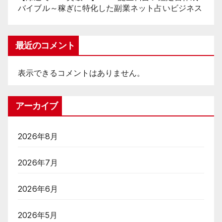
バイブル～稼ぎに特化した副業ネット占いビジネス
最近のコメント
表示できるコメントはありません。
アーカイブ
2026年8月
2026年7月
2026年6月
2026年5月