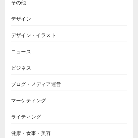
その他
デザイン
デザイン・イラスト
ニュース
ビジネス
ブログ・メディア運営
マーケティング
ライティング
健康・食事・美容