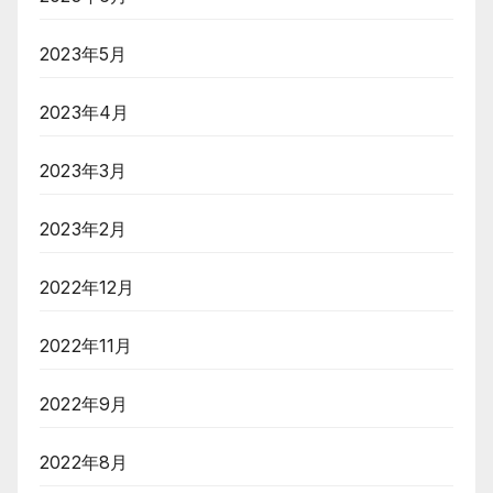
2023年5月
2023年4月
2023年3月
2023年2月
2022年12月
2022年11月
2022年9月
2022年8月