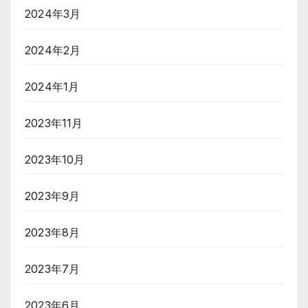
2024年3月
2024年2月
2024年1月
2023年11月
2023年10月
2023年9月
2023年8月
2023年7月
2023年6月