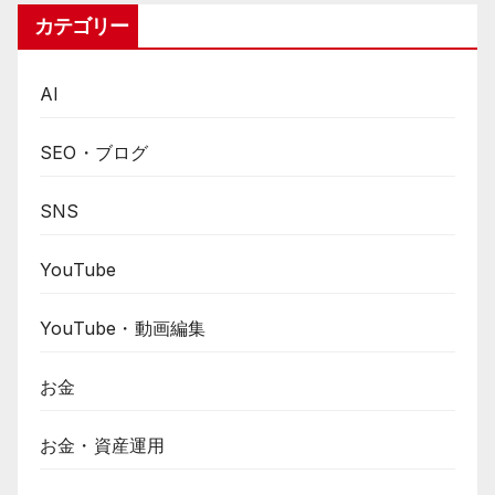
カテゴリー
AI
SEO・ブログ
SNS
YouTube
YouTube・動画編集
お金
お金・資産運用