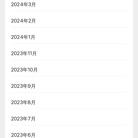
2024年3月
2024年2月
2024年1月
2023年11月
2023年10月
2023年9月
2023年8月
2023年7月
2023年6月