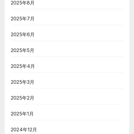
2025年8月
2025年7月
2025年6月
2025年5月
2025年4月
2025年3月
2025年2月
2025年1月
2024年12月