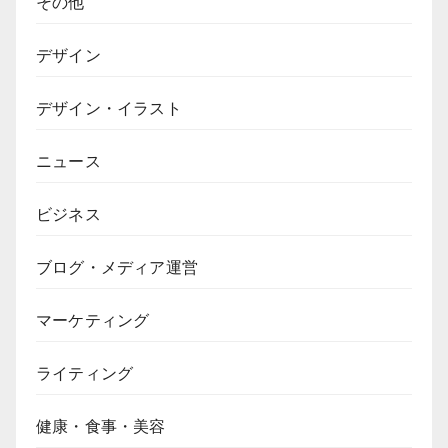
その他
デザイン
デザイン・イラスト
ニュース
ビジネス
ブログ・メディア運営
マーケティング
ライティング
健康・食事・美容