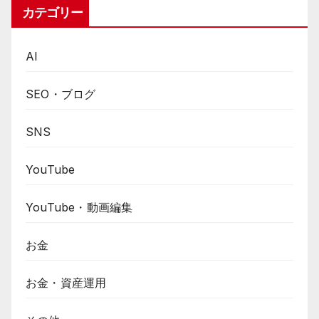
カテゴリー
AI
SEO・ブログ
SNS
YouTube
YouTube・動画編集
お金
お金・資産運用