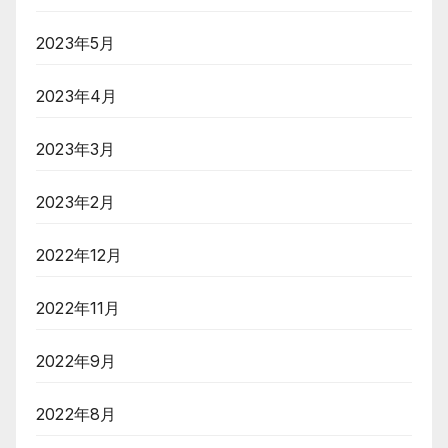
2023年5月
2023年4月
2023年3月
2023年2月
2022年12月
2022年11月
2022年9月
2022年8月