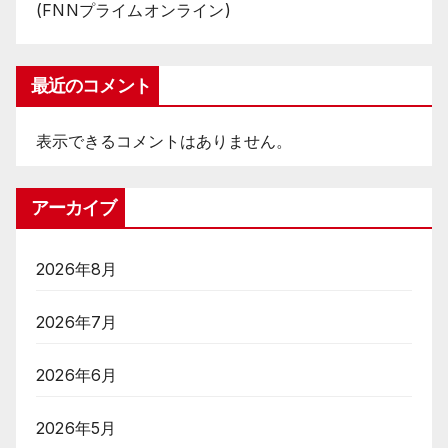
(FNNプライムオンライン)
最近のコメント
表示できるコメントはありません。
アーカイブ
2026年8月
2026年7月
2026年6月
2026年5月