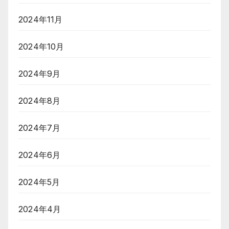
2024年11月
2024年10月
2024年9月
2024年8月
2024年7月
2024年6月
2024年5月
2024年4月