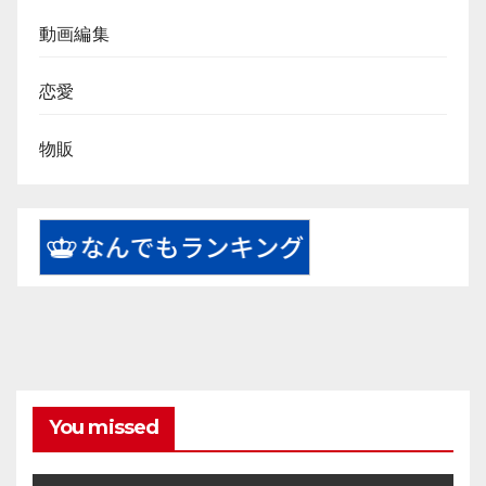
動画編集
恋愛
物販
You missed