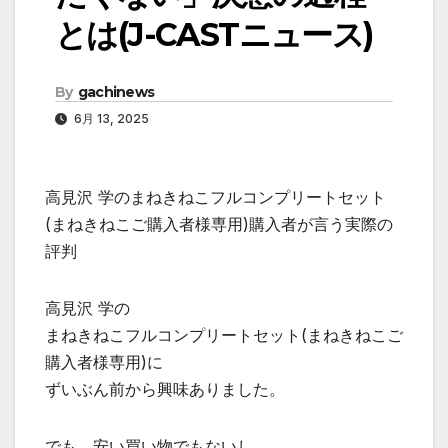
とは(J-CASTニュース)
By
gachinews
6月 13, 2025
高見沢 学のまねきねこフルコンプリートセット
(まねきねこご購入者様専用)購入者が言う実際の
評判
高見沢 学の
まねきねこフルコンプリートセット(まねきねこご
購入者様専用)に
ずいぶん前から興味ありました。
でも、安い買い物でもないし