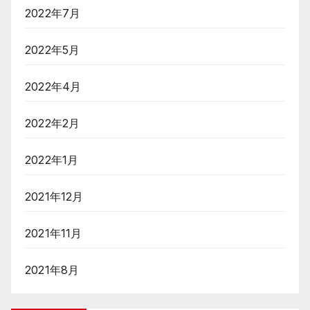
2022年7月
2022年5月
2022年4月
2022年2月
2022年1月
2021年12月
2021年11月
2021年8月