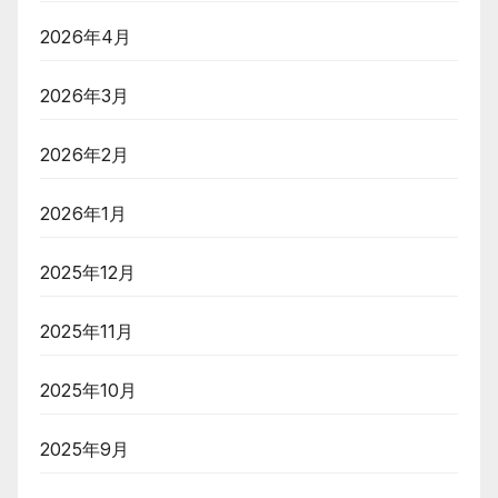
2026年4月
2026年3月
2026年2月
2026年1月
2025年12月
2025年11月
2025年10月
2025年9月