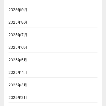
2025年9月
2025年8月
2025年7月
2025年6月
2025年5月
2025年4月
2025年3月
2025年2月