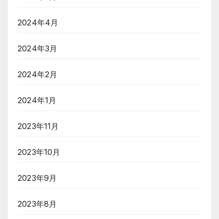
2024年4月
2024年3月
2024年2月
2024年1月
2023年11月
2023年10月
2023年9月
2023年8月