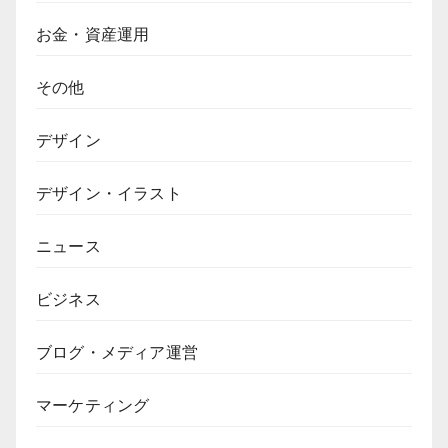
お金・資産運用
その他
デザイン
デザイン・イラスト
ニュース
ビジネス
ブログ・メディア運営
マーケティング