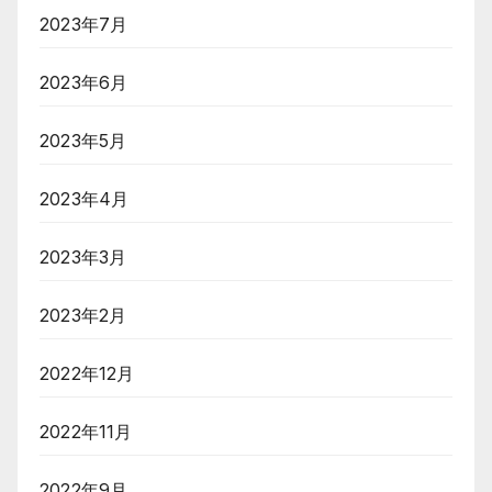
2023年7月
2023年6月
2023年5月
2023年4月
2023年3月
2023年2月
2022年12月
2022年11月
2022年9月