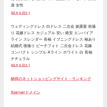
達 女性
(続きを読む)
ウェディングドレス 白ドレス 二次会 披露宴 前撮
り 花嫁ドレス カジュアル 安い 格安 エンパイア
ライン スレンダー 長袖 イブニングドレス 袖あり
結婚式 後撮り ビーチフォト 二次会ドレス 花嫁
コンパクト シンプル Aライン ホワイト 白 長袖
ナチュラル
(続きを読む)
納得のネットショッピングサイト・ランキング
Xserverドメイン