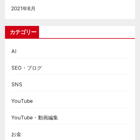
2021年8月
カテゴリー
AI
SEO・ブログ
SNS
YouTube
YouTube・動画編集
お金