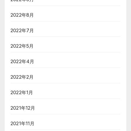
2022年8月
2022年7月
2022年5月
2022年4月
2022年2月
2022年1月
2021年12月
2021年11月