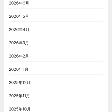
2026年6月
2026年5月
2026年4月
2026年3月
2026年2月
2026年1月
2025年12月
2025年11月
2025年10月