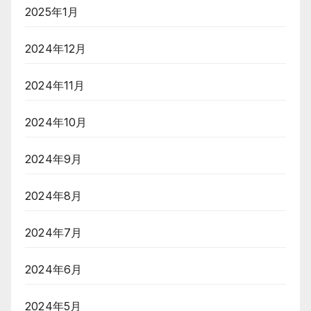
2025年1月
2024年12月
2024年11月
2024年10月
2024年9月
2024年8月
2024年7月
2024年6月
2024年5月