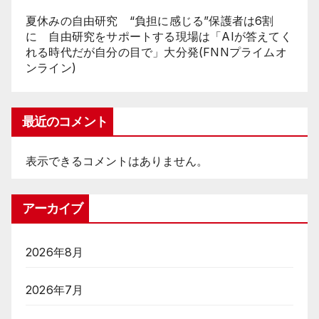
夏休みの自由研究 “負担に感じる”保護者は6割
に 自由研究をサポートする現場は「AIが答えてく
れる時代だが自分の目で」大分発(FNNプライムオ
ンライン)
最近のコメント
表示できるコメントはありません。
アーカイブ
2026年8月
2026年7月